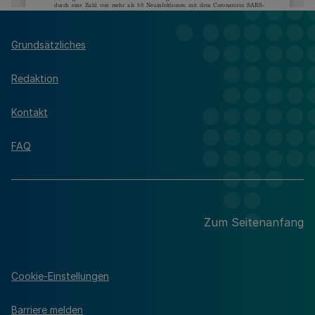
Grundsätzliches
Redaktion
Kontakt
FAQ
Zum Seitenanfang
Cookie-Einstellungen
Barriere melden