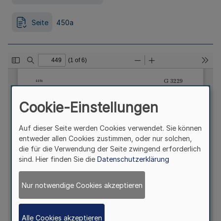
Seite
450a
Cookie-Einstellungen
Auf dieser Seite werden Cookies verwendet. Sie können
entweder allen Cookies zustimmen, oder nur solchen,
die für die Verwendung der Seite zwingend erforderlich
sind. Hier finden Sie die
Datenschutzerklärung
Nur notwendige Cookies akzeptieren
Alle Cookies akzeptieren