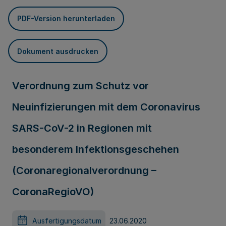
PDF-Version herunterladen
Dokument ausdrucken
Verordnung zum Schutz vor
Neuinfizierungen mit dem Coronavirus
SARS-CoV-2 in Regionen mit
besonderem Infektionsgeschehen
(Coronaregionalverordnung –
CoronaRegioVO)
Ausfertigungsdatum
23.06.2020