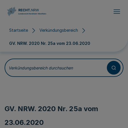
Direkt zum Inhalt
Startseite
Verkündungsbereich
GV. NRW. 2020 Nr. 25a vom
23.06.2020
Verkündungsbereich durchsuchen
GV. NRW. 2020 Nr. 25a vom
23.06.2020