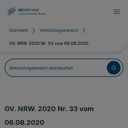
Direkt zum Inhalt
Startseite
Verkündungsbereich
GV. NRW. 2020 Nr. 33 vom
06.08.2020
Verkündungsbereich durchsuchen
GV. NRW. 2020 Nr. 33 vom
06.08.2020