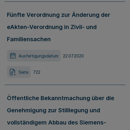
Fünfte Verordnung zur Änderung der
eAkten-Verordnung in Zivil- und
Familiensachen
Ausfertigungsdatum
22.07.2020
Seite
722
Öffentliche Bekanntmachung über die
Genehmigung zur Stilllegung und
vollständigem Abbau des Siemens-