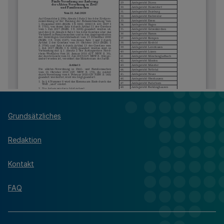
Grundsätzliches
Redaktion
Kontakt
FAQ