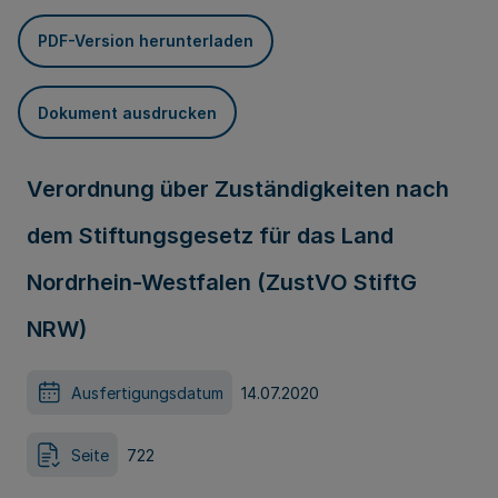
PDF-Version herunterladen
Dokument ausdrucken
Verordnung über Zuständigkeiten nach
dem Stiftungsgesetz für das Land
Nordrhein-Westfalen (ZustVO StiftG
NRW)
Ausfertigungsdatum
14.07.2020
Seite
722