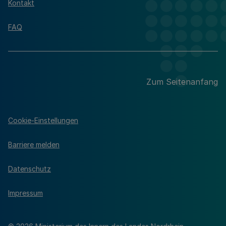
Kontakt
FAQ
Zum Seitenanfang
Cookie-Einstellungen
Barriere melden
Datenschutz
Impressum