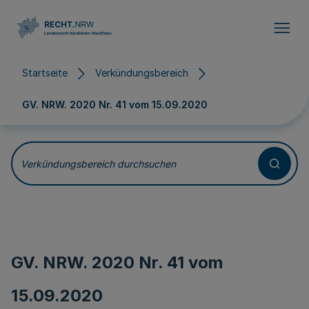
Direkt zum Inhalt
Startseite
Verkündungsbereich
GV. NRW. 2020 Nr. 41 vom
15.09.2020
Verkündungsbereich durchsuchen
GV. NRW. 2020 Nr. 41 vom
15.09.2020