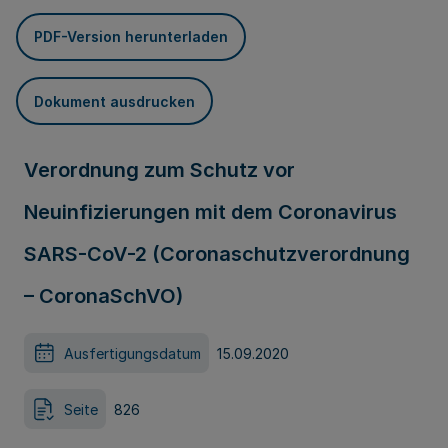
PDF-Version herunterladen
Dokument ausdrucken
Verordnung zum Schutz vor
Neuinfizierungen mit dem Coronavirus
SARS-CoV-2 (Coronaschutzverordnung
– CoronaSchVO)
Ausfertigungsdatum
15.09.2020
Seite
826