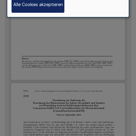
Alle Cookies akzeptieren