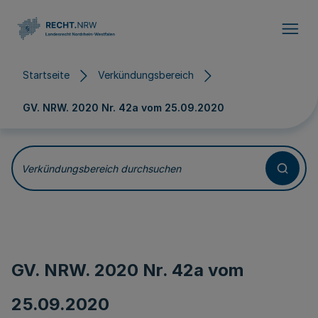
Direkt zum Inhalt
Startseite
Verkündungsbereich
GV. NRW. 2020 Nr. 42a vom
25.09.2020
Verkündungsbereich durchsuchen
GV. NRW. 2020 Nr. 42a vom
25.09.2020