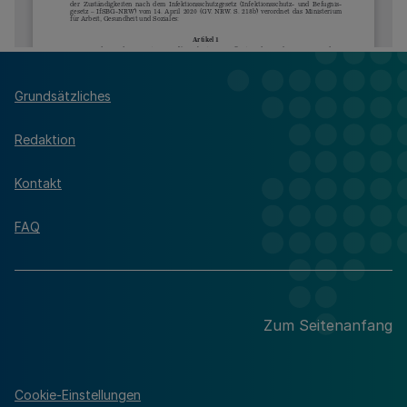
Grundsätzliches
Redaktion
Kontakt
FAQ
Zum Seitenanfang
Cookie-Einstellungen