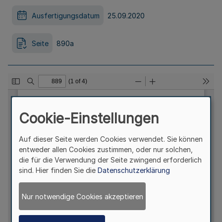
Ausfertigungsdatum
25.09.2020
Seite
890a
Cookie-Einstellungen
Auf dieser Seite werden Cookies verwendet. Sie können
entweder allen Cookies zustimmen, oder nur solchen,
die für die Verwendung der Seite zwingend erforderlich
sind. Hier finden Sie die
Datenschutzerklärung
Nur notwendige Cookies akzeptieren