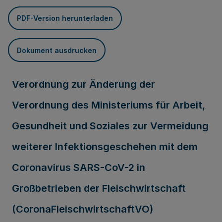
PDF-Version herunterladen
Dokument ausdrucken
Verordnung zur Änderung der
Verordnung des Ministeriums für Arbeit,
Gesundheit und Soziales zur Vermeidung
weiterer Infektionsgeschehen mit dem
Coronavirus SARS-CoV-2 in
Großbetrieben der Fleischwirtschaft
(CoronaFleischwirtschaftVO)