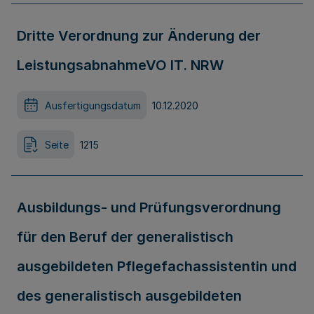
Dritte Verordnung zur Änderung der
LeistungsabnahmeVO IT. NRW
Ausfertigungsdatum
10.12.2020
Seite
1215
Ausbildungs- und Prüfungsverordnung
für den Beruf der generalistisch
ausgebildeten Pflegefachassistentin und
des generalistisch ausgebildeten