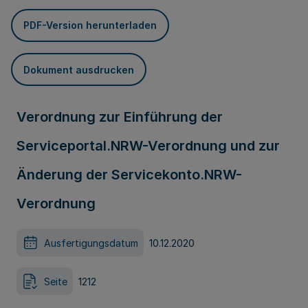
PDF-Version herunterladen
Dokument ausdrucken
Verordnung zur Einführung der
Serviceportal.NRW-Verordnung und zur
Änderung der Servicekonto.NRW-
Verordnung
Ausfertigungsdatum
10.12.2020
Seite
1212