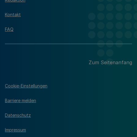
Kontakt
FAQ
Zum Seitenanfang
Cookie-Einstellungen
Barriere melden
Datenschutz
Impressum