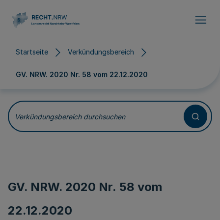
Direkt zum Inhalt
Startseite
Verkündungsbereich
GV. NRW. 2020 Nr. 58 vom
22.12.2020
Verkündungsbereich durchsuchen
GV. NRW. 2020 Nr. 58 vom
22.12.2020