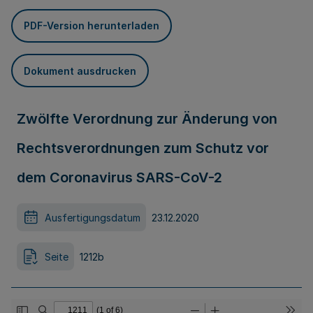
PDF-Version herunterladen
Dokument ausdrucken
Zwölfte Verordnung zur Änderung von
Rechtsverordnungen zum Schutz vor
dem Coronavirus SARS-CoV-2
Ausfertigungsdatum
23.12.2020
Seite
1212b