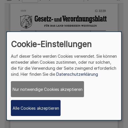
Cookie-Einstellungen
Auf dieser Seite werden Cookies verwendet. Sie können
entweder allen Cookies zustimmen, oder nur solchen,
die für die Verwendung der Seite zwingend erforderlich
sind. Hier finden Sie die
Datenschutzerklärung
Nur notwendige Cookies akzeptieren
Alle Cookies akzeptieren