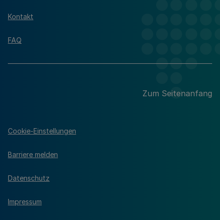
Kontakt
FAQ
Zum Seitenanfang
Cookie-Einstellungen
Barriere melden
Datenschutz
Impressum