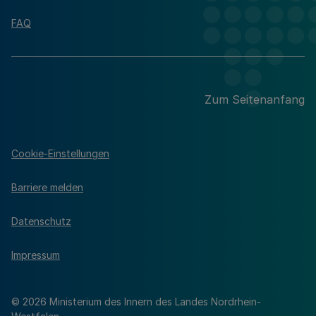
FAQ
Zum Seitenanfang
Cookie-Einstellungen
Barriere melden
Datenschutz
Impressum
© 2026 Ministerium des Innern des Landes Nordrhein-