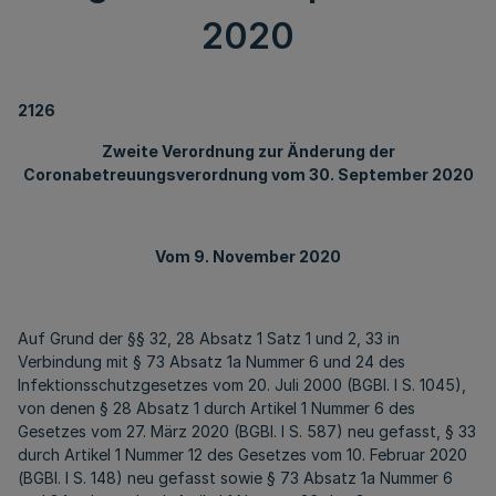
2020
2126
Zweite Verordnung zur Änderung der
Coronabetreuungsverordnung vom 30. September 2020
Vom 9. November 2020
Auf Grund der §§ 32, 28 Absatz 1 Satz 1 und 2, 33 in
Verbindung mit § 73 Absatz 1a Nummer 6 und 24 des
Infektionsschutzgesetzes vom 20. Juli 2000 (BGBl. I S. 1045),
von denen § 28 Absatz 1 durch Artikel 1 Nummer 6 des
Gesetzes vom 27. März 2020 (BGBl. I S. 587) neu gefasst, § 33
durch Artikel 1 Nummer 12 des Gesetzes vom 10. Februar 2020
(BGBl. I S. 148) neu gefasst sowie § 73 Absatz 1a Nummer 6