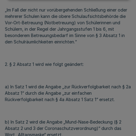
„Im Fall der nicht nur vorübergehenden Schließung einer oder
mehrerer Schulen kann die obere Schulaufsichtsbehörde die
Vor-Ort-Betreuung (Notbetreuung) von Schülerinnen und
Schülern, in der Regel der Jahrgangsstufen 1 bis 6, mit
besonderem Betreuungsbedarf im Sinne von § 3 Absatz 1 in
den Schulräumlichkeiten einrichten.“
2. § 2 Absatz 1 wird wie folgt geändert:
a) In Satz 1 wird die Angabe „zur Rückverfolgbarkeit nach § 2a
Absatz 1“ durch die Angabe „zur einfachen
Rückverfolgbarkeit nach § 4a Absatz 1 Satz 1“ ersetzt.
b) In Satz 2 wird die Angabe „Mund-Nase-Bedeckung (§ 2
Absatz 2 und 3 der Coronaschutzverordnung)“ durch das
Wort „Alltagsmaske“ ersetzt.