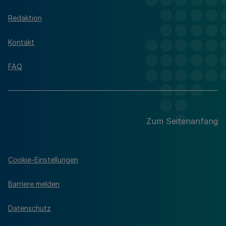
Redaktion
Kontakt
FAQ
Zum Seitenanfang
Cookie-Einstellungen
Barriere melden
Datenschutz