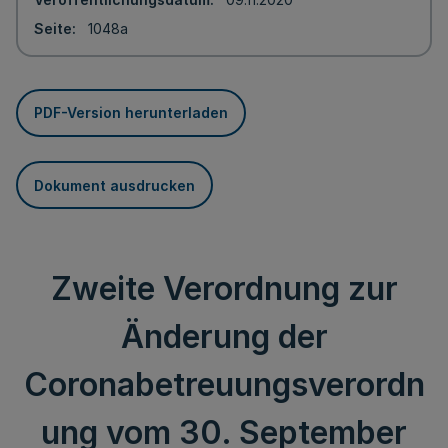
Seite
1048a
PDF-Version herunterladen
Dokument ausdrucken
Zweite Verordnung zur
Änderung der
Coronabetreuungsverordn
ung vom 30. September