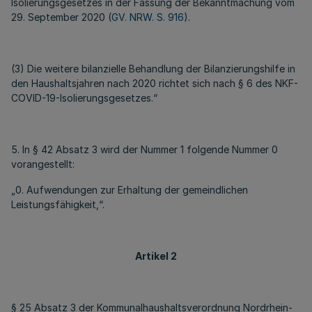
Isolierungsgesetzes in der Fassung der Bekanntmachung vom
29. September 2020 (
GV. NRW. S. 916
).
(3) Die weitere bilanzielle Behandlung der Bilanzierungshilfe in
den Haushaltsjahren nach 2020 richtet sich nach § 6 des NKF-
COVID-19-Isolierungsgesetzes.“
5. In § 42 Absatz 3 wird der Nummer 1 folgende Nummer 0
vorangestellt:
„0. Aufwendungen zur Erhaltung der gemeindlichen
Leistungsfähigkeit,“.
Artikel 2
§ 25 Absatz 3 der Kommunalhaushaltsverordnung Nordrhein-