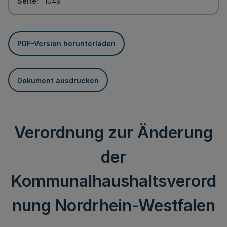
Seite
1049
PDF-Version herunterladen
Dokument ausdrucken
Verordnung zur Änderung
der
Kommunalhaushaltsverord
nung Nordrhein-Westfalen