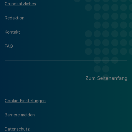
Grundsätzliches
Redaktion
Kontakt
FAQ
Zum Seitenanfang
Cookie-Einstellungen
Barriere melden
Datenschutz