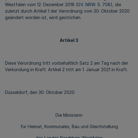
Westfalen vom 12. Dezember 2018 (
GV. NRW. S. 708
), die
zuletzt durch Artikel 1 der Verordnung vom 30. Oktober 2020
geändert worden ist, wird gestrichen.
Artikel 3
Diese Verordnung tritt vorbehaltlich Satz 2 am Tag nach der
Verkündung in Kraft. Artikel 2 tritt am 1. Januar 2021 in Kraft.
Düsseldorf, den 30. Oktober 2020
Die Ministerin
für Heimat, Kommunales, Bau und Gleichstellung
des Landes Nordrhein-Westfalen