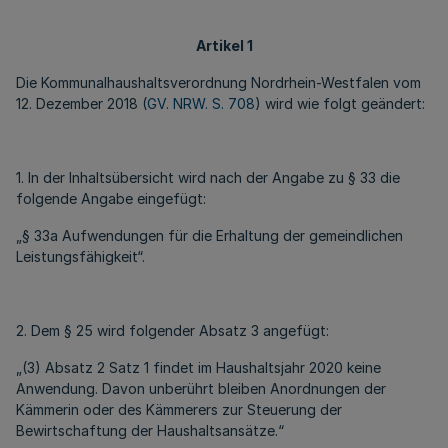
Artikel 1
Die Kommunalhaushaltsverordnung Nordrhein-Westfalen vom
12. Dezember 2018 (
GV. NRW. S. 708
) wird wie folgt geändert:
1. In der Inhaltsübersicht wird nach der Angabe zu § 33 die
folgende Angabe eingefügt:
„§ 33a Aufwendungen für die Erhaltung der gemeindlichen
Leistungsfähigkeit“.
2. Dem § 25 wird folgender Absatz 3 angefügt:
„(3) Absatz 2 Satz 1 findet im Haushaltsjahr 2020 keine
Anwendung. Davon unberührt bleiben Anordnungen der
Kämmerin oder des Kämmerers zur Steuerung der
Bewirtschaftung der Haushaltsansätze.“