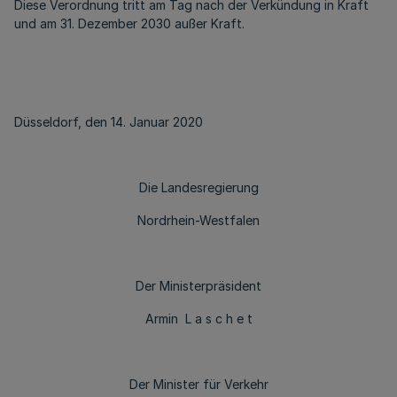
Diese Verordnung tritt am Tag nach der Verkündung in Kraft
und am 31. Dezember 2030 außer Kraft.
Düsseldorf, den 14. Januar 2020
Die Landesregierung
Nordrhein-Westfalen
Der Ministerpräsident
Armin L a s c h e t
Der Minister für Verkehr