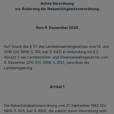
Achte Verordnung
zur Änderung der Nebentätigkeitsverordnung
Vom 8. Dezember 2020
Auf Grund des § 57 des Landesbeamtengesetzes vom 14. Juni
2016 (GV. NRW. S. 310, ber. S. 642) in Verbindung mit § 2
Absatz 2 des Landesrichter- und Staatsanwältegesetzes vom
8. Dezember 2015 (
GV. NRW. S. 812
), verordnet die
Landesregierung:
Artikel 1
Die Nebentätigkeitsverordnung vom 21. September 1982 (GV.
NRW. S. 605, ber. S. 689), die zuletzt durch Verordnung vom