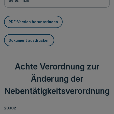
Seite
1138
PDF-Version herunterladen
Dokument ausdrucken
Achte Verordnung zur
Änderung der
Nebentätigkeitsverordnung
20302