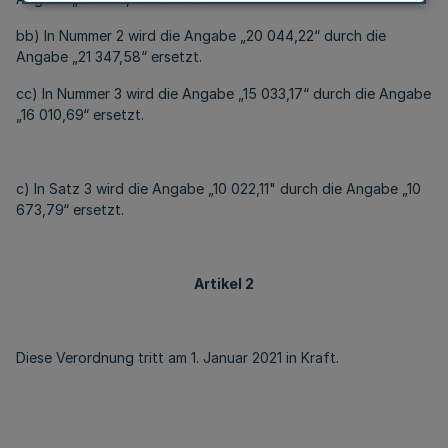
bb) In Nummer 2 wird die Angabe „20 044,22“ durch die
Angabe „21 347,58“ ersetzt.
cc) In Nummer 3 wird die Angabe „15 033,17“ durch die Angabe
„16 010,69“ ersetzt.
c) In Satz 3 wird die Angabe „10 022,11" durch die Angabe „10
673,79“ ersetzt.
Artikel 2
Diese Verordnung tritt am 1. Januar 2021 in Kraft.