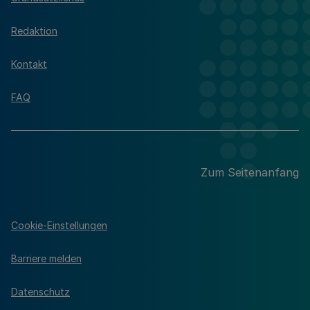
Redaktion
Kontakt
FAQ
Zum Seitenanfang
Cookie-Einstellungen
Barriere melden
Datenschutz