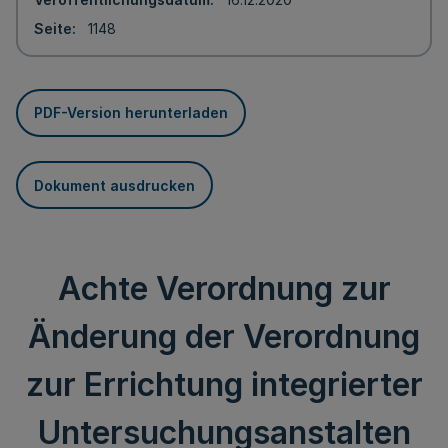
Seite
1148
PDF-Version herunterladen
Dokument ausdrucken
Achte Verordnung zur
Änderung der Verordnung
zur Errichtung integrierter
Untersuchungsanstalten