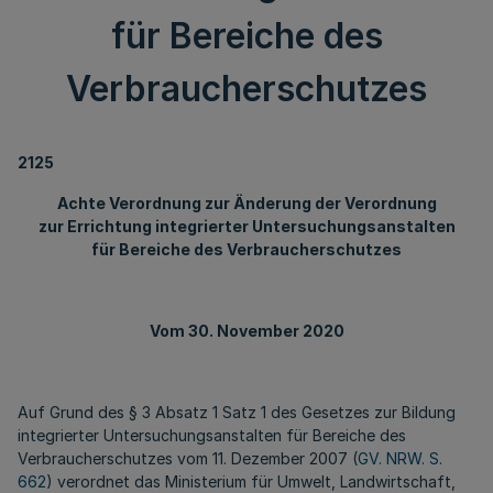
für Bereiche des
Verbraucherschutzes
2125
Achte Verordnung zur Änderung der Verordnung
zur Errichtung integrierter Untersuchungsanstalten
für Bereiche des Verbraucherschutzes
Vom 30. November 2020
Auf Grund des § 3 Absatz 1 Satz 1 des Gesetzes zur Bildung
integrierter Untersuchungsanstalten für Bereiche des
Verbraucherschutzes vom 11. Dezember 2007 (
GV. NRW. S.
662
) verordnet das Ministerium für Umwelt, Landwirtschaft,