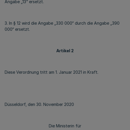
Angabe „13“ ersetzt.
3. In § 12 wird die Angabe „330 000“ durch die Angabe „390
000“ ersetzt.
Artikel 2
Diese Verordnung tritt am 1. Januar 2021 in Kraft.
Düsseldorf, den 30. November 2020
Die Ministerin für