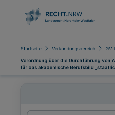
Direkt zum Inhalt
Startseite
Verkündungsbereich
GV. 
Verordnung über die Durchführung von 
für das akademische Berufsbild „staatli