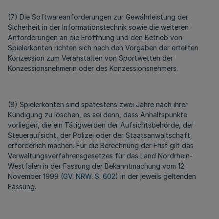
(7) Die Softwareanforderungen zur Gewährleistung der
Sicherheit in der Informationstechnik sowie die weiteren
Anforderungen an die Eröffnung und den Betrieb von
Spielerkonten richten sich nach den Vorgaben der erteilten
Konzession zum Veranstalten von Sportwetten der
Konzessionsnehmerin oder des Konzessionsnehmers.
(8) Spielerkonten sind spätestens zwei Jahre nach ihrer
Kündigung zu löschen, es sei denn, dass Anhaltspunkte
vorliegen, die ein Tätigwerden der Aufsichtsbehörde, der
Steueraufsicht, der Polizei oder der Staatsanwaltschaft
erforderlich machen. Für die Berechnung der Frist gilt das
Verwaltungsverfahrensgesetzes für das Land Nordrhein-
Westfalen in der Fassung der Bekanntmachung vom 12.
November 1999 (
GV. NRW. S. 602
) in der jeweils geltenden
Fassung.