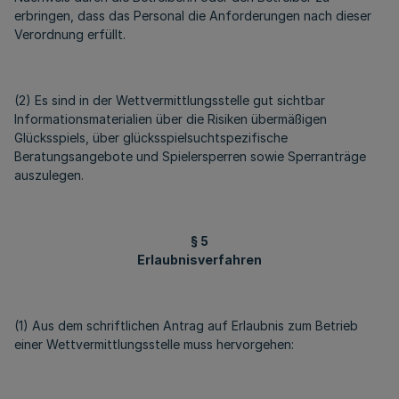
erbringen, dass das Personal die Anforderungen nach dieser
Verordnung erfüllt.
(2) Es sind in der Wettvermittlungsstelle gut sichtbar
Informationsmaterialien über die Risiken übermäßigen
Glücksspiels, über glücksspielsuchtspezifische
Beratungsangebote und Spielersperren sowie Sperranträge
auszulegen.
§ 5
Erlaubnisverfahren
(1) Aus dem schriftlichen Antrag auf Erlaubnis zum Betrieb
einer Wettvermittlungsstelle muss hervorgehen: