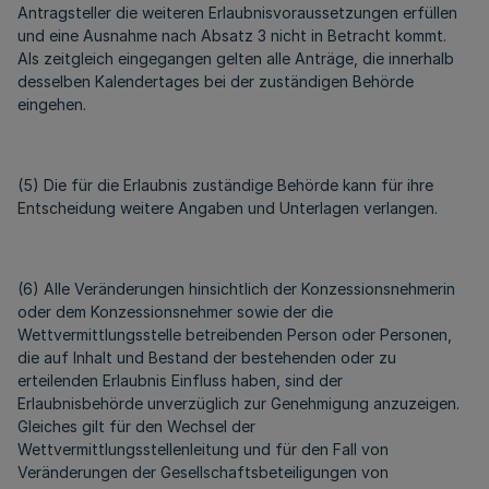
Antragsteller die weiteren Erlaubnisvoraussetzungen erfüllen
und eine Ausnahme nach Absatz 3 nicht in Betracht kommt.
Als zeitgleich eingegangen gelten alle Anträge, die innerhalb
desselben Kalendertages bei der zuständigen Behörde
eingehen.
(5) Die für die Erlaubnis zuständige Behörde kann für ihre
Entscheidung weitere Angaben und Unterlagen verlangen.
(6) Alle Veränderungen hinsichtlich der Konzessionsnehmerin
oder dem Konzessionsnehmer sowie der die
Wettvermittlungsstelle betreibenden Person oder Personen,
die auf Inhalt und Bestand der bestehenden oder zu
erteilenden Erlaubnis Einfluss haben, sind der
Erlaubnisbehörde unverzüglich zur Genehmigung anzuzeigen.
Gleiches gilt für den Wechsel der
Wettvermittlungsstellenleitung und für den Fall von
Veränderungen der Gesellschaftsbeteiligungen von