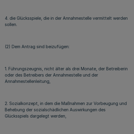
4. die Glücksspiele, die in der Annahmestelle vermittelt werden
sollen.
(2) Dem Antrag sind beizufügen:
1. Führungszeugnis, nicht älter als drei Monate, der Betreiberin
oder des Betreibers der Annahmestelle und der
Annahmestellenleitung,
2. Sozialkonzept, in dem die Maßnahmen zur Vorbeugung und
Behebung der sozialschädlichen Auswirkungen des
Glücksspiels dargelegt werden,