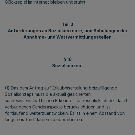
Glücksspiel im Internet bleiben unberührt.
Teil 3
Anforderungen an Sozialkonzepte, und Schulungen der
Annahme- und Wettvermittlungsstellen
§ 10
Sozialkonzept
(1) Das dem Antrag auf Erlaubniserteilung beizufügende
Sozialkonzept muss die aktuell gesicherten
suchtwissenschaftlichen Erkenntnisse einschließlich der damit
verbundenen Genderaspekte berücksichtigen und ist
fortlaufend weiterzuentwickeln. Es ist in einem Abstand von
längstens fünf Jahren zu überarbeiten.