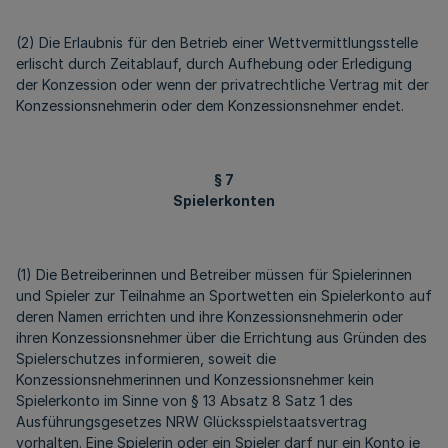
(2) Die Erlaubnis für den Betrieb einer Wettvermittlungsstelle
erlischt durch Zeitablauf, durch Aufhebung oder Erledigung
der Konzession oder wenn der privatrechtliche Vertrag mit der
Konzessionsnehmerin oder dem Konzessionsnehmer endet.
§ 7
Spielerkonten
(1) Die Betreiberinnen und Betreiber müssen für Spielerinnen
und Spieler zur Teilnahme an Sportwetten ein Spielerkonto auf
deren Namen errichten und ihre Konzessionsnehmerin oder
ihren Konzessionsnehmer über die Errichtung aus Gründen des
Spielerschutzes informieren, soweit die
Konzessionsnehmerinnen und Konzessionsnehmer kein
Spielerkonto im Sinne von § 13 Absatz 8 Satz 1 des
Ausführungsgesetzes NRW Glücksspielstaatsvertrag
vorhalten. Eine Spielerin oder ein Spieler darf nur ein Konto je