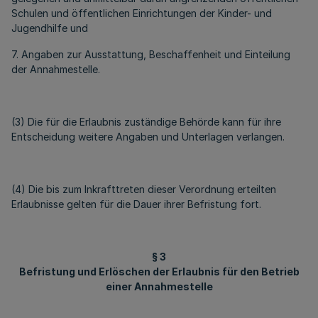
Schulen und öffentlichen Einrichtungen der Kinder- und
Jugendhilfe und
7. Angaben zur Ausstattung, Beschaffenheit und Einteilung
der Annahmestelle.
(3) Die für die Erlaubnis zuständige Behörde kann für ihre
Entscheidung weitere Angaben und Unterlagen verlangen.
(4) Die bis zum Inkrafttreten dieser Verordnung erteilten
Erlaubnisse gelten für die Dauer ihrer Befristung fort.
§ 3
Befristung und Erlöschen der Erlaubnis für den Betrieb
einer Annahmestelle