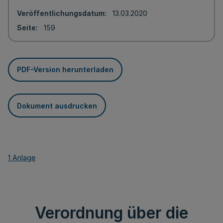
Veröffentlichungsdatum
13.03.2020
Seite
159
PDF-Version herunterladen
Dokument ausdrucken
1 Anlage
Verordnung über die