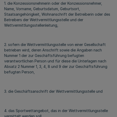
1. die Konzessionsnehmerin oder der Konzessionsnehmer,
Name, Vorname, Geburtsdatum, Geburtsort,
Staatsangehörigkeit, Wohnanschrift der Betreiberin oder des
Betreibers der Wettvermittlungsstelle und der
Wettvermittlungsstellenleitung,
2. sofern die Wettvermittlungsstelle von einer Gesellschaft
betrieben wird, deren Anschrift sowie die Angaben nach
Nummer 1 der zur Geschäftsführung befugten
verantwortlichen Person und für diese die Unterlagen nach
Absatz 2 Nummer 1, 3, 4, 8 und 9 der zur Geschäftsführung
befugten Person,
3. die Geschäftsanschrift der Wettvermittlungsstelle und
4. das Sportwettangebot, das in der Wettvermittlungsstelle
vermittelt werden soll.