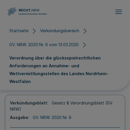
Direkt zum Inhalt
Startseite
Verkündungsbereich
GV. NRW. 2020 Nr. 6 vom 13.03.2020
Verordnung über die glücksspielrechtlichen
Anforderungen an Annahme- und
Wettvermittlungsstellen des Landes Nordrhein-
Westfalen
Verkündungsblatt
Gesetz & Verordnungsblatt (GV.
NRW)
Ausgabe
GV. NRW. 2020 Nr. 6