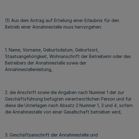
(1) Aus dem Antrag auf Erteilung einer Erlaubnis für den
Betrieb einer Annahmestelle muss hervorgehen:
1. Name, Vorname, Geburtsdatum, Geburtsort,
Staatsangehörigkeit, Wohnanschrift der Betreiberin oder des
Betreibers der Annahmestelle sowie der
Annahmestellenleitung,
2. die Anschrift sowie die Angaben nach Nummer 1 der zur
Geschäftsführung befugten verantwortlichen Person und für
diese die Unterlagen nach Absatz 2 Nummer 1, 3 und 4, sofern
die Annahmestelle von einer Gesellschaft betrieben wird,
3. Geschäftsanschrift der Annahmestelle und