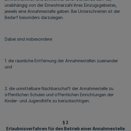
unabhängig von der Einwohnerzahl ihres Einzugsgebietes,
jeweils eine Annahmestelle geben. Bei Unterschreiten ist der
Bedarf besonders darzulegen.
Dabei sind insbesondere
1. die räumliche Entfernung der Annahmestellen zueinander
und
2. die unmittelbare Nachbarschaft der Annahmestelle zu
öffentlichen Schulen und öffentlichen Einrichtungen der
Kinder- und Jugendhilfe zu berücksichtigen.
§ 2
Erlaubnisverfahren für den Betrieb einer Annahmestelle