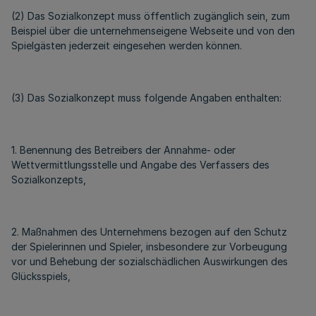
(2) Das Sozialkonzept muss öffentlich zugänglich sein, zum
Beispiel über die unternehmenseigene Webseite und von den
Spielgästen jederzeit eingesehen werden können.
(3) Das Sozialkonzept muss folgende Angaben enthalten:
1. Benennung des Betreibers der Annahme- oder
Wettvermittlungsstelle und Angabe des Verfassers des
Sozialkonzepts,
2. Maßnahmen des Unternehmens bezogen auf den Schutz
der Spielerinnen und Spieler, insbesondere zur Vorbeugung
vor und Behebung der sozialschädlichen Auswirkungen des
Glücksspiels,