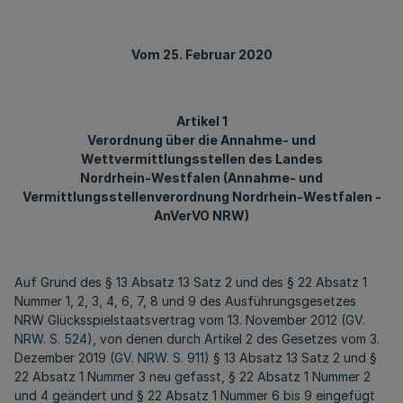
Vom 25. Februar 2020
Artikel 1
Verordnung über die Annahme- und
Wettvermittlungsstellen des Landes
Nordrhein-Westfalen (Annahme- und
Vermittlungsstellenverordnung Nordrhein-Westfalen -
AnVerVO NRW)
Auf Grund des § 13 Absatz 13 Satz 2 und des § 22 Absatz 1
Nummer 1, 2, 3, 4, 6, 7, 8 und 9 des Ausführungsgesetzes
NRW Glücksspielstaatsvertrag vom 13. November 2012 (
GV.
NRW. S. 524
), von denen durch Artikel 2 des Gesetzes vom 3.
Dezember 2019 (
GV. NRW. S. 911
) § 13 Absatz 13 Satz 2 und §
22 Absatz 1 Nummer 3 neu gefasst, § 22 Absatz 1 Nummer 2
und 4 geändert und § 22 Absatz 1 Nummer 6 bis 9 eingefügt