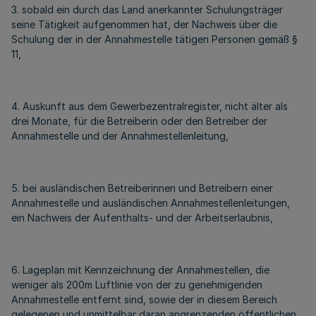
3. sobald ein durch das Land anerkannter Schulungsträger
seine Tätigkeit aufgenommen hat, der Nachweis über die
Schulung der in der Annahmestelle tätigen Personen gemäß §
11,
4. Auskunft aus dem Gewerbezentralregister, nicht älter als
drei Monate, für die Betreiberin oder den Betreiber der
Annahmestelle und der Annahmestellenleitung,
5. bei ausländischen Betreiberinnen und Betreibern einer
Annahmestelle und ausländischen Annahmestellenleitungen,
ein Nachweis der Aufenthalts- und der Arbeitserlaubnis,
6. Lageplan mit Kennzeichnung der Annahmestellen, die
weniger als 200m Luftlinie von der zu genehmigenden
Annahmestelle entfernt sind, sowie der in diesem Bereich
gelegenen und unmittelbar daran angrenzenden öffentlichen