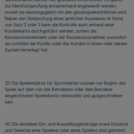
zur Identitätsprüfung entsprechend angewandt werden,
soweit sie deckungsgleich mit den glücksspielrechtlichen sind.
Neben der Überprüfung eines amtlichen Ausweises im Sinne
von Satz 2 oder 3 kann die Kontrolle auch anhand einer
Kundenkarte durchgeführt werden, sofern die
Konzessionsnehmerin oder der Konzessionsnehmer zusätzlich
ein Lichtbild der Kundin oder des Kunden in ihrem oder seinem
System hinterlegt hat.
(3) Die Spieleinsätze für Sportwetten müssen vor Beginn des
Spiels auf dem von der Betreiberin oder dem Betreiber
eingerichteten Spielerkonto einbezahlt und gutgeschrieben
sein.
(4) Die einzelnen Ein- und Auszahlungsbeträge sowie Einsätze
und Gewinne einer Spielerin oder eines Spielers sind getrennt