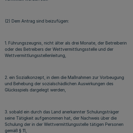
(2) Dem Antrag sind beizufügen:
1. Führungszeugnis, nicht älter als drei Monate, der Betreiberin
oder des Betreibers der Wettvermittlungsstelle und der
Wettvermittlungsstellenleitung,
2. ein Sozialkonzept, in dem die Maßnahmen zur Vorbeugung
und Behebung der sozialschädlichen Auswirkungen des
Glücksspiels dargelegt werden,
3. sobald ein durch das Land anerkannter Schulungsträger
seine Tätigkeit aufgenommen hat, der Nachweis über die
Schulung der in der Wettvermittlungsstelle tätigen Personen
gemäß § 11,