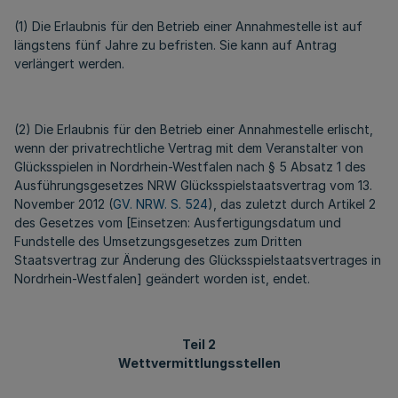
(1) Die Erlaubnis für den Betrieb einer Annahmestelle ist auf
längstens fünf Jahre zu befristen. Sie kann auf Antrag
verlängert werden.
(2) Die Erlaubnis für den Betrieb einer Annahmestelle erlischt,
wenn der privatrechtliche Vertrag mit dem Veranstalter von
Glücksspielen in Nordrhein-Westfalen nach § 5 Absatz 1 des
Ausführungsgesetzes NRW Glücksspielstaatsvertrag vom 13.
November 2012 (
GV. NRW. S. 524
), das zuletzt durch Artikel 2
des Gesetzes vom [Einsetzen: Ausfertigungsdatum und
Fundstelle des Umsetzungsgesetzes zum Dritten
Staatsvertrag zur Änderung des Glücksspielstaatsvertrages in
Nordrhein-Westfalen] geändert worden ist, endet.
Teil 2
Wettvermittlungsstellen