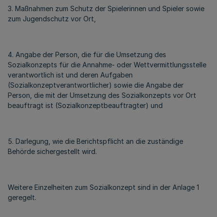
3. Maßnahmen zum Schutz der Spielerinnen und Spieler sowie
zum Jugendschutz vor Ort,
4. Angabe der Person, die für die Umsetzung des
Sozialkonzepts für die Annahme- oder Wettvermittlungsstelle
verantwortlich ist und deren Aufgaben
(Sozialkonzeptverantwortlicher) sowie die Angabe der
Person, die mit der Umsetzung des Sozialkonzepts vor Ort
beauftragt ist (Sozialkonzeptbeauftragter) und
5. Darlegung, wie die Berichtspflicht an die zuständige
Behörde sichergestellt wird.
Weitere Einzelheiten zum Sozialkonzept sind in der Anlage 1
geregelt.