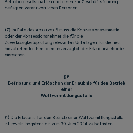
Betreibergesellschaften und deren zur Geschäftsführung
befugten verantwortlichen Personen.
(7) Im Falle des Absatzes 6 muss die Konzessionsnehmerin
oder der Konzessionsnehmer die für die
Zuverlässigkeitsprüfung relevanten Unterlagen für die neu
hinzutretenden Personen unverzüglich der Erlaubnisbehörde
einreichen.
§ 6
Befristung und Erlöschen der Erlaubnis für den Betrieb
einer
Wettvermittlungsstelle
(1) Die Erlaubnis für den Betrieb einer Wettvermittlungsstelle
ist jeweils längstens bis zum 30. Juni 2024 zu befristen.