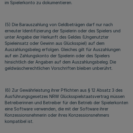
im Spielerkonto zu dokumentieren.
(5) Die Barauszahlung von Geldbeträgen darf nur nach
erneuter Identifizierung der Spielerin oder des Spielers und
unter Angabe der Herkunft des Geldes (Ungenutzter
Spieleinsatz oder Gewinn aus Glücksspiel) auf dem
Auszahlungsbeleg erfolgen. Gleiches gilt für Auszahlungen
auf ein Zahlungskonto der Spielerin oder des Spielers
hinsichtlich der Angaben auf dem Auszahlungsbeleg. Die
geldwäscherechtlichen Vorschriften bleiben unberührt.
(6) Zur Gewährleistung ihrer Pflichten aus § 12 Absatz 3 des
Ausführungsgesetzes NRW Glücksspielstaatsvertrag müssen
Betreiberinnen und Betreiber für den Betrieb der Spielerkonten
eine Software verwenden, die mit der Software ihrer
Konzessionsnehmerin oder ihres Konzessionsnehmers
kompatibel ist.