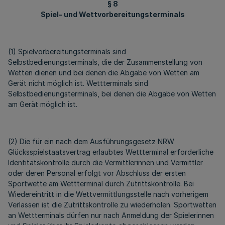
§ 8
Spiel- und Wettvorbereitungsterminals
(1) Spielvorbereitungsterminals sind
Selbstbedienungsterminals, die der Zusammenstellung von
Wetten dienen und bei denen die Abgabe von Wetten am
Gerät nicht möglich ist. Wettterminals sind
Selbstbedienungsterminals, bei denen die Abgabe von Wetten
am Gerät möglich ist.
(2) Die für ein nach dem Ausführungsgesetz NRW
Glücksspielstaatsvertrag erlaubtes Wettterminal erforderliche
Identitätskontrolle durch die Vermittlerinnen und Vermittler
oder deren Personal erfolgt vor Abschluss der ersten
Sportwette am Wettterminal durch Zutrittskontrolle. Bei
Wiedereintritt in die Wettvermittlungsstelle nach vorherigem
Verlassen ist die Zutrittskontrolle zu wiederholen. Sportwetten
an Wettterminals dürfen nur nach Anmeldung der Spielerinnen