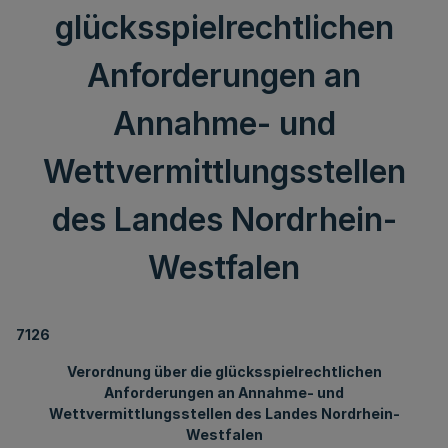
glücksspielrechtlichen
Anforderungen an
Annahme- und
Wettvermittlungsstellen
des Landes Nordrhein-
Westfalen
7126
Verordnung über die glücksspielrechtlichen
Anforderungen an Annahme- und
Wettvermittlungsstellen des Landes Nordrhein-
Westfalen