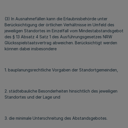
(3) In Ausnahmefällen kann die Erlaubnisbehörde unter
Berücksichtigung der örtlichen Verhältnisse im Umfeld des
jeweiligen Standortes im Einzelfall vom Mindestabstandsgebot
des § 13 Absatz 4 Satz 1 des Ausführungsgesetzes NRW
Glücksspielstaatsvertrag abweichen. Berücksichtigt werden
können dabei insbesondere
1. bauplanungsrechtliche Vorgaben der Standortgemeinden,
2. städtebauliche Besonderheiten hinsichtlich des jeweiligen
Standortes und der Lage und
3. die minimale Unterschreitung des Abstandsgebotes.