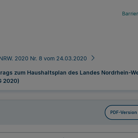
Barrier
 NRW. 2020 Nr. 8 vom 24.03.2020
trags zum Haushaltsplan des Landes Nordrhein-We
G 2020)
PDF-Version