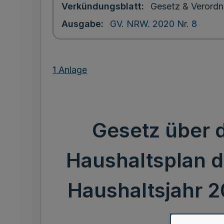
Verkündungsblatt
Gesetz & Verordn
Ausgabe
GV. NRW. 2020 Nr. 8
1 Anlage
Gesetz über 
Haushaltsplan d
Haushaltsjahr 