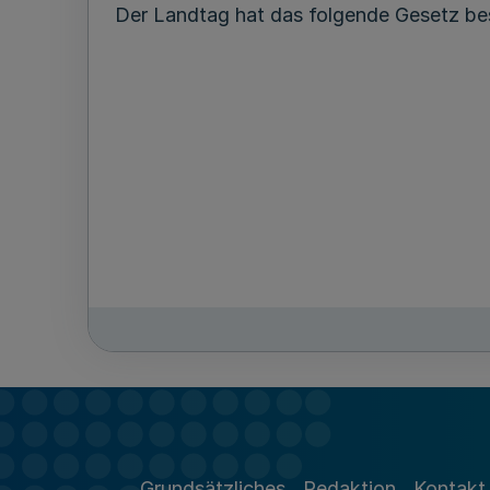
Der Landtag hat das folgende Gesetz bes
Grundsätzliches
Redaktion
Kontakt