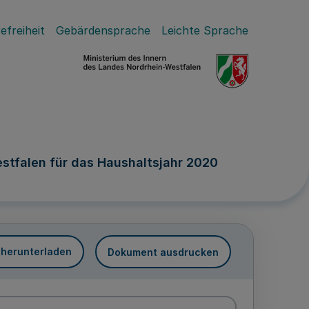
efreiheit
Gebärdensprache
Leichte Sprache
stfalen für das Haushaltsjahr 2020
 herunterladen
Dokument ausdrucken