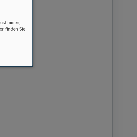
zustimmen,
er finden Sie