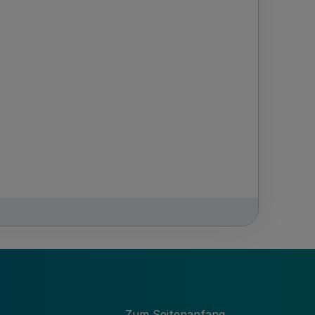
Zum Seitenanfang