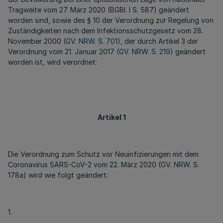
Tragweite vom 27. März 2020 (BGBl. I S. 587) geändert
worden sind, sowie des § 10 der Verordnung zur Regelung von
Zuständigkeiten nach dem Infektionsschutzgesetz vom 28.
November 2000 (
GV. NRW. S. 701
), der durch Artikel 3 der
Verordnung vom 21. Januar 2017 (
GV. NRW. S. 219
) geändert
worden ist, wird verordnet:
Artikel 1
Die Verordnung zum Schutz vor Neuinfizierungen mit dem
Coronavirus SARS-CoV-2 vom 22. März 2020 (GV. NRW. S.
178a) wird wie folgt geändert:
1.