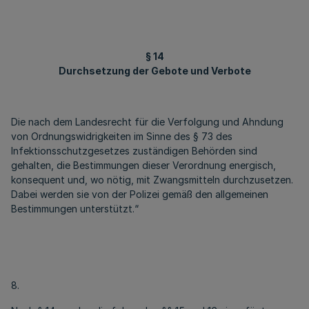
§ 14
Durchsetzung der Gebote und Verbote
Die nach dem Landesrecht für die Verfolgung und Ahndung
von Ordnungswidrigkeiten im Sinne des § 73 des
Infektionsschutzgesetzes zuständigen Behörden sind
gehalten, die Bestimmungen dieser Verordnung energisch,
konsequent und, wo nötig, mit Zwangsmitteln durchzusetzen.
Dabei werden sie von der Polizei gemäß den allgemeinen
Bestimmungen unterstützt.“
8.