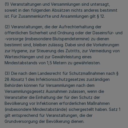
(1) Veranstaltungen und Versammlungen sind untersagt,
soweit in den folgenden Absätzen nichts anderes bestimmt
ist. Für Zusammenkünfte und Ansammlungen gilt § 12.
(2) Veranstaltungen, die der Aufrechterhaltung der
öffentlichen Sicherheit und Ordnung oder der Daseinsfür- und
-vorsorge (insbesondere Blutspendetermine) zu dienen
bestimmt sind, bleiben zulässig. Dabei sind die Vorkehrungen
zur Hygiene, zur Steuerung des Zutritts, zur Vermeidung von
Warteschlangen und zur Gewährleistung eines
Mindestabstands von 1,5 Metern zu gewährleisten.
(3) Die nach dem Landesrecht für Schutzmaßnahmen nach §
28 Absatz 1 des Infektionsschutzgesetzes zuständigen
Behörden können für Versammlungen nach dem
Versammlungsgesetz Ausnahmen zulassen, wenn die
Veranstalter die Einhaltung der für den Schutz der
Bevölkerung vor Infektionen erforderlichen Maßnahmen
(insbesondere Mindestabstände) sichergestellt haben. Satz 1
gilt entsprechend für Veranstaltungen, die der
Grundversorgung der Bevölkerung dienen.