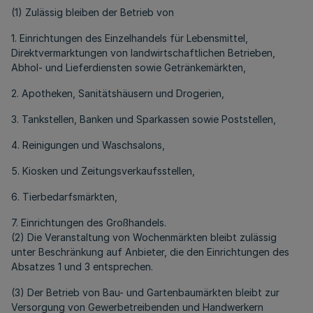
(1) Zulässig bleiben der Betrieb von
1. Einrichtungen des Einzelhandels für Lebensmittel,
Direktvermarktungen von landwirtschaftlichen Betrieben,
Abhol- und Lieferdiensten sowie Getränkemärkten,
2. Apotheken, Sanitätshäusern und Drogerien,
3. Tankstellen, Banken und Sparkassen sowie Poststellen,
4. Reinigungen und Waschsalons,
5. Kiosken und Zeitungsverkaufsstellen,
6. Tierbedarfsmärkten,
7. Einrichtungen des Großhandels.
(2) Die Veranstaltung von Wochenmärkten bleibt zulässig
unter Beschränkung auf Anbieter, die den Einrichtungen des
Absatzes 1 und 3 entsprechen.
(3) Der Betrieb von Bau- und Gartenbaumärkten bleibt zur
Versorgung von Gewerbetreibenden und Handwerkern