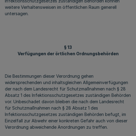
Infektionsschutzgesetzes zuständigen Behörden können
weitere Verhaltensweisen im öffentlichen Raum generell
untersagen.
§ 13
Verfügungen der örtlichen Ordnungsbehörden
Die Bestimmungen dieser Verordnung gehen
widersprechenden und inhaltsgleichen Allgemeinverfügungen
der nach dem Landesrecht für Schutzmaßnahmen nach § 28
Absatz 1 des Infektionsschutzgesetzes zuständigen Behörden
vor. Unbeschadet davon bleiben die nach dem Landesrecht
für Schutzmaßnahmen nach § 28 Absatz 1 des
Infektionsschutzgesetzes zuständigen Behörden befugt, im
Einzelfall zur Abwehr einer konkreten Gefahr auch von dieser
Verordnung abweichende Anordnungen zu treffen.