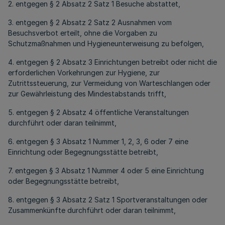
2. entgegen § 2 Absatz 2 Satz 1 Besuche abstattet,
3. entgegen § 2 Absatz 2 Satz 2 Ausnahmen vom
Besuchsverbot erteilt, ohne die Vorgaben zu
Schutzmaßnahmen und Hygieneunterweisung zu befolgen,
4. entgegen § 2 Absatz 3 Einrichtungen betreibt oder nicht die
erforderlichen Vorkehrungen zur Hygiene, zur
Zutrittssteuerung, zur Vermeidung von Warteschlangen oder
zur Gewährleistung des Mindestabstands trifft,
5. entgegen § 2 Absatz 4 öffentliche Veranstaltungen
durchführt oder daran teilnimmt,
6. entgegen § 3 Absatz 1 Nummer 1, 2, 3, 6 oder 7 eine
Einrichtung oder Begegnungsstätte betreibt,
7. entgegen § 3 Absatz 1 Nummer 4 oder 5 eine Einrichtung
oder Begegnungsstätte betreibt,
8. entgegen § 3 Absatz 2 Satz 1 Sportveranstaltungen oder
Zusammenkünfte durchführt oder daran teilnimmt,