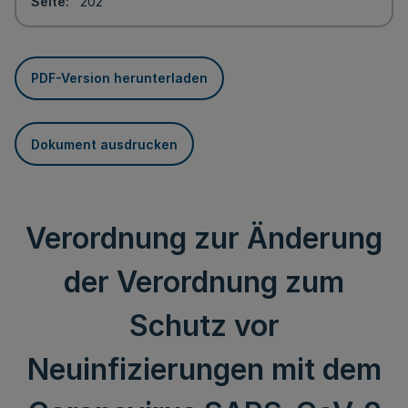
Seite
202
PDF-Version herunterladen
Dokument ausdrucken
Verordnung zur Änderung
der Verordnung zum
Schutz vor
Neuinfizierungen mit dem