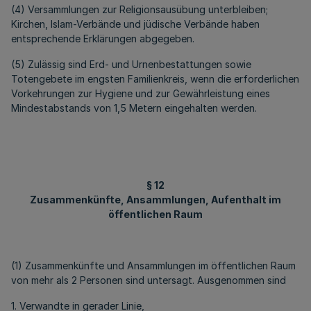
(4) Versammlungen zur Religionsausübung unterbleiben;
Kirchen, Islam-Verbände und jüdische Verbände haben
entsprechende Erklärungen abgegeben.
(5) Zulässig sind Erd- und Urnenbestattungen sowie
Totengebete im engsten Familienkreis, wenn die erforderlichen
Vorkehrungen zur Hygiene und zur Gewährleistung eines
Mindestabstands von 1,5 Metern eingehalten werden.
§ 12
Zusammenkünfte, Ansammlungen, Aufenthalt im
öffentlichen Raum
(1) Zusammenkünfte und Ansammlungen im öffentlichen Raum
von mehr als 2 Personen sind untersagt. Ausgenommen sind
1. Verwandte in gerader Linie,