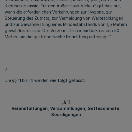
Kantinen zulässig. Für den Außer-Haus-Verkauf gilt dies nur,
wenn die erforderlichen Vorkehrungen zur Hygiene, zur
Steuerung des Zutritts, zur Vermeidung von Warteschlangen
und zur Gewährleistung eines Mindestabstands von 1,5 Metern
gewährleistet sind. Der Verzehr ist in einem Umkreis von 50
Metern um die gastronomische Einrichtung untersagt.“
7.
Die §§ 11 bis 14 werden wie folgt gefasst:
„
§ 11
Veranstaltungen, Versammlungen, Gottesdienste,
Beerdigungen