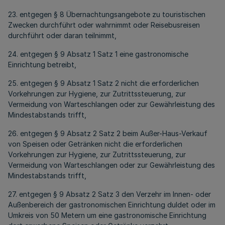
23. entgegen § 8 Übernachtungsangebote zu touristischen
Zwecken durchführt oder wahrnimmt oder Reisebusreisen
durchführt oder daran teilnimmt,
24. entgegen § 9 Absatz 1 Satz 1 eine gastronomische
Einrichtung betreibt,
25. entgegen § 9 Absatz 1 Satz 2 nicht die erforderlichen
Vorkehrungen zur Hygiene, zur Zutrittssteuerung, zur
Vermeidung von Warteschlangen oder zur Gewährleistung des
Mindestabstands trifft,
26. entgegen § 9 Absatz 2 Satz 2 beim Außer-Haus-Verkauf
von Speisen oder Getränken nicht die erforderlichen
Vorkehrungen zur Hygiene, zur Zutrittssteuerung, zur
Vermeidung von Warteschlangen oder zur Gewährleistung des
Mindestabstands trifft,
27. entgegen § 9 Absatz 2 Satz 3 den Verzehr im Innen- oder
Außenbereich der gastronomischen Einrichtung duldet oder im
Umkreis von 50 Metern um eine gastronomische Einrichtung