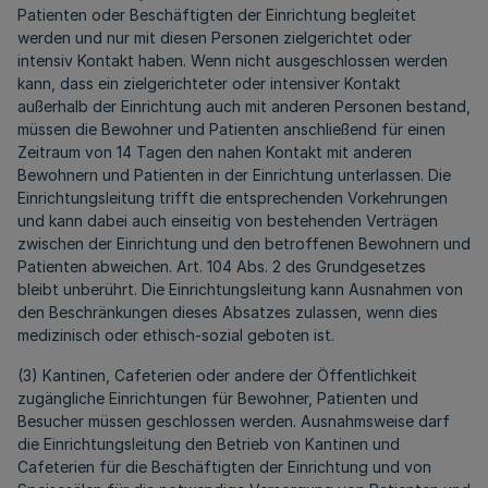
Patienten oder Beschäftigten der Einrichtung begleitet
werden und nur mit diesen Personen zielgerichtet oder
intensiv Kontakt haben. Wenn nicht ausgeschlossen werden
kann, dass ein zielgerichteter oder intensiver Kontakt
außerhalb der Einrichtung auch mit anderen Personen bestand,
müssen die Bewohner und Patienten anschließend für einen
Zeitraum von 14 Tagen den nahen Kontakt mit anderen
Bewohnern und Patienten in der Einrichtung unterlassen. Die
Einrichtungsleitung trifft die entsprechenden Vorkehrungen
und kann dabei auch einseitig von bestehenden Verträgen
zwischen der Einrichtung und den betroffenen Bewohnern und
Patienten abweichen. Art. 104 Abs. 2 des Grundgesetzes
bleibt unberührt. Die Einrichtungsleitung kann Ausnahmen von
den Beschränkungen dieses Absatzes zulassen, wenn dies
medizinisch oder ethisch-sozial geboten ist.
(3) Kantinen, Cafeterien oder andere der Öffentlichkeit
zugängliche Einrichtungen für Bewohner, Patienten und
Besucher müssen geschlossen werden. Ausnahmsweise darf
die Einrichtungsleitung den Betrieb von Kantinen und
Cafeterien für die Beschäftigten der Einrichtung und von