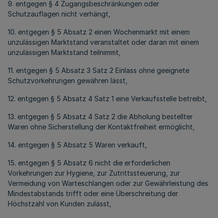
9. entgegen § 4 Zugangsbeschränkungen oder
Schutzauflagen nicht verhängt,
10. entgegen § 5 Absatz 2 einen Wochenmarkt mit einem
unzulässigen Marktstand veranstaltet oder daran mit einem
unzulässigen Marktstand teilnimmt,
11. entgegen § 5 Absatz 3 Satz 2 Einlass ohne geeignete
Schutzvorkehrungen gewähren lässt,
12. entgegen § 5 Absatz 4 Satz 1 eine Verkaufsstelle betreibt,
13. entgegen § 5 Absatz 4 Satz 2 die Abholung bestellter
Waren ohne Sicherstellung der Kontaktfreiheit ermöglicht,
14. entgegen § 5 Absatz 5 Waren verkauft,
15. entgegen § 5 Absatz 6 nicht die erforderlichen
Vorkehrungen zur Hygiene, zur Zutrittssteuerung, zur
Vermeidung von Warteschlangen oder zur Gewährleistung des
Mindestabstands trifft oder eine Überschreitung der
Höchstzahl von Kunden zulässt,