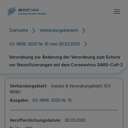
Direkt zum Inhalt
Startseite
Verkündungsbereich
GV. NRW. 2020 Nr. 10 vom 30.03.2020
Verordnung zur Änderung der Verordnung zum Schutz
vor Neuinfizierungen mit dem Coronavirus SARS-CoV-2
Verkündungsblatt
Gesetz & Verordnungsblatt (GV.
NRW)
Ausgabe
GV. NRW. 2020 Nr. 10
Veröffentlichungsdatum
30.03.2020