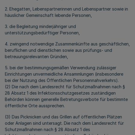
2. Ehegatten, Lebenspartnerinnen und Lebenspartner sowie in
häuslicher Gemeinschaft lebende Personen,
3. die Begleitung minderjähriger und
unterstützungsbedürftiger Personen,
4. zwingend notwendige Zusammenkünfte aus geschäftlichen,
beruflichen und dienstlichen sowie aus prüfungs- und
betreuungsrelevanten Gründen,
5. bei der bestimmungsgemäßen Verwendung zulässiger
Einrichtungen unvermeidliche Ansammlungen (insbesondere
bei der Nutzung des Öffentlichen Personennahverkehrs).
(2) Die nach dem Landesrecht für Schutzmaßnahmen nach §
28 Absatz 1 des Infektionsschutzgesetzes zuständigen
Behörden können generelle Betretungsverbote für bestimmte
öffentliche Orte aussprechen.
(3) Das Picknicken und das Grillen auf öffentlichen Plätzen
oder Anlagen sind untersagt. Die nach dem Landesrecht für
Schutzmaßnahmen nach § 28 Absatz 1 des