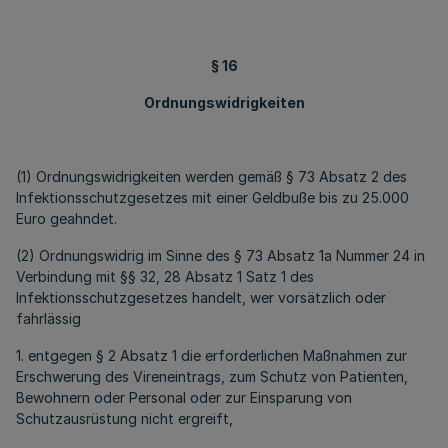
§ 16
Ordnungswidrigkeiten
(1) Ordnungswidrigkeiten werden gemäß § 73 Absatz 2 des
Infektionsschutzgesetzes mit einer Geldbuße bis zu 25.000
Euro geahndet.
(2) Ordnungswidrig im Sinne des § 73 Absatz 1a Nummer 24 in
Verbindung mit §§ 32, 28 Absatz 1 Satz 1 des
Infektionsschutzgesetzes handelt, wer vorsätzlich oder
fahrlässig
1. entgegen § 2 Absatz 1 die erforderlichen Maßnahmen zur
Erschwerung des Vireneintrags, zum Schutz von Patienten,
Bewohnern oder Personal oder zur Einsparung von
Schutzausrüstung nicht ergreift,