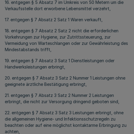
16. entgegen § 5 Absatz 7 im Umkreis von 50 Metern um die
Verkaufsstelle dort erworbene Lebensmittel verzehrt,
17. entgegen § 7 Absatz 2 Satz 1 Waren verkauft,
18. entgegen § 7 Absatz 2 Satz 2 nicht die erforderlichen
Vorkehrungen zur Hygiene, zur Zutrittssteuerung, zur
Vermeidung von Warteschlangen oder zur Gewährleistung des
Mindestabstands trifft,
19. entgegen § 7 Absatz 3 Satz 1 Dienstleistungen oder
Handwerksleistungen erbringt,
20. entgegen § 7 Absatz 3 Satz 2 Nummer 1 Leistungen ohne
geeignete ärztliche Bestätigung erbringt,
21. entgegen § 7 Absatz 3 Satz 2 Nummer 2 Leistungen
erbringt, die nicht zur Versorgung dringend geboten sind,
22. entgegen § 7 Absatz 3 Satz 3 Leistungen erbringt, ohne
die allgemeinen Hygiene- und Infektionsschutzregeln zu
beachten oder auf eine möglichst kontaktarme Erbringung zu
achten,