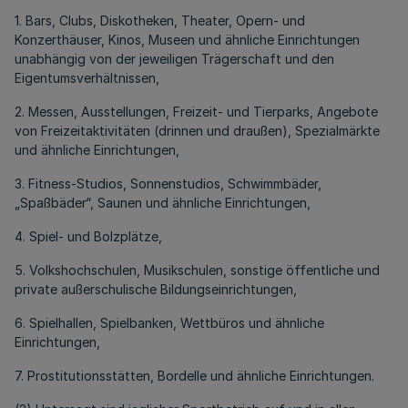
1. Bars, Clubs, Diskotheken, Theater, Opern- und
Konzerthäuser, Kinos, Museen und ähnliche Einrichtungen
unabhängig von der jeweiligen Trägerschaft und den
Eigentumsverhältnissen,
2. Messen, Ausstellungen, Freizeit- und Tierparks, Angebote
von Freizeitaktivitäten (drinnen und draußen), Spezialmärkte
und ähnliche Einrichtungen,
3. Fitness-Studios, Sonnenstudios, Schwimmbäder,
„Spaßbäder“, Saunen und ähnliche Einrichtungen,
4. Spiel- und Bolzplätze,
5. Volkshochschulen, Musikschulen, sonstige öffentliche und
private außerschulische Bildungseinrichtungen,
6. Spielhallen, Spielbanken, Wettbüros und ähnliche
Einrichtungen,
7. Prostitutionsstätten, Bordelle und ähnliche Einrichtungen.