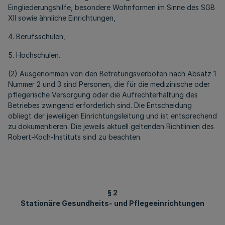
Eingliederungshilfe, besondere Wohnformen im Sinne des SGB
XII sowie ähnliche Einrichtungen,
4. Berufsschulen,
5. Hochschulen.
(2) Ausgenommen von den Betretungsverboten nach Absatz 1
Nummer 2 und 3 sind Personen, die für die medizinische oder
pflegerische Versorgung oder die Aufrechterhaltung des
Betriebes zwingend erforderlich sind. Die Entscheidung
obliegt der jeweiligen Einrichtungsleitung und ist entsprechend
zu dokumentieren. Die jeweils aktuell geltenden Richtlinien des
Robert-Koch-Instituts sind zu beachten.
§ 2
Stationäre Gesundheits- und Pflegeeinrichtungen