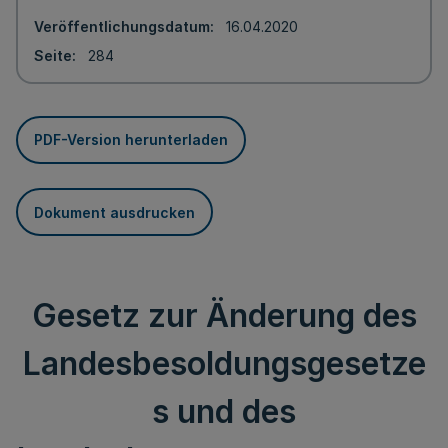
Veröffentlichungsdatum
16.04.2020
Seite
284
PDF-Version herunterladen
Dokument ausdrucken
Gesetz zur Änderung des
Landesbesoldungsgesetze
s und des