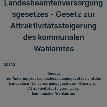
Landesbeamtenversorgung
sgesetzes - Gesetz zur
Attraktivitätssteigerung
des kommunalen
Wahlamtes
20320
Gesetz
zur Änderung des Landesbesoldungsgesetzes und des
Landesbeamtenversorgungsgesetzes - Gesetz zur
Attraktivitätssteigerung des
kommunalen Wahlamtes