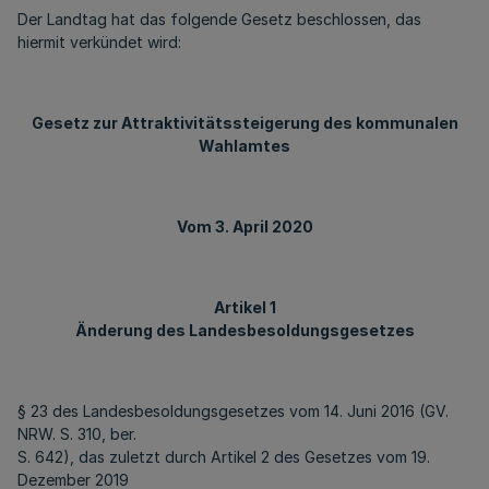
Der Landtag hat das folgende Gesetz beschlossen, das
hiermit verkündet wird:
Gesetz zur Attraktivitätssteigerung des kommunalen
Wahlamtes
Vom 3. April 2020
Artikel 1
Änderung des Landesbesoldungsgesetzes
§ 23 des Landesbesoldungsgesetzes vom 14. Juni 2016 (GV.
NRW. S. 310, ber.
S. 642), das zuletzt durch Artikel 2 des Gesetzes vom 19.
Dezember 2019