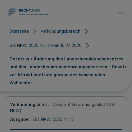
Direkt zum Inhalt
Startseite
Verkündungsbereich
GV. NRW. 2020 Nr. 13 vom 16.04.2020
Gesetz zur Änderung des Landesbesoldungsgesetzes
und des Landesbeamtenversorgungsgesetzes - Gesetz
zur Attraktivitätssteigerung des kommunalen
Wahlamtes
Verkündungsblatt
Gesetz & Verordnungsblatt (GV.
NRW)
Ausgabe
GV. NRW. 2020 Nr. 13