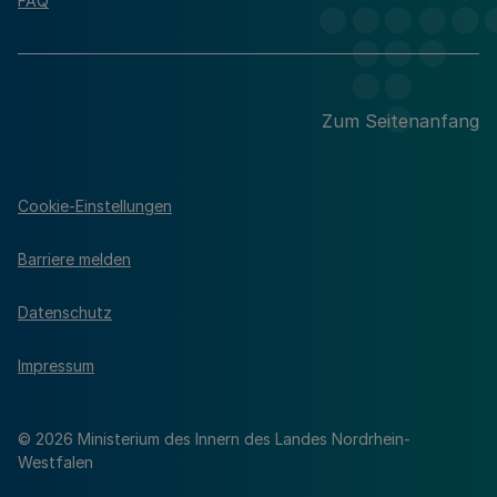
FAQ
Zum Seitenanfang
Cookie-Einstellungen
Barriere melden
Datenschutz
Impressum
© 2026 Ministerium des Innern des Landes Nordrhein-
Westfalen