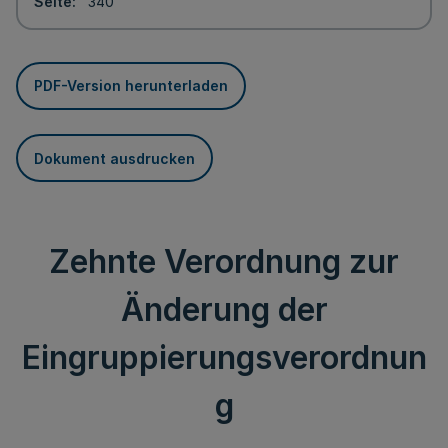
Seite
340
PDF-Version herunterladen
Dokument ausdrucken
Zehnte Verordnung zur
Änderung der
Eingruppierungsverordnun
g