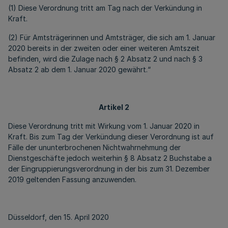
(1) Diese Verordnung tritt am Tag nach der Verkündung in
Kraft.
(2) Für Amtsträgerinnen und Amtsträger, die sich am 1. Januar
2020 bereits in der zweiten oder einer weiteren Amtszeit
befinden, wird die Zulage nach § 2 Absatz 2 und nach § 3
Absatz 2 ab dem 1. Januar 2020 gewährt.“
Artikel 2
Diese Verordnung tritt mit Wirkung vom 1. Januar 2020 in
Kraft. Bis zum Tag der Verkündung dieser Verordnung ist auf
Fälle der ununterbrochenen Nichtwahrnehmung der
Dienstgeschäfte jedoch weiterhin § 8 Absatz 2 Buchstabe a
der Eingruppierungsverordnung in der bis zum 31. Dezember
2019 geltenden Fassung anzuwenden.
Düsseldorf, den 15. April 2020