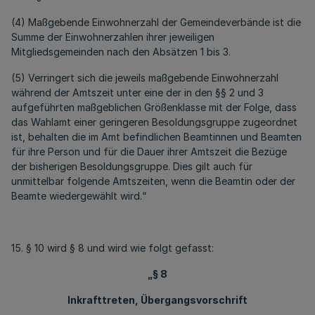
(4) Maßgebende Einwohnerzahl der Gemeindeverbände ist die
Summe der Einwohnerzahlen ihrer jeweiligen
Mitgliedsgemeinden nach den Absätzen 1 bis 3.
(5) Verringert sich die jeweils maßgebende Einwohnerzahl
während der Amtszeit unter eine der in den §§ 2 und 3
aufgeführten maßgeblichen Größenklasse mit der Folge, dass
das Wahlamt einer geringeren Besoldungsgruppe zugeordnet
ist, behalten die im Amt befindlichen Beamtinnen und Beamten
für ihre Person und für die Dauer ihrer Amtszeit die Bezüge
der bisherigen Besoldungsgruppe. Dies gilt auch für
unmittelbar folgende Amtszeiten, wenn die Beamtin oder der
Beamte wiedergewählt wird.“
15. § 10 wird § 8 und wird wie folgt gefasst:
„§ 8
Inkrafttreten, Übergangsvorschrift