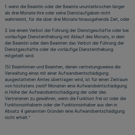
1. wenn die Beamtin oder der Beamte ununterbrochen länger
als drei Monate ihre oder seine Dienstaufgaben nicht
wahrnimmt, für die über drei Monate hinausgehende Zeit, oder
2. bei einem Verbot der Führung der Dienstgeschäfte oder bei
vorläufiger Dienstenthebung mit Ablauf des Monats, in dem
der Beamtin oder dem Beamten das Verbot der Führung der
Dienstgeschäfte oder die vorläufige Dienstenthebung
mitgeteilt wird.
(5) Beamtinnen und Beamten, denen vertretungsweise die
Verwaltung eines mit einer Aufwandsentschädigung
ausgestatteten Amtes übertragen wird, ist für einen Zeitraum
von höchstens zwölf Monaten eine Aufwandsentschädigung
in Höhe der Aufwandsentschädigung der oder des
Vertretenen zu gewähren, wenn die Funktion frei ist oder die
Funktionsinhaberin oder der Funktionsinhaber aus den in
Absatz 4 genannten Gründen eine Aufwandsentschädigung
nicht erhält.“