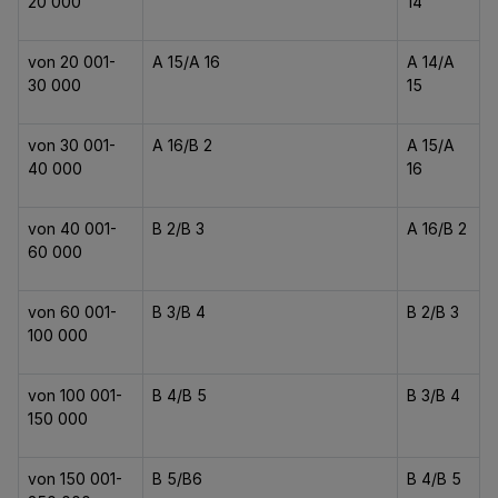
20 000
14
von 20 001-
A 15/A 16
A 14/A
30 000
15
von 30 001-
A 16/B 2
A 15/A
40 000
16
von 40 001-
B 2/B 3
A 16/B 2
60 000
von 60 001-
B 3/B 4
B 2/B 3
100 000
von 100 001-
B 4/B 5
B 3/B 4
150 000
von 150 001-
B 5/B6
B 4/B 5