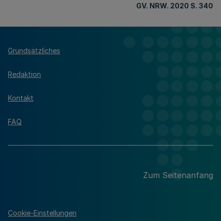
GV. NRW. 2020 S. 340
Grundsätzliches
Redaktion
Kontakt
FAQ
Zum Seitenanfang
Cookie-Einstellungen