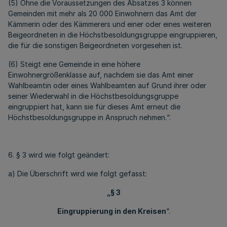
(5) Ohne die Voraussetzungen des Absatzes 3 können
Gemeinden mit mehr als 20 000 Einwohnern das Amt der
Kämmerin oder des Kämmerers und einer oder eines weiteren
Beigeordneten in die Höchstbesoldungsgruppe eingruppieren,
die für die sonstigen Beigeordneten vorgesehen ist.
(6) Steigt eine Gemeinde in eine höhere
Einwohnergrößenklasse auf, nachdem sie das Amt einer
Wahlbeamtin oder eines Wahlbeamten auf Grund ihrer oder
seiner Wiederwahl in die Höchstbesoldungsgruppe
eingruppiert hat, kann sie für dieses Amt erneut die
Höchstbesoldungsgruppe in Anspruch nehmen.“.
6. § 3 wird wie folgt geändert:
a) Die Überschrift wird wie folgt gefasst:
„§ 3
Eingruppierung in den Kreisen
“.