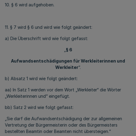
10. § 6 wird aufgehoben.
11. § 7 wird § 6 und wird wie folgt geändert:
a) Die Überschrift wird wie folgt gefasst:
„
§ 6
Aufwandsentschädigungen für Werkleiterinnen und
Werkleiter
“.
b) Absatz 1 wird wie folgt geändert:
aa) In Satz 1 werden vor dem Wort „Werkleiter“ die Wörter
„Werkleiterinnen und“ eingefügt.
bb) Satz 2 wird wie folgt gefasst:
„Sie darf die Aufwandsentschädigung der zur allgemeinen
Vertretung der Bürgermeisterin oder des Bürgermeisters
bestellten Beamtin oder Beamten nicht übersteigen.“