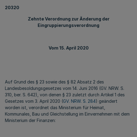
20320
Zehnte Verordnung zur Änderung der
Eingruppierungsverordnung
Vom 15. April 2020
Auf Grund des § 23 sowie des § 82 Absatz 2 des
Landesbesoldungsgesetzes vom 14. Juni 2016 (GV. NRW. S.
310, ber. S. 642), von denen § 23 zuletzt durch Artikel 1 des
Gesetzes vom 3. April 2020 (
GV. NRW. S. 284
) geändert
worden ist, verordnet das Ministerium für Heimat,
Kommunales, Bau und Gleichstellung im Einvernehmen mit dem
Ministerium der Finanzen: