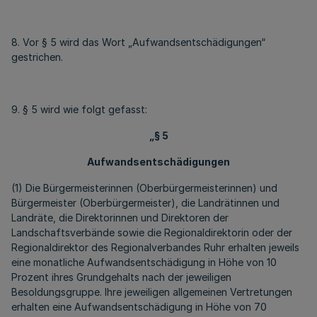
8. Vor § 5 wird das Wort „Aufwandsentschädigungen“
gestrichen.
9. § 5 wird wie folgt gefasst:
„§ 5
Aufwandsentschädigungen
(1) Die Bürgermeisterinnen (Oberbürgermeisterinnen) und
Bürgermeister (Oberbürgermeister), die Landrätinnen und
Landräte, die Direktorinnen und Direktoren der
Landschaftsverbände sowie die Regionaldirektorin oder der
Regionaldirektor des Regionalverbandes Ruhr erhalten jeweils
eine monatliche Aufwandsentschädigung in Höhe von 10
Prozent ihres Grundgehalts nach der jeweiligen
Besoldungsgruppe. Ihre jeweiligen allgemeinen Vertretungen
erhalten eine Aufwandsentschädigung in Höhe von 70