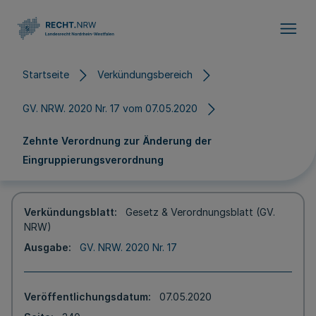
Direkt zum Inhalt
Startseite
Verkündungsbereich
GV. NRW. 2020 Nr. 17 vom 07.05.2020
Zehnte Verordnung zur Änderung der
Eingruppierungsverordnung
Verkündungsblatt
Gesetz & Verordnungsblatt (GV.
NRW)
Ausgabe
GV. NRW. 2020 Nr. 17
Veröffentlichungsdatum
07.05.2020