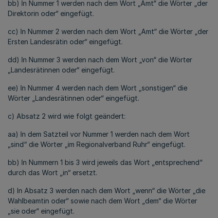
bb) In Nummer 1 werden nach dem Wort „Amt“ die Wörter „der
Direktorin oder“ eingefügt.
cc) In Nummer 2 werden nach dem Wort „Amt“ die Wörter „der
Ersten Landesrätin oder“ eingefügt.
dd) In Nummer 3 werden nach dem Wort „von“ die Wörter
„Landesrätinnen oder“ eingefügt.
ee) In Nummer 4 werden nach dem Wort „sonstigen“ die
Wörter „Landesrätinnen oder“ eingefügt.
c) Absatz 2 wird wie folgt geändert:
aa) In dem Satzteil vor Nummer 1 werden nach dem Wort
„sind“ die Wörter „im Regionalverband Ruhr“ eingefügt.
bb) In Nummern 1 bis 3 wird jeweils das Wort „entsprechend“
durch das Wort „in“ ersetzt.
d) In Absatz 3 werden nach dem Wort „wenn“ die Wörter „die
Wahlbeamtin oder“ sowie nach dem Wort „dem“ die Wörter
„sie oder“ eingefügt.