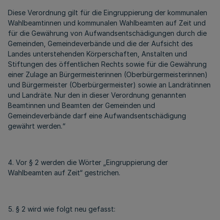
Diese Verordnung gilt für die Eingruppierung der kommunalen
Wahlbeamtinnen und kommunalen Wahlbeamten auf Zeit und
für die Gewährung von Aufwandsentschädigungen durch die
Gemeinden, Gemeindeverbände und die der Aufsicht des
Landes unterstehenden Körperschaften, Anstalten und
Stiftungen des öffentlichen Rechts sowie für die Gewährung
einer Zulage an Bürgermeisterinnen (Oberbürgermeisterinnen)
und Bürgermeister (Oberbürgermeister) sowie an Landrätinnen
und Landräte. Nur den in dieser Verordnung genannten
Beamtinnen und Beamten der Gemeinden und
Gemeindeverbände darf eine Aufwandsentschädigung
gewährt werden.“
4. Vor § 2 werden die Wörter „Eingruppierung der
Wahlbeamten auf Zeit“ gestrichen.
5. § 2 wird wie folgt neu gefasst: