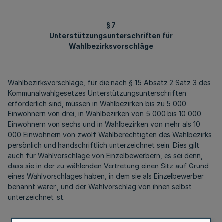
§ 7
Unterstützungsunterschriften für
Wahlbezirksvorschläge
Wahlbezirksvorschläge, für die nach § 15 Absatz 2 Satz 3 des
Kommunalwahlgesetzes Unterstützungsunterschriften
erforderlich sind, müssen in Wahlbezirken bis zu 5 000
Einwohnern von drei, in Wahlbezirken von 5 000 bis 10 000
Einwohnern von sechs und in Wahlbezirken von mehr als 10
000 Einwohnern von zwölf Wahlberechtigten des Wahlbezirks
persönlich und handschriftlich unterzeichnet sein. Dies gilt
auch für Wahlvorschläge von Einzelbewerbern, es sei denn,
dass sie in der zu wählenden Vertretung einen Sitz auf Grund
eines Wahlvorschlages haben, in dem sie als Einzelbewerber
benannt waren, und der Wahlvorschlag von ihnen selbst
unterzeichnet ist.