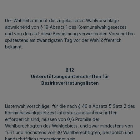
Der Wahlleiter macht die zugelassenen Wahlvorschläge
abweichend von § 19 Absatz 1 des Kommunalwahlgesetzes
und von den auf diese Bestimmung verweisenden Vorschriften
spätestens am zwanzigsten Tag vor der Wahl öffentlich
bekannt.
§ 12
Unterstützungsunterschriften für
Bezirksvertretungslisten
Listenwahlvorschläge, für die nach § 46 a Absatz 5 Satz 2 des
Kommunalwahlgesetzes Unterstützungsunterschriften
erforderlich sind, müssen von 0,6 Promille der
Wahlberechtigten des Wahlgebiets, und zwar mindestens von
fünf und höchstens von 30 Wahlberechtigten, persönlich und
handschriftlich unterzeichnet sein.