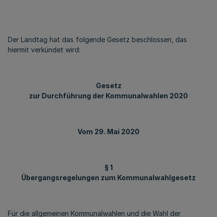
Der Landtag hat das folgende Gesetz beschlossen, das
hiermit verkündet wird:
Gesetz
zur Durchführung der Kommunalwahlen 2020
Vom 29. Mai 2020
§ 1
Übergangsregelungen zum Kommunalwahlgesetz
Für die allgemeinen Kommunalwahlen und die Wahl der