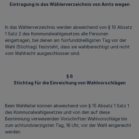
Eintragung in das Wählerverzeichnis von Amts wegen
In das Wählerverzeichnis werden abweichend von § 10 Absatz
1 Satz 2 des Kommunalwahlgesetzes alle Personen
eingetragen, bei denen am fünfunddreißigsten Tag vor der
Wahl (Stichtag) feststeht, dass sie wahlberechtigt und nicht
vom Wahlrecht ausgeschlossen sind.
§ 6
Stichtag für die Einreichung von Wahlvorschlägen
Beim Wahlleiter können abweichend von § 15 Absatz 1 Satz 1
des Kommunalwahlgesetzes und von den auf diese
Bestimmung verweisenden Vorschriften Wahlvorschläge bis
zum achtundvierzigsten Tag, 18 Uhr, vor der Wahl eingereicht
werden.