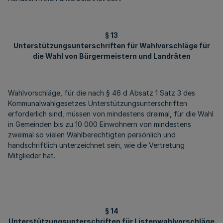
§ 13
Unterstützungsunterschriften für Wahlvorschläge für
die Wahl von Bürgermeistern und Landräten
Wahlvorschläge, für die nach § 46 d Absatz 1 Satz 3 des
Kommunalwahlgesetzes Unterstützungsunterschriften
erforderlich sind, müssen von mindestens dreimal, für die Wahl
in Gemeinden bis zu 10 000 Einwohnern von mindestens
zweimal so vielen Wahlberechtigten persönlich und
handschriftlich unterzeichnet sein, wie die Vertretung
Mitglieder hat.
§ 14
Unterstützungsunterschriften für Listenwahlvorschläge