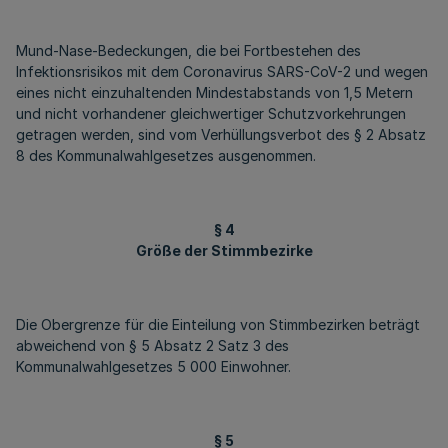
Mund-Nase-Bedeckungen, die bei Fortbestehen des
Infektionsrisikos mit dem Coronavirus SARS-CoV-2 und wegen
eines nicht einzuhaltenden Mindestabstands von 1,5 Metern
und nicht vorhandener gleichwertiger Schutzvorkehrungen
getragen werden, sind vom Verhüllungsverbot des § 2 Absatz
8 des Kommunalwahlgesetzes ausgenommen.
§ 4
Größe der Stimmbezirke
Die Obergrenze für die Einteilung von Stimmbezirken beträgt
abweichend von § 5 Absatz 2 Satz 3 des
Kommunalwahlgesetzes 5 000 Einwohner.
§ 5