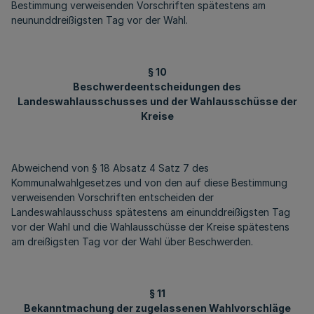
Bestimmung verweisenden Vorschriften spätestens am
neununddreißigsten Tag vor der Wahl.
§ 10
Beschwerdeentscheidungen des
Landeswahlausschusses und der Wahlausschüsse der
Kreise
Abweichend von § 18 Absatz 4 Satz 7 des
Kommunalwahlgesetzes und von den auf diese Bestimmung
verweisenden Vorschriften entscheiden der
Landeswahlausschuss spätestens am einunddreißigsten Tag
vor der Wahl und die Wahlausschüsse der Kreise spätestens
am dreißigsten Tag vor der Wahl über Beschwerden.
§ 11
Bekanntmachung der zugelassenen Wahlvorschläge