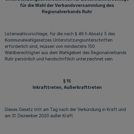
für die Wahl der Verbandsversammlung des
Regionalverbands Ruhr
Listenwahlvorschläge, für die nach § 46 h Absatz 5 des
Kommunalwahlgesetzes Unterstützungsunterschriften
erforderlich sind, müssen von mindestens 150
Wahlberechtigten aus dem Wahlgebiet des Regionalverbands
Ruhr persönlich und handschriftlich unterzeichnet sein.
§ 15
Inkrafttreten, Außerkrafttreten
Dieses Gesetz tritt am Tag nach der Verkündung in Kraft und
am 31. Dezember 2020 außer Kraft.