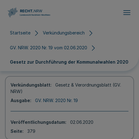
Direkt zum Inhalt
Startseite
Verkündungsbereich
GV. NRW. 2020 Nr. 19 vom 02.06.2020
Gesetz zur Durchführung der Kommunalwahlen 2020
Verkündungsblatt
Gesetz & Verordnungsblatt (GV.
NRW)
Ausgabe
GV. NRW. 2020 Nr. 19
Veröffentlichungsdatum
02.06.2020
Seite
379