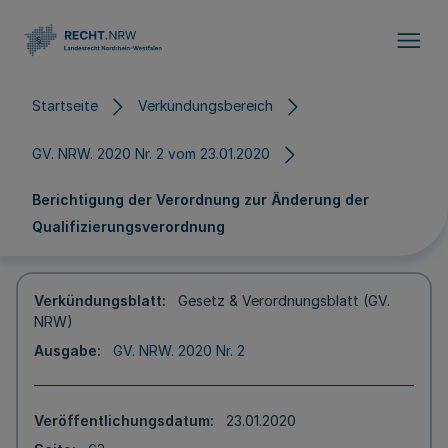
Direkt zum Inhalt
Startseite
Verkündungsbereich
GV. NRW. 2020 Nr. 2 vom 23.01.2020
Berichtigung der Verordnung zur Änderung der
Qualifizierungsverordnung
Verkündungsblatt
Gesetz & Verordnungsblatt (GV.
NRW)
Ausgabe
GV. NRW. 2020 Nr. 2
Veröffentlichungsdatum
23.01.2020