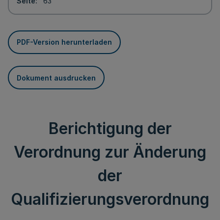
Seite
63
PDF-Version herunterladen
Dokument ausdrucken
Berichtigung der
Verordnung zur Änderung
der
Qualifizierungsverordnung