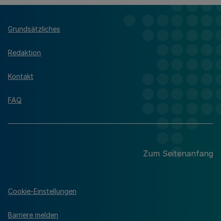
Grundsätzliches
Redaktion
Kontakt
FAQ
Zum Seitenanfang
Cookie-Einstellungen
Barriere melden