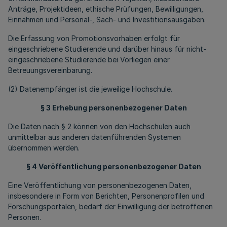
Anträge, Projektideen, ethische Prüfungen, Bewilligungen,
Einnahmen und Personal-, Sach- und Investitionsausgaben.
Die Erfassung von Promotionsvorhaben erfolgt für
eingeschriebene Studierende und darüber hinaus für nicht-
eingeschriebene Studierende bei Vorliegen einer
Betreuungsvereinbarung.
(2) Datenempfänger ist die jeweilige Hochschule.
§ 3 Erhebung personenbezogener Daten
Die Daten nach § 2 können von den Hochschulen auch
unmittelbar aus anderen datenführenden Systemen
übernommen werden.
§ 4 Veröffentlichung personenbezogener Daten
Eine Veröffentlichung von personenbezogenen Daten,
insbesondere in Form von Berichten, Personenprofilen und
Forschungsportalen, bedarf der Einwilligung der betroffenen
Personen.