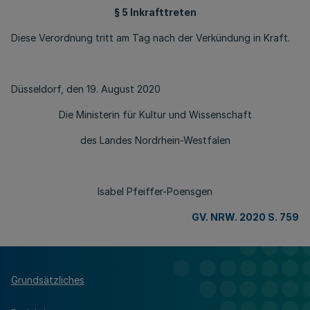
§ 5 Inkrafttreten
Diese Verordnung tritt am Tag nach der Verkündung in Kraft.
Düsseldorf, den 19. August 2020
Die Ministerin für Kultur und Wissenschaft
des Landes Nordrhein-Westfalen
Isabel Pfeiffer-Poensgen
GV. NRW. 2020 S. 759
Grundsätzliches