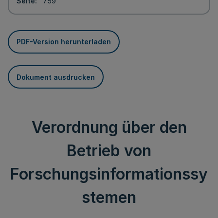
Seite
759
PDF-Version herunterladen
Dokument ausdrucken
Verordnung über den
Betrieb von
Forschungsinformationssy
stemen