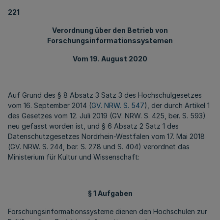
221
Verordnung über den Betrieb von
Forschungsinformationssystemen
Vom 19. August 2020
Auf Grund des § 8 Absatz 3 Satz 3 des Hochschulgesetzes
vom 16. September 2014 (
GV. NRW. S. 547
), der durch Artikel 1
des Gesetzes vom 12. Juli 2019 (GV. NRW. S. 425, ber. S. 593)
neu gefasst worden ist, und § 6 Absatz 2 Satz 1 des
Datenschutzgesetzes Nordrhein-Westfalen vom 17. Mai 2018
(GV. NRW. S. 244, ber. S. 278 und S. 404) verordnet das
Ministerium für Kultur und Wissenschaft:
§ 1 Aufgaben
Forschungsinformationssysteme dienen den Hochschulen zur