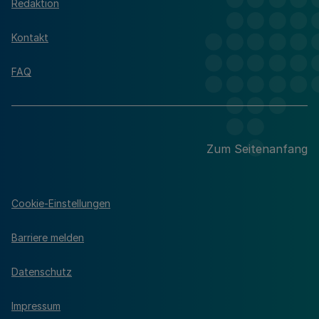
Redaktion
Kontakt
FAQ
Zum Seitenanfang
Cookie-Einstellungen
Barriere melden
Datenschutz
Impressum