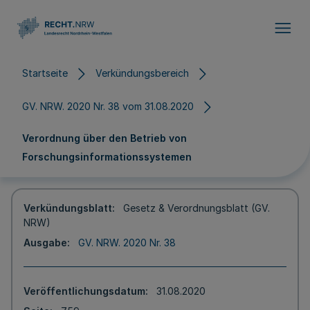
Direkt zum Inhalt
Startseite
Verkündungsbereich
GV. NRW. 2020 Nr. 38 vom 31.08.2020
Verordnung über den Betrieb von
Forschungsinformationssystemen
Verkündungsblatt
Gesetz & Verordnungsblatt (GV.
NRW)
Ausgabe
GV. NRW. 2020 Nr. 38
Veröffentlichungsdatum
31.08.2020