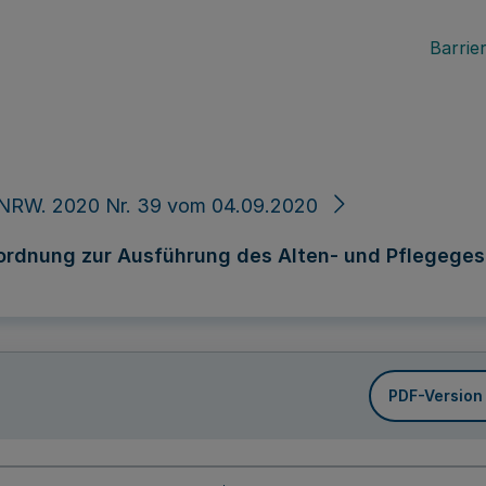
Barrier
 NRW. 2020 Nr. 39 vom 04.09.2020
ordnung zur Ausführung des Alten- und Pflegeges
PDF-Version