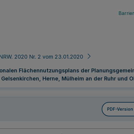
Barrier
 NRW. 2020 Nr. 2 vom 23.01.2020
nalen Flächennutzungsplans der Planungsgemeins
Gelsenkirchen, Herne, Mülheim an der Ruhr und O
PDF-Version