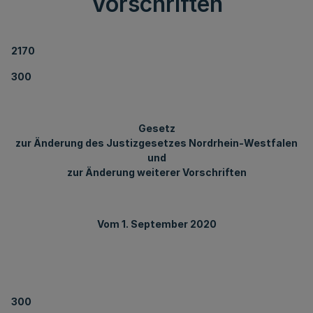
Vorschriften
2170
300
Gesetz
zur Änderung des Justizgesetzes Nordrhein-Westfalen
und
zur Änderung weiterer Vorschriften
Vom 1. September 2020
300