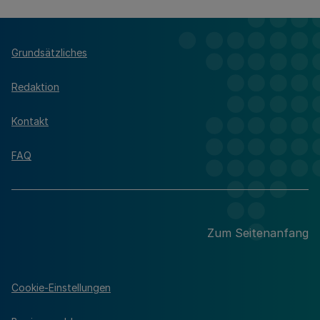
Grundsätzliches
Redaktion
Kontakt
FAQ
Zum Seitenanfang
Cookie-Einstellungen