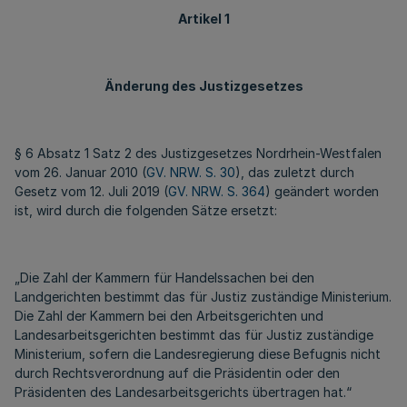
Artikel 1
Änderung des Justizgesetzes
§ 6 Absatz 1 Satz 2 des Justizgesetzes Nordrhein-Westfalen
vom 26. Januar 2010 (
GV. NRW. S. 30
), das zuletzt durch
Gesetz vom 12. Juli 2019 (
GV. NRW. S. 364
) geändert worden
ist, wird durch die folgenden Sätze ersetzt:
„Die Zahl der Kammern für Handelssachen bei den
Landgerichten bestimmt das für Justiz zuständige Ministerium.
Die Zahl der Kammern bei den Arbeitsgerichten und
Landesarbeitsgerichten bestimmt das für Justiz zuständige
Ministerium, sofern die Landesregierung diese Befugnis nicht
durch Rechtsverordnung auf die Präsidentin oder den
Präsidenten des Landesarbeitsgerichts übertragen hat.“