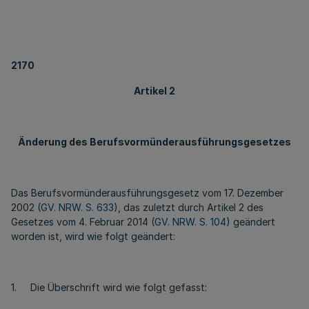
2170
Artikel 2
Änderung des Berufsvormünderausführungsgesetzes
Das Berufsvormünderausführungsgesetz vom 17. Dezember
2002 (
GV. NRW. S. 633
), das zuletzt durch Artikel 2 des
Gesetzes vom 4. Februar 2014 (
GV. NRW. S. 104
) geändert
worden ist, wird wie folgt geändert:
1. Die Überschrift wird wie folgt gefasst: