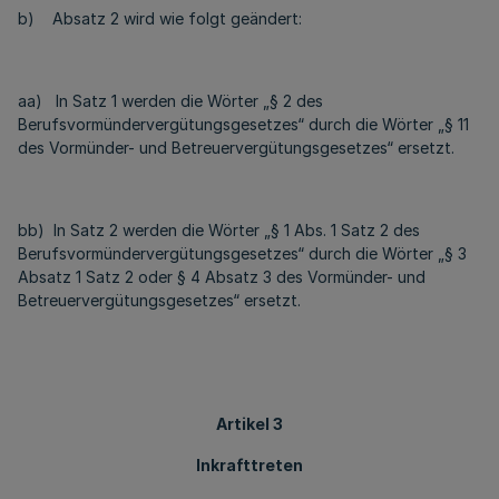
b) Absatz 2 wird wie folgt geändert:
aa) In Satz 1 werden die Wörter „§ 2 des
Berufsvormündervergütungsgesetzes“ durch die Wörter „§ 11
des Vormünder- und Betreuervergütungsgesetzes“ ersetzt.
bb) In Satz 2 werden die Wörter „§ 1 Abs. 1 Satz 2 des
Berufsvormündervergütungsgesetzes“ durch die Wörter „§ 3
Absatz 1 Satz 2 oder § 4 Absatz 3 des Vormünder- und
Betreuervergütungsgesetzes“ ersetzt.
Artikel 3
Inkrafttreten