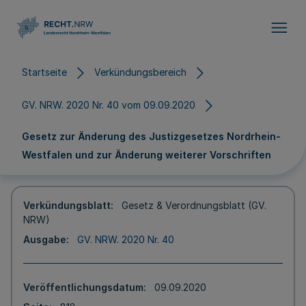
Direkt zum Inhalt
Startseite
Verkündungsbereich
GV. NRW. 2020 Nr. 40 vom 09.09.2020
Gesetz zur Änderung des Justizgesetzes Nordrhein-
Westfalen und zur Änderung weiterer Vorschriften
Verkündungsblatt
Gesetz & Verordnungsblatt (GV.
NRW)
Ausgabe
GV. NRW. 2020 Nr. 40
Veröffentlichungsdatum
09.09.2020