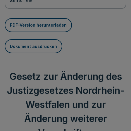
Seite
818
PDF-Version herunterladen
Dokument ausdrucken
Gesetz zur Änderung des
Justizgesetzes Nordrhein-
Westfalen und zur
Änderung weiterer