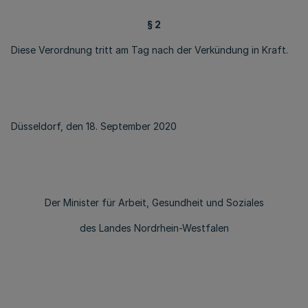
§ 2
Diese Verordnung tritt am Tag nach der Verkündung in Kraft.
Düsseldorf, den 18. September 2020
Der Minister für Arbeit, Gesundheit und Soziales
des Landes Nordrhein-Westfalen