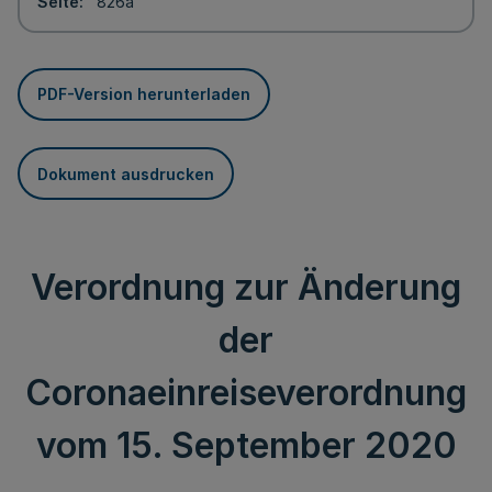
Seite
826a
PDF-Version herunterladen
Dokument ausdrucken
Verordnung zur Änderung
der
Coronaeinreiseverordnung
vom 15. September 2020