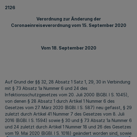
2126
Verordnung zur Änderung der
Coronaeinreiseverordnung vom 15. September 2020
Vom 18. September 2020
Auf Grund der §§ 32, 28 Absatz 1 Satz 1, 29, 30 in Verbindung
mit § 73 Absatz 1a Nummer 6 und 24 des
Infektionsschutzgesetzes vom 20. Juli 2000 (BGBl. I S. 1045),
von denen § 28 Absatz 1 durch Artikel 1 Nummer 6 des
Gesetzes vom 27. März 2020 (BGBl. I S. 587) neu gefasst, § 29
zuletzt durch Artikel 41 Nummer 7 des Gesetzes vom 8. Juli
2016 (BGBl. I S. 1594) sowie § 30 und § 73 Absatz 1a Nummer 6
und 24 zuletzt durch Artikel 1 Nummer 18 und 26 des Gesetzes
vom 19. Mai 2020 (BGBl. I S. 1018) geändert worden sind, sowie