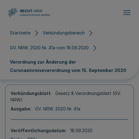
Direkt zum Inhalt
Startseite
Verkündungsbereich
GV. NRW. 2020 Nr. 41a vom 18.09.2020
Verordnung zur Änderung der
Coronaeinreiseverordnung vom 15. September 2020
Verkündungsblatt
Gesetz & Verordnungsblatt (GV.
NRW)
Ausgabe
GV. NRW. 2020 Nr. 41a
Veröffentlichungsdatum
18.09.2020