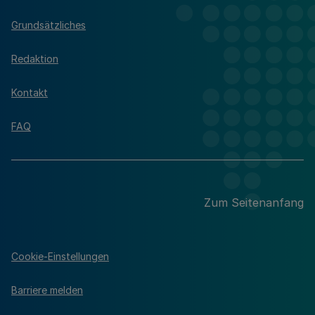
Grundsätzliches
Redaktion
Kontakt
FAQ
Zum Seitenanfang
Cookie-Einstellungen
Barriere melden