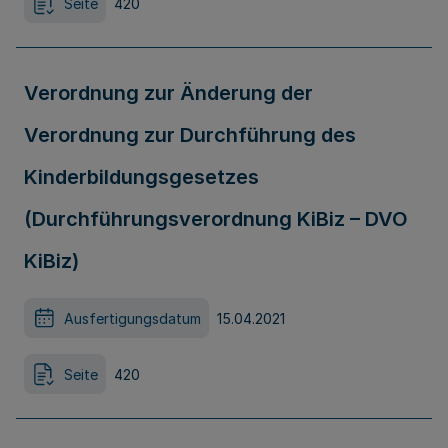
Seite
420
Verordnung zur Änderung der
Verordnung zur Durchführung des
Kinderbildungsgesetzes
(Durchführungsverordnung KiBiz – DVO
KiBiz)
Ausfertigungsdatum
15.04.2021
Seite
420