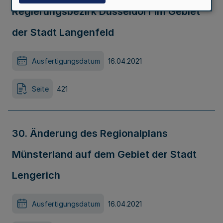
Regierungsbezirk Düsseldorf im Gebiet
der Stadt Langenfeld
Ausfertigungsdatum
16.04.2021
Seite
421
30. Änderung des Regionalplans
Münsterland auf dem Gebiet der Stadt
Lengerich
Ausfertigungsdatum
16.04.2021