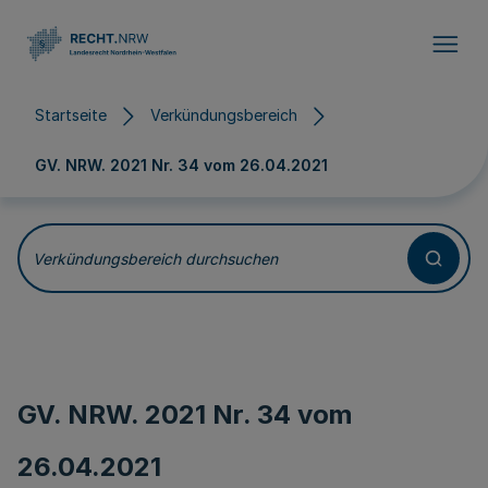
Direkt zum Inhalt
Startseite
Verkündungsbereich
GV. NRW. 2021 Nr. 34 vom
26.04.2021
Verkündungsbereich durchsuchen
GV. NRW. 2021 Nr. 34 vom
26.04.2021