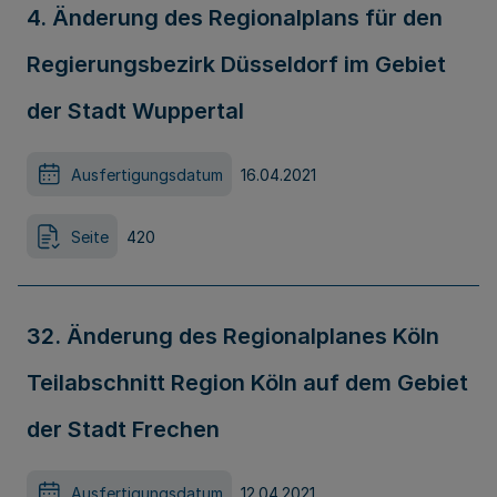
4. Änderung des Regionalplans für den
Regierungsbezirk Düsseldorf im Gebiet
der Stadt Wuppertal
Ausfertigungsdatum
16.04.2021
Seite
420
32. Änderung des Regionalplanes Köln
Teilabschnitt Region Köln auf dem Gebiet
der Stadt Frechen
Ausfertigungsdatum
12.04.2021