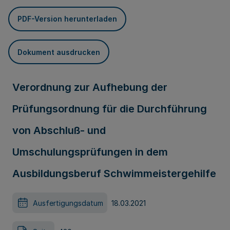
PDF-Version herunterladen
Dokument ausdrucken
Verordnung zur Aufhebung der
Prüfungsordnung für die Durchführung
von Abschluß- und
Umschulungsprüfungen in dem
Ausbildungsberuf Schwimmeistergehilfe
Ausfertigungsdatum
18.03.2021