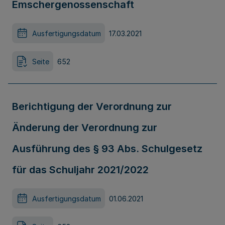
Emschergenossenschaft
Ausfertigungsdatum
17.03.2021
Seite
652
Berichtigung der Verordnung zur
Änderung der Verordnung zur
Ausführung des § 93 Abs. Schulgesetz
für das Schuljahr 2021/2022
Ausfertigungsdatum
01.06.2021