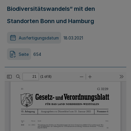
Biodiversitätswandels“ mit den
Standorten Bonn und Hamburg
Ausfertigungsdatum
18.03.2021
Seite
654