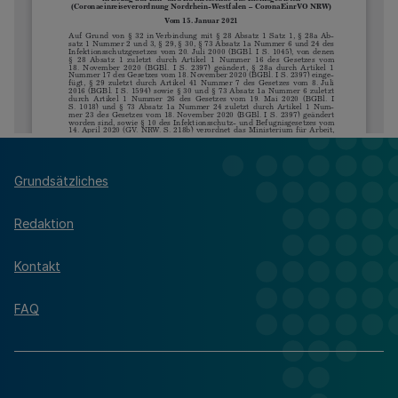
Grundsätzliches
Redaktion
Kontakt
FAQ