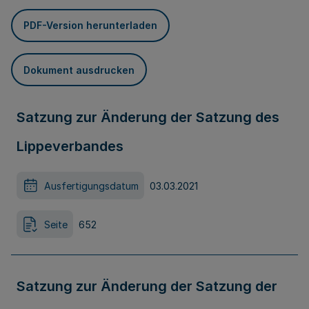
PDF-Version herunterladen
Dokument ausdrucken
Satzung zur Änderung der Satzung des
Lippeverbandes
Ausfertigungsdatum
03.03.2021
Seite
652
Satzung zur Änderung der Satzung der