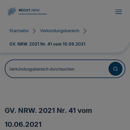
Direkt zum Inhalt
Startseite
Verkündungsbereich
GV. NRW. 2021 Nr. 41 vom
10.06.2021
Verkündungsbereich durchsuchen
GV. NRW. 2021 Nr. 41 vom
10.06.2021