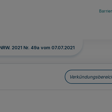
Barrier
 NRW. 2021 Nr. 49a vom
07.07.2021
Verkündungsbereich 