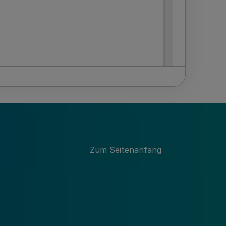
Zum Seitenanfang