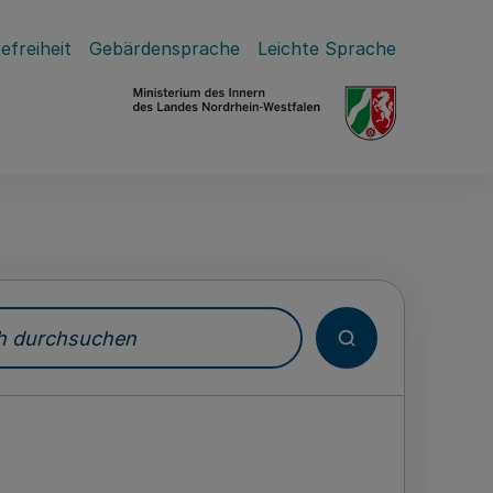
efreiheit
Gebärdensprache
Leichte Sprache
durchsuchen