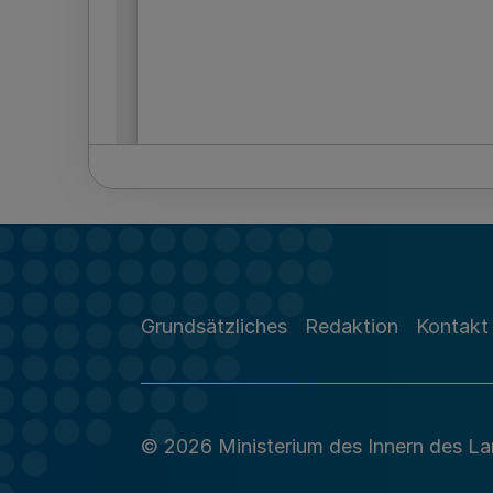
Grundsätzliches
Redaktion
Kontakt
© 2026 Ministerium des Innern des L