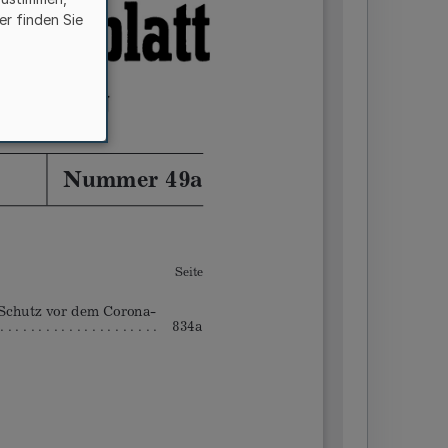
er finden Sie