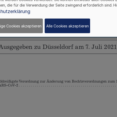
hen, die für die Verwendung der Seite zwingend erforderlich sind. Hi
hutzerklärung
ige Cookies akzeptieren
Alle Cookies akzeptieren