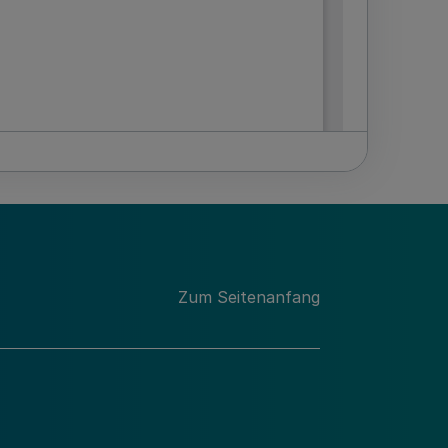
Zum Seitenanfang