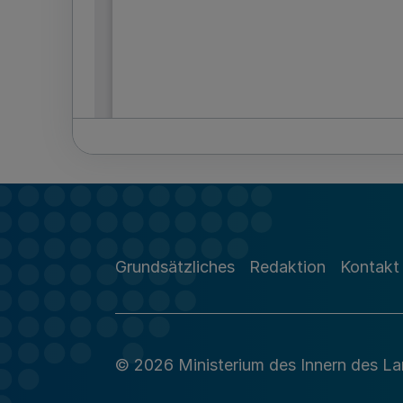
Grundsätzliches
Redaktion
Kontakt
© 2026 Ministerium des Innern des L