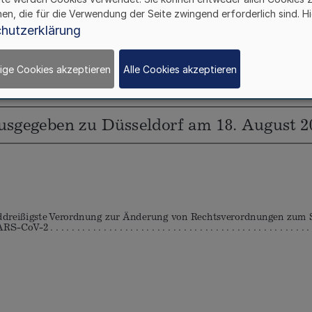
hen, die für die Verwendung der Seite zwingend erforderlich sind. Hi
hutzerklärung
ige Cookies akzeptieren
Alle Cookies akzeptieren