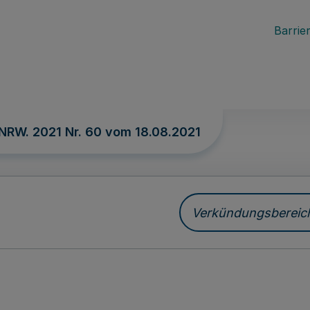
Barrier
 NRW. 2021 Nr. 60 vom
18.08.2021
Verkündungsbereich 