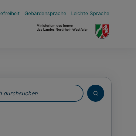
efreiheit
Gebärdensprache
Leichte Sprache
durchsuchen