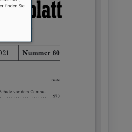
er finden Sie