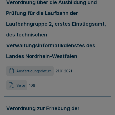
Verordnung über die Ausbildung und
Prüfung für die Laufbahn der
Laufbahngruppe 2, erstes Einstiegsamt,
des technischen
Verwaltungsinformatikdienstes des
Landes Nordrhein-Westfalen
Ausfertigungsdatum
21.01.2021
Seite
106
Verordnung zur Erhebung der