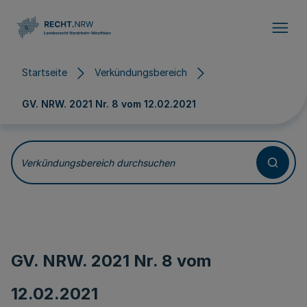
Direkt zum Inhalt
Startseite
Verkündungsbereich
GV. NRW. 2021 Nr. 8 vom
12.02.2021
Verkündungsbereich durchsuchen
GV. NRW. 2021 Nr. 8 vom
12.02.2021