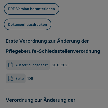
PDF-Version herunterladen
Dokument ausdrucken
Erste Verordnung zur Änderung der
Pflegeberufe-Schiedsstellenverordnung
Ausfertigungsdatum
20.01.2021
Seite
106
Verordnung zur Änderung der