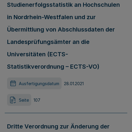
Studienerfolgsstatistik an Hochschulen
in Nordrhein-Westfalen und zur
Übermittlung von Abschlussdaten der
Landesprüfungsämter an die
Universitäten (ECTS-
Statistikverordnung – ECTS-VO)
Ausfertigungsdatum
28.01.2021
Seite
107
Dritte Verordnung zur Änderung der