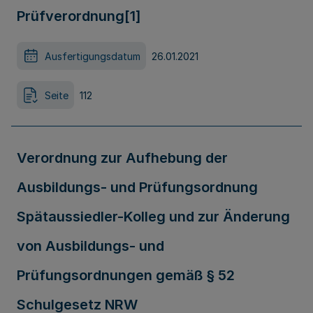
Prüfverordnung[1]
Ausfertigungsdatum
26.01.2021
Seite
112
Verordnung zur Aufhebung der
Ausbildungs- und Prüfungsordnung
Spätaussiedler-Kolleg und zur Änderung
von Ausbildungs- und
Prüfungsordnungen gemäß § 52
Schulgesetz NRW