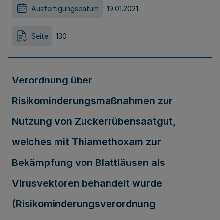
Ausfertigungsdatum
19.01.2021
Seite
130
Verordnung über
Risikominderungsmaßnahmen zur
Nutzung von Zuckerrübensaatgut,
welches mit Thiamethoxam zur
Bekämpfung von Blattläusen als
Virusvektoren behandelt wurde
(Risikominderungsverordnung