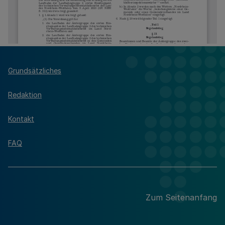
Grundsätzliches
Redaktion
Kontakt
FAQ
Zum Seitenanfang