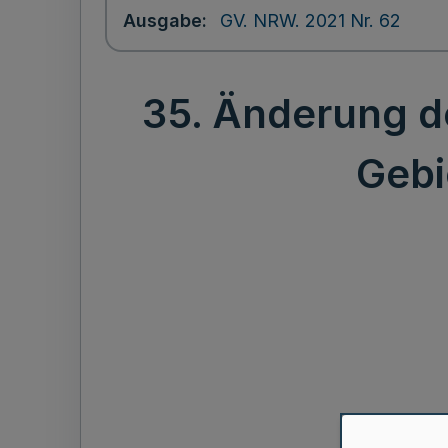
Ausgabe
GV. NRW. 2021 Nr. 62
35. Änderung d
Gebi