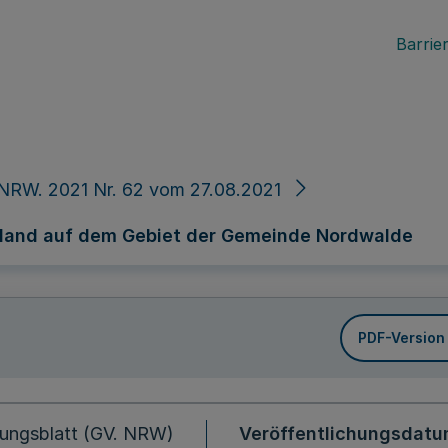
Barrier
NRW. 2021 Nr. 62 vom 27.08.2021
rland auf dem Gebiet der Gemeinde Nordwalde
PDF-Version
ungsblatt (GV. NRW)
Veröffentlichungsdat