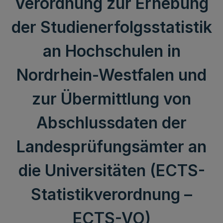
Verordnung zur Erhebung
der Studienerfolgsstatistik
an Hochschulen in
Nordrhein-Westfalen und
zur Übermittlung von
Abschlussdaten der
Landesprüfungsämter an
die Universitäten (ECTS-
Statistikverordnung –
ECTS-VO)