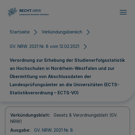
Direkt zum Inhalt
Startseite
Verkündungsbereich
GV. NRW. 2021 Nr. 8 vom 12.02.2021
Verordnung zur Erhebung der Studienerfolgsstatistik
an Hochschulen in Nordrhein-Westfalen und zur
Übermittlung von Abschlussdaten der
Landesprüfungsämter an die Universitäten (ECTS-
Statistikverordnung – ECTS-VO)
Verkündungsblatt
Gesetz & Verordnungsblatt (GV.
NRW)
Ausgabe
GV. NRW. 2021 Nr. 8