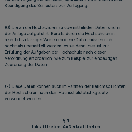
Beendigung des Semesters zur Verfügung.
(6) Die an die Hochschulen zu übermittelnden Daten sind in
der Anlage aufgeführt. Bereits durch die Hochschulen in
rechtlich zulässiger Weise erhobene Daten müssen nicht
nochmals übermittelt werden, es sei denn, dies ist zur
Erfüllung der Aufgaben der Hochschule nach dieser
Verordnung erforderlich, wie zum Beispiel zur eindeutigen
Zuordnung der Daten.
(7) Diese Daten können auch im Rahmen der Berichtspflichten
der Hochschulen nach dem Hochschulstatistikgesetz
verwendet werden.
§ 4
Inkrafttreten, Außerkrafttreten