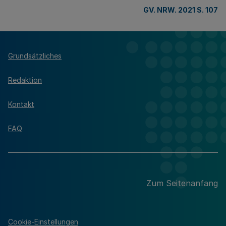
GV. NRW. 2021 S. 107
Grundsätzliches
Redaktion
Kontakt
FAQ
Zum Seitenanfang
Cookie-Einstellungen