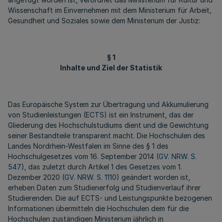
Wissenschaft im Einvernehmen mit dem Ministerium für Arbeit,
Gesundheit und Soziales sowie dem Ministerium der Justiz:
§ 1
Inhalte und Ziel der Statistik
Das Europäische System zur Übertragung und Akkumulierung
von Studienleistungen (ECTS) ist ein Instrument, das der
Gliederung des Hochschulstudiums dient und die Gewichtung
seiner Bestandteile transparent macht. Die Hochschulen des
Landes Nordrhein-Westfalen im Sinne des § 1 des
Hochschulgesetzes vom 16. September 2014 (
GV. NRW. S.
547
), das zuletzt durch Artikel 1 des Gesetzes vom 1.
Dezember 2020 (
GV. NRW. S. 1110
) geändert worden ist,
erheben Daten zum Studienerfolg und Studienverlauf ihrer
Studierenden. Die auf ECTS- und Leistungspunkte bezogenen
Informationen übermitteln die Hochschulen dem für die
Hochschulen zuständigen Ministerium jährlich in