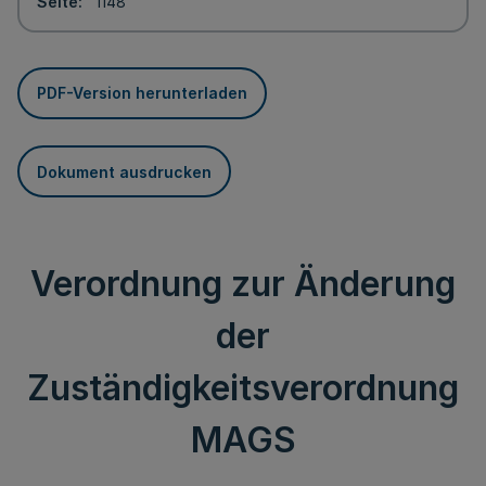
Seite
1148
PDF-Version herunterladen
Dokument ausdrucken
Verordnung zur Änderung
der
Zuständigkeitsverordnung
MAGS