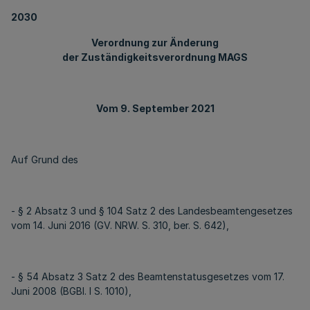
2030
Verordnung zur Änderung
der Zuständigkeitsverordnung MAGS
Vom 9. September 2021
Auf Grund des
- § 2 Absatz 3 und § 104 Satz 2 des Landesbeamtengesetzes
vom 14. Juni 2016 (GV. NRW. S. 310, ber. S. 642),
- § 54 Absatz 3 Satz 2 des Beamtenstatusgesetzes vom 17.
Juni 2008 (BGBl. I S. 1010),