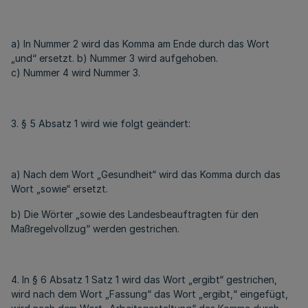
a) In Nummer 2 wird das Komma am Ende durch das Wort
„und“ ersetzt. b) Nummer 3 wird aufgehoben.
c) Nummer 4 wird Nummer 3.
3. § 5 Absatz 1 wird wie folgt geändert:
a) Nach dem Wort „Gesundheit“ wird das Komma durch das
Wort „sowie“ ersetzt.
b) Die Wörter „sowie des Landesbeauftragten für den
Maßregelvollzug“ werden gestrichen.
4. In § 6 Absatz 1 Satz 1 wird das Wort „ergibt“ gestrichen,
wird nach dem Wort „Fassung“ das Wort „ergibt,“ eingefügt,