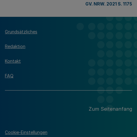
GV. NRW. 2021 S. 1175
Grundsätzliches
Redaktion
Kontakt
FAQ
Zum Seitenanfang
Cookie-Einstellungen