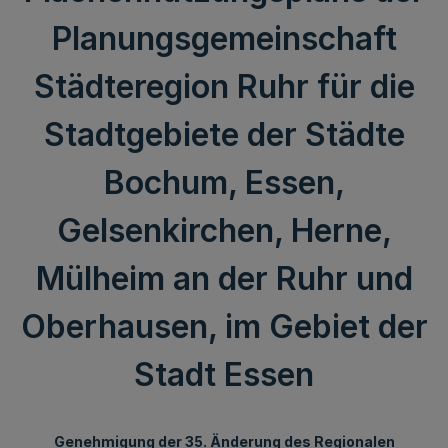
Planungsgemeinschaft
Städteregion Ruhr für die
Stadtgebiete der Städte
Bochum, Essen,
Gelsenkirchen, Herne,
Mülheim an der Ruhr und
Oberhausen, im Gebiet der
Stadt Essen
Genehmigung der 35. Änderung des Regionalen