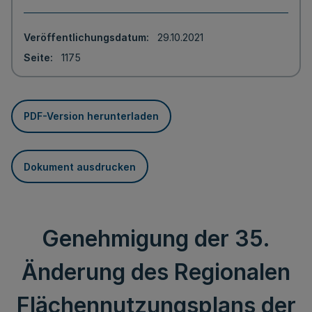
Veröffentlichungsdatum
29.10.2021
Seite
1175
PDF-Version herunterladen
Dokument ausdrucken
Genehmigung der 35.
Änderung des Regionalen
Flächennutzungsplans der