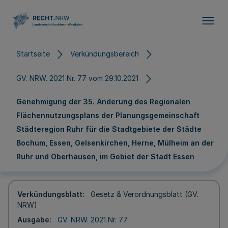
Direkt zum Inhalt
Startseite
Verkündungsbereich
GV. NRW. 2021 Nr. 77 vom 29.10.2021
Genehmigung der 35. Änderung des Regionalen
Flächennutzungsplans der Planungsgemeinschaft
Städteregion Ruhr für die Stadtgebiete der Städte
Bochum, Essen, Gelsenkirchen, Herne, Mülheim an der
Ruhr und Oberhausen, im Gebiet der Stadt Essen
Verkündungsblatt
Gesetz & Verordnungsblatt (GV.
NRW)
Ausgabe
GV. NRW. 2021 Nr. 77