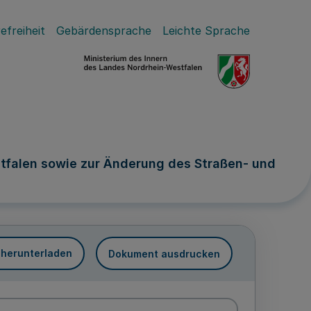
efreiheit
Gebärdensprache
Leichte Sprache
tfalen sowie zur Änderung des Straßen- und
 herunterladen
Dokument ausdrucken