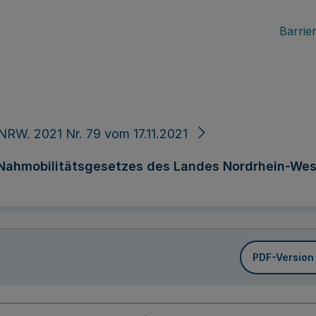
Barrier
NRW. 2021 Nr. 79 vom 17.11.2021
 Nahmobilitätsgesetzes des Landes Nordrhein-Wes
PDF-Version