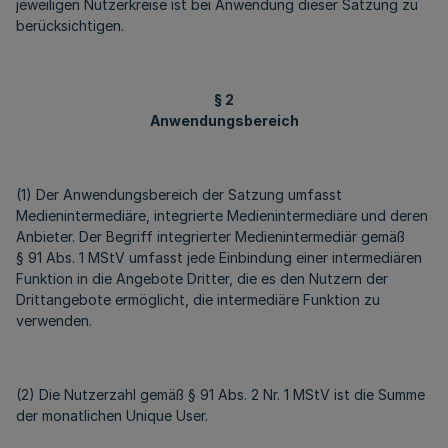
jeweiligen Nutzerkreise ist bei Anwendung dieser Satzung zu
berücksichtigen.
§ 2
Anwendungsbereich
(1) Der Anwendungsbereich der Satzung umfasst
Medienintermediäre, integrierte Medienintermediäre und deren
Anbieter. Der Begriff integrierter Medienintermediär gemäß
§ 91 Abs. 1 MStV umfasst jede Einbindung einer intermediären
Funktion in die Angebote Dritter, die es den Nutzern der
Drittangebote ermöglicht, die intermediäre Funktion zu
verwenden.
(2) Die Nutzerzahl gemäß § 91 Abs. 2 Nr. 1 MStV ist die Summe
der monatlichen Unique User.