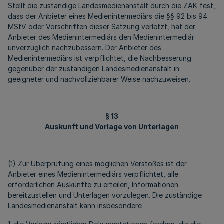
Stellt die zuständige Landesmedienanstalt durch die ZAK fest,
dass der Anbieter eines Medienintermediärs die §§ 92 bis 94
MStV oder Vorschriften dieser Satzung verletzt, hat der
Anbieter des Medienintermediärs den Medienintermediär
unverzüglich nachzubessern. Der Anbieter des
Medienintermediärs ist verpflichtet, die Nachbesserung
gegenüber der zuständigen Landesmedienanstalt in
geeigneter und nachvollziehbarer Weise nachzuweisen.
§ 13
Auskunft und Vorlage von Unterlagen
(1) Zur Überprüfung eines möglichen Verstoßes ist der
Anbieter eines Medienintermediärs verpflichtet, alle
erforderlichen Auskünfte zu erteilen, Informationen
bereitzustellen und Unterlagen vorzulegen. Die zuständige
Landesmedienanstalt kann insbesondere