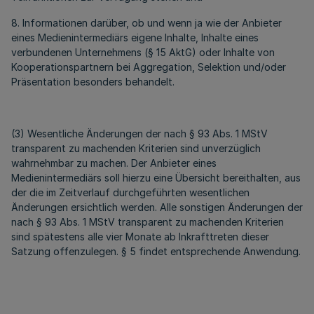
8. Informationen darüber, ob und wenn ja wie der Anbieter
eines Medienintermediärs eigene Inhalte, Inhalte eines
verbundenen Unternehmens (§ 15 AktG) oder Inhalte von
Kooperationspartnern bei Aggregation, Selektion und/oder
Präsentation besonders behandelt.
(3) Wesentliche Änderungen der nach § 93 Abs. 1 MStV
transparent zu machenden Kriterien sind unverzüglich
wahrnehmbar zu machen. Der Anbieter eines
Medienintermediärs soll hierzu eine Übersicht bereithalten, aus
der die im Zeitverlauf durchgeführten wesentlichen
Änderungen ersichtlich werden. Alle sonstigen Änderungen der
nach § 93 Abs. 1 MStV transparent zu machenden Kriterien
sind spätestens alle vier Monate ab Inkrafttreten dieser
Satzung offenzulegen. § 5 findet entsprechende Anwendung.