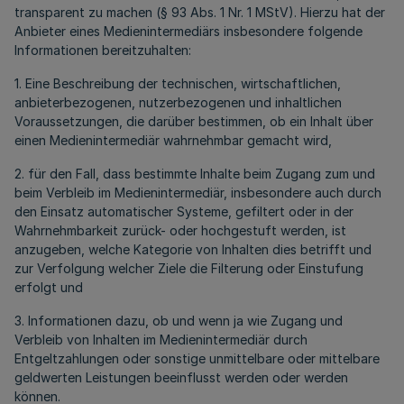
transparent zu machen (§ 93 Abs. 1 Nr. 1 MStV). Hierzu hat der
Anbieter eines Medienintermediärs insbesondere folgende
Informationen bereitzuhalten:
1. Eine Beschreibung der technischen, wirtschaftlichen,
anbieterbezogenen, nutzerbezogenen und inhaltlichen
Voraussetzungen, die darüber bestimmen, ob ein Inhalt über
einen Medienintermediär wahrnehmbar gemacht wird,
2. für den Fall, dass bestimmte Inhalte beim Zugang zum und
beim Verbleib im Medienintermediär, insbesondere auch durch
den Einsatz automatischer Systeme, gefiltert oder in der
Wahrnehmbarkeit zurück- oder hochgestuft werden, ist
anzugeben, welche Kategorie von Inhalten dies betrifft und
zur Verfolgung welcher Ziele die Filterung oder Einstufung
erfolgt und
3. Informationen dazu, ob und wenn ja wie Zugang und
Verbleib von Inhalten im Medienintermediär durch
Entgeltzahlungen oder sonstige unmittelbare oder mittelbare
geldwerten Leistungen beeinflusst werden oder werden
können.