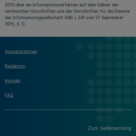
2015 über ein Informationsverfahren auf dem Gebiet der
technischen Vorschriften und der Vorschriften für die Dienste
der Informationsgesellschaft (ABl. L 241 vom 17. September
2015, S. 1).
Grundsätzliches
Redaktion
Kontakt
FAQ
Zum Seitenanfang