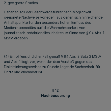
2. geeignete Studien.
Daneben soll der Beschwerdeführer nach Möglichkeit
geeignete Nachweise vorlegen, aus denen sich hinreichende
Anhaltspunkte für den besonders hohen Einfluss des
Medienintermediärs auf die Wahrnehmbarkeit von
journalistisch-redaktionellen Inhalten im Sinne von § 94 Abs. 1
MStV ergeben.
(4) Ein offensichtlicher Fall gemäß § 94 Abs. 3 Satz 2 MStV
und Abs. 1 liegt vor, wenn der dem Verstoß gegen das
Diskriminierungsverbot zu Grunde liegende Sachverhalt für
Dritte klar erkennbar ist.
§ 12
Nachbesserung