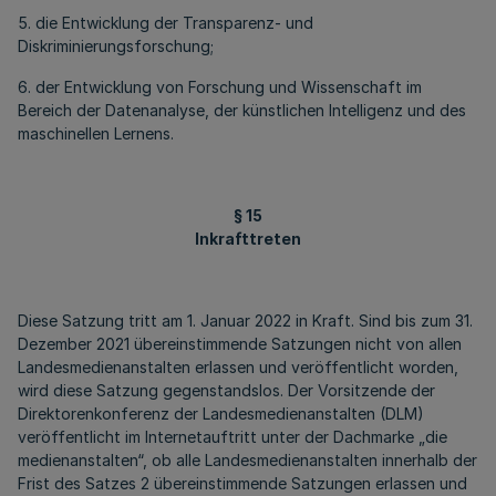
5. die Entwicklung der Transparenz- und
Diskriminierungsforschung;
6. der Entwicklung von Forschung und Wissenschaft im
Bereich der Datenanalyse, der künstlichen Intelligenz und des
maschinellen Lernens.
§ 15
Inkrafttreten
Diese Satzung tritt am 1. Januar 2022 in Kraft. Sind bis zum 31.
Dezember 2021 übereinstimmende Satzungen nicht von allen
Landesmedienanstalten erlassen und veröffentlicht worden,
wird diese Satzung gegenstandslos. Der Vorsitzende der
Direktorenkonferenz der Landesmedienanstalten (DLM)
veröffentlicht im Internetauftritt unter der Dachmarke „die
medienanstalten“, ob alle Landesmedienanstalten innerhalb der
Frist des Satzes 2 übereinstimmende Satzungen erlassen und