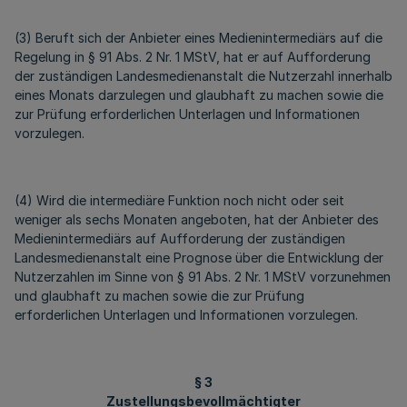
(3) Beruft sich der Anbieter eines Medienintermediärs auf die
Regelung in § 91 Abs. 2 Nr. 1 MStV, hat er auf Aufforderung
der zuständigen Landesmedienanstalt die Nutzerzahl innerhalb
eines Monats darzulegen und glaubhaft zu machen sowie die
zur Prüfung erforderlichen Unterlagen und Informationen
vorzulegen.
(4) Wird die intermediäre Funktion noch nicht oder seit
weniger als sechs Monaten angeboten, hat der Anbieter des
Medienintermediärs auf Aufforderung der zuständigen
Landesmedienanstalt eine Prognose über die Entwicklung der
Nutzerzahlen im Sinne von § 91 Abs. 2 Nr. 1 MStV vorzunehmen
und glaubhaft zu machen sowie die zur Prüfung
erforderlichen Unterlagen und Informationen vorzulegen.
§ 3
Zustellungsbevollmächtigter