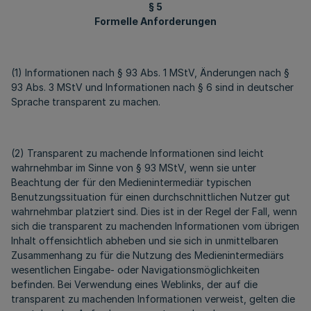
§ 5
Formelle Anforderungen
(1) Informationen nach § 93 Abs. 1 MStV, Änderungen nach §
93 Abs. 3 MStV und Informationen nach § 6 sind in deutscher
Sprache transparent zu machen.
(2) Transparent zu machende Informationen sind leicht
wahrnehmbar im Sinne von § 93 MStV, wenn sie unter
Beachtung der für den Medienintermediär typischen
Benutzungssituation für einen durchschnittlichen Nutzer gut
wahrnehmbar platziert sind. Dies ist in der Regel der Fall, wenn
sich die transparent zu machenden Informationen vom übrigen
Inhalt offensichtlich abheben und sie sich in unmittelbaren
Zusammenhang zu für die Nutzung des Medienintermediärs
wesentlichen Eingabe- oder Navigationsmöglichkeiten
befinden. Bei Verwendung eines Weblinks, der auf die
transparent zu machenden Informationen verweist, gelten die