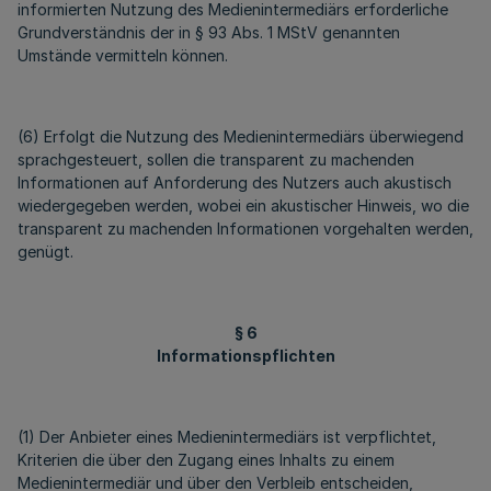
informierten Nutzung des Medienintermediärs erforderliche
Grundverständnis der in § 93 Abs. 1 MStV genannten
Umstände vermitteln können.
(6) Erfolgt die Nutzung des Medienintermediärs überwiegend
sprachgesteuert, sollen die transparent zu machenden
Informationen auf Anforderung des Nutzers auch akustisch
wiedergegeben werden, wobei ein akustischer Hinweis, wo die
transparent zu machenden Informationen vorgehalten werden,
genügt.
§ 6
Informationspflichten
(1) Der Anbieter eines Medienintermediärs ist verpflichtet,
Kriterien die über den Zugang eines Inhalts zu einem
Medienintermediär und über den Verbleib entscheiden,