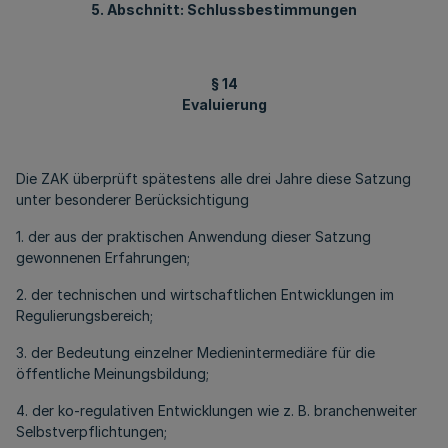
5. Abschnitt: Schlussbestimmungen
§ 14
Evaluierung
Die ZAK überprüft spätestens alle drei Jahre diese Satzung
unter besonderer Berücksichtigung
1. der aus der praktischen Anwendung dieser Satzung
gewonnenen Erfahrungen;
2. der technischen und wirtschaftlichen Entwicklungen im
Regulierungsbereich;
3. der Bedeutung einzelner Medienintermediäre für die
öffentliche Meinungsbildung;
4. der ko-regulativen Entwicklungen wie z. B. branchenweiter
Selbstverpflichtungen;