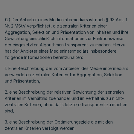
(2) Der Anbieter eines Medienintermediärs ist nach § 93 Abs. 1
Nr. 2 MStV verpflichtet, die zentralen Kriterien einer
Aggregation, Selektion und Präsentation von Inhalten und ihre
Gewichtung einschließlich Informationen zur Funktionsweise
der eingesetzten Algorithmen transparent zu machen. Hierzu
hat der Anbieter eines Medienintermediärs insbesondere
folgende Informationen bereitzuhalten:
1. Eine Beschreibung der vom Anbieter des Medienintermediärs
verwendeten zentralen Kriterien für Aggregation, Selektion
und Präsentation,
2. eine Beschreibung der relativen Gewichtung der zentralen
Kriterien im Verhältnis zueinander und im Verhältnis zu nicht-
zentralen Kriterien, ohne dass letztere transparent zu machen
sind,
3. eine Beschreibung der Optimierungsziele die mit den
zentralen Kriterien verfolgt werden,