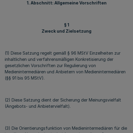
1. Abschnitt: Allgemeine Vorschriften
§ 1
Zweck und Zielsetzung
(1) Diese Satzung regelt gemäß § 96 MStV Einzelheiten zur
inhaltlichen und verfahrensmäßigen Konkretisierung der
gesetzlichen Vorschriften zur Regulierung von
Medienintermediären und Anbietern von Medienintermediären
(§§ 91 bis 95 MStV).
(2) Diese Satzung dient der Sicherung der Meinungsvielfalt
(Angebots- und Anbietervielfalt).
(3) Die Orientierungsfunktion von Medienintermediären für die