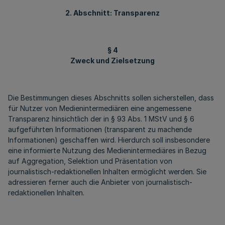
2. Abschnitt: Transparenz
§ 4
Zweck und Zielsetzung
Die Bestimmungen dieses Abschnitts sollen sicherstellen, dass
für Nutzer von Medienintermediären eine angemessene
Transparenz hinsichtlich der in § 93 Abs. 1 MStV und § 6
aufgeführten Informationen (transparent zu machende
Informationen) geschaffen wird. Hierdurch soll insbesondere
eine informierte Nutzung des Medienintermediäres in Bezug
auf Aggregation, Selektion und Präsentation von
journalistisch-redaktionellen Inhalten ermöglicht werden. Sie
adressieren ferner auch die Anbieter von journalistisch-
redaktionellen Inhalten.