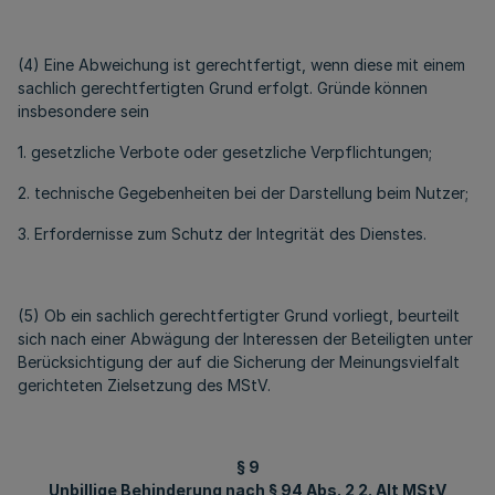
(4) Eine Abweichung ist gerechtfertigt, wenn diese mit einem
sachlich gerechtfertigten Grund erfolgt. Gründe können
insbesondere sein
1. gesetzliche Verbote oder gesetzliche Verpflichtungen;
2. technische Gegebenheiten bei der Darstellung beim Nutzer;
3. Erfordernisse zum Schutz der Integrität des Dienstes.
(5) Ob ein sachlich gerechtfertigter Grund vorliegt, beurteilt
sich nach einer Abwägung der Interessen der Beteiligten unter
Berücksichtigung der auf die Sicherung der Meinungsvielfalt
gerichteten Zielsetzung des MStV.
§ 9
Unbillige Behinderung nach § 94 Abs. 2 2. Alt MStV