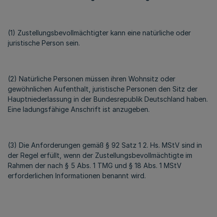
(1) Zustellungsbevollmächtigter kann eine natürliche oder
juristische Person sein.
(2) Natürliche Personen müssen ihren Wohnsitz oder
gewöhnlichen Aufenthalt, juristische Personen den Sitz der
Hauptniederlassung in der Bundesrepublik Deutschland haben.
Eine ladungsfähige Anschrift ist anzugeben.
(3) Die Anforderungen gemäß § 92 Satz 1 2. Hs. MStV sind in
der Regel erfüllt, wenn der Zustellungsbevollmächtigte im
Rahmen der nach § 5 Abs. 1 TMG und § 18 Abs. 1 MStV
erforderlichen Informationen benannt wird.