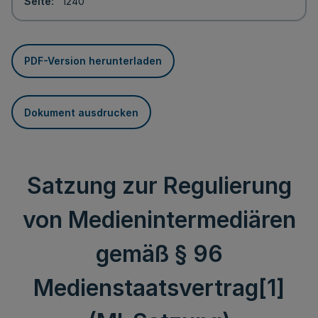
Seite
1240
PDF-Version herunterladen
Dokument ausdrucken
Satzung zur Regulierung
von Medienintermediären
gemäß § 96
Medienstaatsvertrag[1]