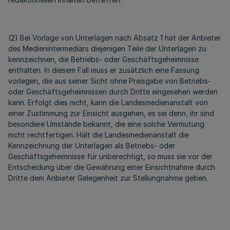
(2) Bei Vorlage von Unterlagen nach Absatz 1 hat der Anbieter
des Medienintermediärs diejenigen Teile der Unterlagen zu
kennzeichnen, die Betriebs- oder Geschäftsgeheimnisse
enthalten. In diesem Fall muss er zusätzlich eine Fassung
vorlegen, die aus seiner Sicht ohne Preisgabe von Betriebs-
oder Geschäftsgeheimnissen durch Dritte eingesehen werden
kann. Erfolgt dies nicht, kann die Landesmedienanstalt von
einer Zustimmung zur Einsicht ausgehen, es sei denn, ihr sind
besondere Umstände bekannt, die eine solche Vermutung
nicht rechtfertigen. Hält die Landesmedienanstalt die
Kennzeichnung der Unterlagen als Betriebs- oder
Geschäftsgeheimnisse für unberechtigt, so muss sie vor der
Entscheidung über die Gewährung einer Einsichtnahme durch
Dritte dem Anbieter Gelegenheit zur Stellungnahme geben.