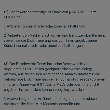
(2) Beschwerdeberechtigt im Sinne von § 94 Abs. 3 Satz 1
MStV sind
1. Anbieter journalistisch-redaktioneller Inhalte und
2. Anbieter von Medienplattformen und Benutzeroberflächen,
soweit sie die Diskriminierung der von ihnen angebotenen
Bündel journalistisch-redaktioneller Inhalte rügen.
(3) Der Beschwerdeführer hat seine Beschwerde zu
begründen. Hierzu sollen geeignete Nachweise vorlegt
werden, aus denen sich hinreichende Anhaltspunkte für die
behauptete Diskriminierung seiner journalistisch-redaktionellen
Inhalte im Sinne von § 94 Abs. 2 MStV oder der §§ 8 und 9
ergeben. Insbesondere können vorgelegt werden
1. Auswertungen der Auffindbarkeit eigener journalistisch-
redaktioneller Inhalte im Medienintermediär und