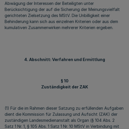
Abwägung der Interessen der Beteiligten unter
Berücksichtigung der auf die Sicherung der Meinungsvielfalt
gerichteten Zielsetzung des MStV. Die Unbilligkeit einer
Behinderung kann sich aus einzelnen Kriterien oder aus dem
kumulativen Zusammenwirken mehrerer Kriterien ergeben.
4. Abschnitt: Verfahren und Ermittlung
§ 10
Zuständigkeit der ZAK
(1) Für die im Rahmen dieser Satzung zu erfüllenden Aufgaben
dient die Kommission für Zulassung und Aufsicht (ZAK) der
zuständigen Landesmedienanstalt als Organ (§ 104 Abs. 2
Satz 1 Nr. 1, § 105 Abs. 1 Satz 1 Nr. 10 MStV in Verbindung mit