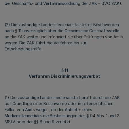
der Geschäfts- und Verfahrensordnung der ZAK – GVO ZAK).
(2) Die zuständige Landesmedienanstalt leitet Beschwerden
nach § 11 unverzüglich über die Gemeinsame Geschäftsstelle
an die ZAK weiter und informiert sie über Prüfungen von Amts
wegen. Die ZAK führt die Verfahren bis zur
Entscheidungsreife.
§ 11
Verfahren Diskriminierungsverbot
(1) Die zuständige Landesmedienanstalt prüft durch die ZAK
auf Grundlage einer Beschwerde oder in offensichtlichen
Fällen von Amts wegen, ob der Anbieter eines
Medienintermediärs die Bestimmungen des § 94 Abs. 1 und 2
MStV oder der §§ 8 und 9 verletzt.