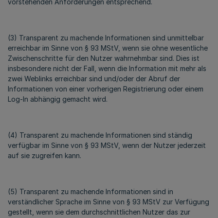
vorstehenden Anforderungen entsprechend.
(3) Transparent zu machende Informationen sind unmittelbar
erreichbar im Sinne von § 93 MStV, wenn sie ohne wesentliche
Zwischenschritte für den Nutzer wahrnehmbar sind. Dies ist
insbesondere nicht der Fall, wenn die Information mit mehr als
zwei Weblinks erreichbar sind und/oder der Abruf der
Informationen von einer vorherigen Registrierung oder einem
Log-In abhängig gemacht wird.
(4) Transparent zu machende Informationen sind ständig
verfügbar im Sinne von § 93 MStV, wenn der Nutzer jederzeit
auf sie zugreifen kann.
(5) Transparent zu machende Informationen sind in
verständlicher Sprache im Sinne von § 93 MStV zur Verfügung
gestellt, wenn sie dem durchschnittlichen Nutzer das zur