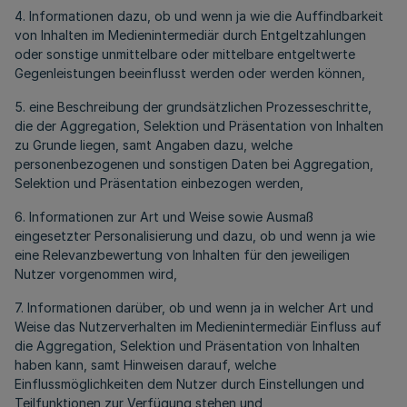
4. Informationen dazu, ob und wenn ja wie die Auffindbarkeit
von Inhalten im Medienintermediär durch Entgeltzahlungen
oder sonstige unmittelbare oder mittelbare entgeltwerte
Gegenleistungen beeinflusst werden oder werden können,
5. eine Beschreibung der grundsätzlichen Prozesseschritte,
die der Aggregation, Selektion und Präsentation von Inhalten
zu Grunde liegen, samt Angaben dazu, welche
personenbezogenen und sonstigen Daten bei Aggregation,
Selektion und Präsentation einbezogen werden,
6. Informationen zur Art und Weise sowie Ausmaß
eingesetzter Personalisierung und dazu, ob und wenn ja wie
eine Relevanzbewertung von Inhalten für den jeweiligen
Nutzer vorgenommen wird,
7. Informationen darüber, ob und wenn ja in welcher Art und
Weise das Nutzerverhalten im Medienintermediär Einfluss auf
die Aggregation, Selektion und Präsentation von Inhalten
haben kann, samt Hinweisen darauf, welche
Einflussmöglichkeiten dem Nutzer durch Einstellungen und
Teilfunktionen zur Verfügung stehen und