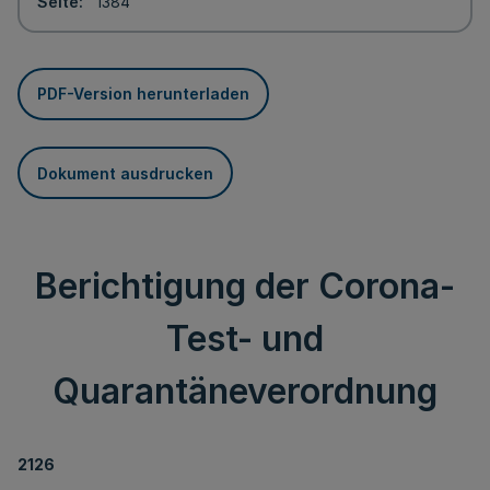
Seite
1384
PDF-Version herunterladen
Dokument ausdrucken
Berichtigung der Corona-
Test- und
Quarantäneverordnung
2126