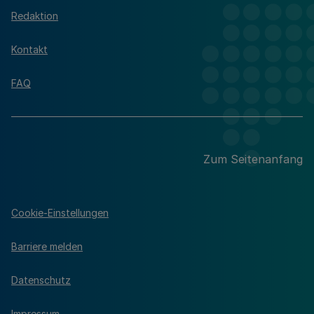
Redaktion
Kontakt
FAQ
Zum Seitenanfang
Cookie-Einstellungen
Barriere melden
Datenschutz
Impressum