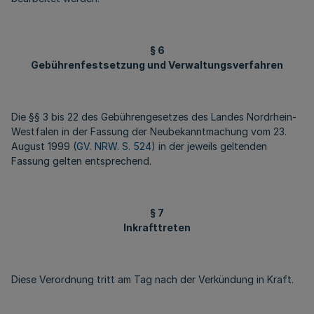
§ 6
Gebührenfestsetzung und Verwaltungsverfahren
Die §§ 3 bis 22 des Gebührengesetzes des Landes Nordrhein-
Westfalen in der Fassung der Neubekanntmachung vom 23.
August 1999 (
GV. NRW. S. 524
) in der jeweils geltenden
Fassung gelten entsprechend.
§ 7
Inkrafttreten
Diese Verordnung tritt am Tag nach der Verkündung in Kraft.