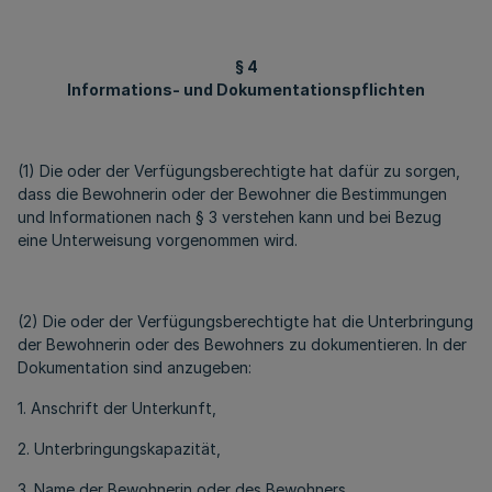
§ 4
Informations- und Dokumentationspflichten
(1) Die oder der Verfügungsberechtigte hat dafür zu sorgen,
dass die Bewohnerin oder der Bewohner die Bestimmungen
und Informationen nach § 3 verstehen kann und bei Bezug
eine Unterweisung vorgenommen wird.
(2) Die oder der Verfügungsberechtigte hat die Unterbringung
der Bewohnerin oder des Bewohners zu dokumentieren. In der
Dokumentation sind anzugeben:
1. Anschrift der Unterkunft,
2. Unterbringungskapazität,
3. Name der Bewohnerin oder des Bewohners,