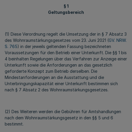
§ 1
Geltungsbereich
(1) Diese Verordnung regelt die Umsetzung der in § 7 Absatz 3
des Wohnraumstärkungsgesetzes vom 23. Juni 2021 (
GV. NRW.
S. 765
) in der jeweils geltenden Fassung bezeichneten
Voraussetzungen für den Betrieb einer Unterkunft. Die §§ 1 bis
4 beinhalten Regelungen über das Verfahren zur Anzeige einer
Unterkunft sowie die Anforderungen an das gesetzlich
geforderte Konzept zum Betrieb derselben. Die
Mindestanforderungen an die Ausstattung und die
Unterbringungskapazität einer Unterkunft bestimmen sich
nach § 7 Absatz 2 des Wohnraumstärkungsgesetzes.
(2) Des Weiteren werden die Gebühren für Amtshandlungen
nach dem Wohnraumstärkungsgesetz in den §§ 5 und 6
bestimmt.