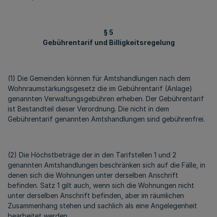
§ 5
Gebührentarif und Billigkeitsregelung
(1) Die Gemeinden können für Amtshandlungen nach dem
Wohnraumstärkungsgesetz die im Gebührentarif (Anlage)
genannten Verwaltungsgebühren erheben. Der Gebührentarif
ist Bestandteil dieser Verordnung. Die nicht in dem
Gebührentarif genannten Amtshandlungen sind gebührenfrei.
(2) Die Höchstbeträge der in den Tarifstellen 1 und 2
genannten Amtshandlungen beschränken sich auf die Fälle, in
denen sich die Wohnungen unter derselben Anschrift
befinden. Satz 1 gilt auch, wenn sich die Wohnungen nicht
unter derselben Anschrift befinden, aber im räumlichen
Zusammenhang stehen und sachlich als eine Angelegenheit
bearbeitet werden.