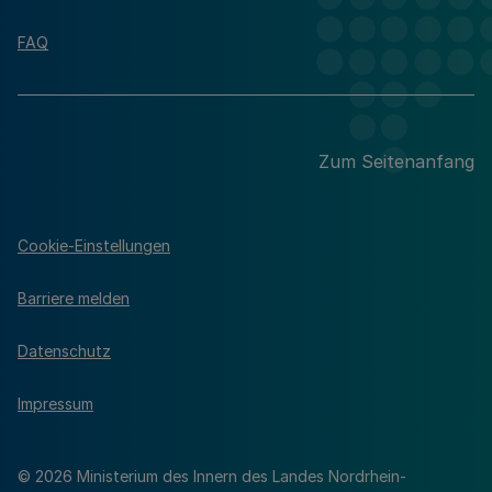
FAQ
Zum Seitenanfang
Cookie-Einstellungen
Barriere melden
Datenschutz
Impressum
© 2026 Ministerium des Innern des Landes Nordrhein-