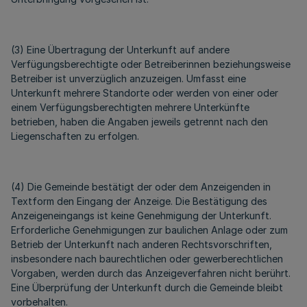
(3) Eine Übertragung der Unterkunft auf andere
Verfügungsberechtigte oder Betreiberinnen beziehungsweise
Betreiber ist unverzüglich anzuzeigen. Umfasst eine
Unterkunft mehrere Standorte oder werden von einer oder
einem Verfügungsberechtigten mehrere Unterkünfte
betrieben, haben die Angaben jeweils getrennt nach den
Liegenschaften zu erfolgen.
(4) Die Gemeinde bestätigt der oder dem Anzeigenden in
Textform den Eingang der Anzeige. Die Bestätigung des
Anzeigeneingangs ist keine Genehmigung der Unterkunft.
Erforderliche Genehmigungen zur baulichen Anlage oder zum
Betrieb der Unterkunft nach anderen Rechtsvorschriften,
insbesondere nach baurechtlichen oder gewerberechtlichen
Vorgaben, werden durch das Anzeigeverfahren nicht berührt.
Eine Überprüfung der Unterkunft durch die Gemeinde bleibt
vorbehalten.