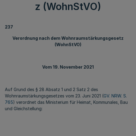
z (WohnStVO)
237
Verordnung nach dem Wohnraumstärkungsgesetz
(WohnStVO)
Vom 19. November 2021
Auf Grund des § 28 Absatz 1 und 2 Satz 2 des
Wohnraumstärkungsgesetzes vom 23. Juni 2021 (
GV. NRW. S.
765
) verordnet das Ministerium für Heimat, Kommunales, Bau
und Gleichstellung: