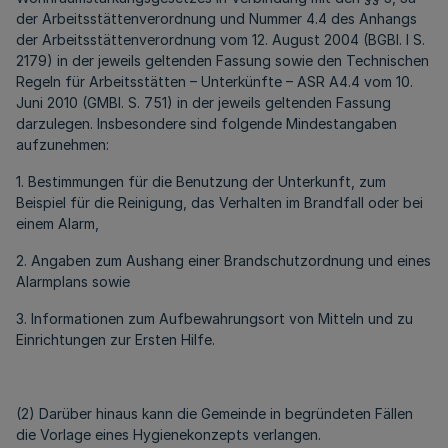
der Arbeitsstättenverordnung und Nummer 4.4 des Anhangs
der Arbeitsstättenverordnung vom 12. August 2004 (BGBl. I S.
2179) in der jeweils geltenden Fassung sowie den Technischen
Regeln für Arbeitsstätten – Unterkünfte – ASR A4.4 vom 10.
Juni 2010 (GMBl. S. 751) in der jeweils geltenden Fassung
darzulegen. Insbesondere sind folgende Mindestangaben
aufzunehmen:
1. Bestimmungen für die Benutzung der Unterkunft, zum
Beispiel für die Reinigung, das Verhalten im Brandfall oder bei
einem Alarm,
2. Angaben zum Aushang einer Brandschutzordnung und eines
Alarmplans sowie
3. Informationen zum Aufbewahrungsort von Mitteln und zu
Einrichtungen zur Ersten Hilfe.
(2) Darüber hinaus kann die Gemeinde in begründeten Fällen
die Vorlage eines Hygienekonzepts verlangen.