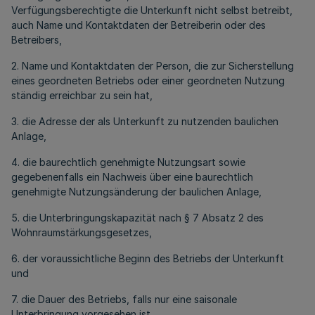
Verfügungsberechtigte die Unterkunft nicht selbst betreibt,
auch Name und Kontaktdaten der Betreiberin oder des
Betreibers,
2. Name und Kontaktdaten der Person, die zur Sicherstellung
eines geordneten Betriebs oder einer geordneten Nutzung
ständig erreichbar zu sein hat,
3. die Adresse der als Unterkunft zu nutzenden baulichen
Anlage,
4. die baurechtlich genehmigte Nutzungsart sowie
gegebenenfalls ein Nachweis über eine baurechtlich
genehmigte Nutzungsänderung der baulichen Anlage,
5. die Unterbringungskapazität nach § 7 Absatz 2 des
Wohnraumstärkungsgesetzes,
6. der voraussichtliche Beginn des Betriebs der Unterkunft
und
7. die Dauer des Betriebs, falls nur eine saisonale
Unterbringung vorgesehen ist.