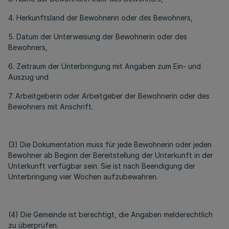
4. Herkunftsland der Bewohnerin oder des Bewohners,
5. Datum der Unterweisung der Bewohnerin oder des
Bewohners,
6. Zeitraum der Unterbringung mit Angaben zum Ein- und
Auszug und
7. Arbeitgeberin oder Arbeitgeber der Bewohnerin oder des
Bewohners mit Anschrift.
(3) Die Dokumentation muss für jede Bewohnerin oder jeden
Bewohner ab Beginn der Bereitstellung der Unterkunft in der
Unterkunft verfügbar sein. Sie ist nach Beendigung der
Unterbringung vier Wochen aufzubewahren.
(4) Die Gemeinde ist berechtigt, die Angaben melderechtlich
zu überprüfen.