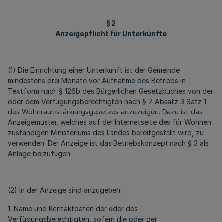
§ 2
Anzeigepflicht für Unterkünfte
(1) Die Einrichtung einer Unterkunft ist der Gemeinde
mindestens drei Monate vor Aufnahme des Betriebs in
Textform nach § 126b des Bürgerlichen Gesetzbuches von der
oder dem Verfügungsberechtigten nach § 7 Absatz 3 Satz 1
des Wohnraumstärkungsgesetzes anzuzeigen. Dazu ist das
Anzeigemuster, welches auf der Internetseite des für Wohnen
zuständigen Ministeriums des Landes bereitgestellt wird, zu
verwenden. Der Anzeige ist das Betriebskonzept nach § 3 als
Anlage beizufügen.
(2) In der Anzeige sind anzugeben:
1. Name und Kontaktdaten der oder des
Verfügungsberechtigten, sofern die oder der