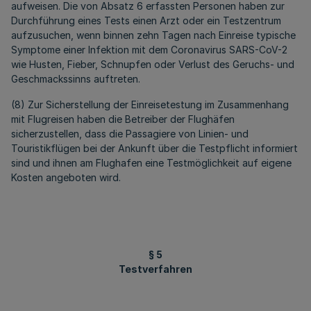
aufweisen. Die von Absatz 6 erfassten Personen haben zur
Durchführung eines Tests einen Arzt oder ein Testzentrum
aufzusuchen, wenn binnen zehn Tagen nach Einreise typische
Symptome einer Infektion mit dem Coronavirus SARS-CoV-2
wie Husten, Fieber, Schnupfen oder Verlust des Geruchs- und
Geschmackssinns auftreten.
(8) Zur Sicherstellung der Einreisetestung im Zusammenhang
mit Flugreisen haben die Betreiber der Flughäfen
sicherzustellen, dass die Passagiere von Linien- und
Touristikflügen bei der Ankunft über die Testpflicht informiert
sind und ihnen am Flughafen eine Testmöglichkeit auf eigene
Kosten angeboten wird.
§ 5
Testverfahren