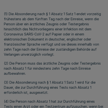
(1) Die Absonderung nach § 1 Absatz 1 Satz 1 endet vorzeitig
frühestens ab dem fünften Tag nach der Einreise, wenn die
Person über ein ärztliches Zeugnis oder Testergebnis
hinsichtlich des Nichtvorliegens einer Infektion mit dem
Coronavirus SARS-CoV-2 auf Papier oder in einem
elektronischen Dokument in deutscher, englischer oder
französischer Sprache verfügt und sie dieses innerhalb von
zehn Tage nach der Einreise der zuständigen Behörde auf
Verlangen unverzüglich vorlegt.
(2) Die Person muss das ärztliche Zeugnis oder Testergebnis
nach Absatz 1 für mindestens zehn Tage nach Einreise
aufbewahren.
(3) Die Absonderung nach § 1 Absatz 1 Satz 1 wird für die
Dauer, die zur Durchführung eines Tests nach Absatz 1
erforderlich ist, ausgesetzt.
(4) Die Person nach Absatz 1 hat zur Durchführung eines
Tests einen Arzt oder ein Testzentrum aufzusuchen, wenn bei