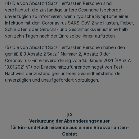
(4) Die von Absatz 1 Satz 1 erfassten Personen sind
verpflichtet, die zuständige untere Gesundheitsbehörde
unverzüglich zu informieren, wenn typische Symptome einer
Infektion mit dem Coronavirus SARS-CoV-2 wie Husten, Fieber,
Schnupfen oder Geruchs- und Geschmacksverlust innerhalb
von zehn Tagen nach der Einreise bei ihnen auftreten.
(5) Die von Absatz 1 Satz 1 erfassten Personen haben den
gemäß § 3 Absatz 2 Satz 1 Nummer 2, Absatz 3 der
Coronavirus-Einreiseverordnung vom 13. Januar 2021 (BAnz AT
13.01.2021 V1) bei Einreise mitzuführenden negativen Test-
Nachweis der zuständigen unteren Gesundheitsbehörde
unverzüglich und unaufgefordert vorzulegen.
§ 2
Verkürzung der Absonderungsdauer
für Ein- und Rückreisende aus einem Virusvarianten-
Gebiet