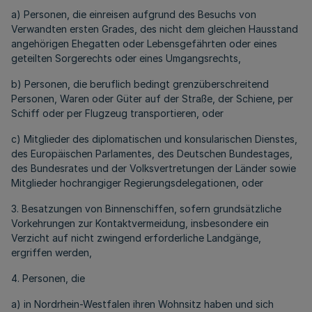
a) Personen, die einreisen aufgrund des Besuchs von
Verwandten ersten Grades, des nicht dem gleichen Hausstand
angehörigen Ehegatten oder Lebensgefährten oder eines
geteilten Sorgerechts oder eines Umgangsrechts,
b) Personen, die beruflich bedingt grenzüberschreitend
Personen, Waren oder Güter auf der Straße, der Schiene, per
Schiff oder per Flugzeug transportieren, oder
c) Mitglieder des diplomatischen und konsularischen Dienstes,
des Europäischen Parlamentes, des Deutschen Bundestages,
des Bundesrates und der Volksvertretungen der Länder sowie
Mitglieder hochrangiger Regierungsdelegationen, oder
3. Besatzungen von Binnenschiffen, sofern grundsätzliche
Vorkehrungen zur Kontaktvermeidung, insbesondere ein
Verzicht auf nicht zwingend erforderliche Landgänge,
ergriffen werden,
4. Personen, die
a) in Nordrhein-Westfalen ihren Wohnsitz haben und sich