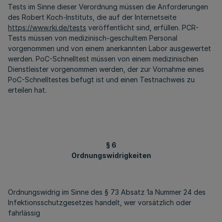
Tests im Sinne dieser Verordnung müssen die Anforderungen
des Robert Koch-Instituts, die auf der Internetseite
https://www.rki.de/tests
veröffentlicht sind, erfüllen. PCR-
Tests müssen von medizinisch-geschultem Personal
vorgenommen und von einem anerkannten Labor ausgewertet
werden. PoC-Schnelltest müssen von einem medizinischen
Dienstleister vorgenommen werden, der zur Vornahme eines
PoC-Schnelltestes befugt ist und einen Testnachweis zu
erteilen hat.
§ 6
Ordnungswidrigkeiten
Ordnungswidrig im Sinne des § 73 Absatz 1a Nummer 24 des
Infektionsschutzgesetzes handelt, wer vorsätzlich oder
fahrlässig