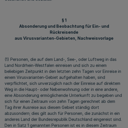
§ 1
Absonderung und Beobachtung für Ein- und
Rückreisende
aus Virusvarianten-Gebieten, Nachweisvorlage
(1) Personen, die auf dem Land-, See-, oder Luftweg in das
Land Nordrhein-Westfalen einreisen und sich zu einem
beliebigen Zeitpunkt in den letzten zehn Tagen vor Einreise in
einem Virusvarianten-Gebiet aufgehalten haben, sind
verpflichtet, sich unverzüglich nach der Einreise auf direktem
Weg in die Haupt- oder Nebenwohnung oder in eine andere,
eine Absonderung ermöglichende Unterkunft zu begeben und
sich für einen Zeitraum von zehn Tagen gerechnet ab dem
Tag ihrer Ausreise aus diesem Gebiet ständig dort
abzusondern; dies gilt auch für Personen, die zunächst in ein
anderes Land der Bundesrepublik Deutschland eingereist sind.
Den in Satz 1 genannten Personen ist es in diesem Zeitraum