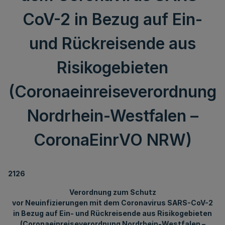
CoV-2 in Bezug auf Ein-
und Rückreisende aus
Risikogebieten
(Coronaeinreiseverordnung
Nordrhein-Westfalen –
CoronaEinrVO NRW)
2126
Verordnung zum Schutz
vor Neuinfizierungen mit dem Coronavirus SARS-CoV-2
in Bezug auf Ein- und Rückreisende aus Risikogebieten
(Coronaeinreiseverordnung Nordrhein-Westfalen –