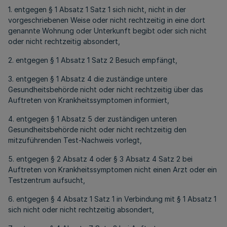
1. entgegen § 1 Absatz 1 Satz 1 sich nicht, nicht in der
vorgeschriebenen Weise oder nicht rechtzeitig in eine dort
genannte Wohnung oder Unterkunft begibt oder sich nicht
oder nicht rechtzeitig absondert,
2. entgegen § 1 Absatz 1 Satz 2 Besuch empfängt,
3. entgegen § 1 Absatz 4 die zuständige untere
Gesundheitsbehörde nicht oder nicht rechtzeitig über das
Auftreten von Krankheitssymptomen informiert,
4. entgegen § 1 Absatz 5 der zuständigen unteren
Gesundheitsbehörde nicht oder nicht rechtzeitig den
mitzuführenden Test-Nachweis vorlegt,
5. entgegen § 2 Absatz 4 oder § 3 Absatz 4 Satz 2 bei
Auftreten von Krankheitssymptomen nicht einen Arzt oder ein
Testzentrum aufsucht,
6. entgegen § 4 Absatz 1 Satz 1 in Verbindung mit § 1 Absatz 1
sich nicht oder nicht rechtzeitig absondert,