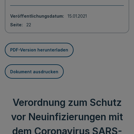
Veröffentlichungsdatum
15.01.2021
Seite
22
PDF-Version herunterladen
Dokument ausdrucken
Verordnung zum Schutz
vor Neuinfizierungen mit
dem Coronavirus SARS-