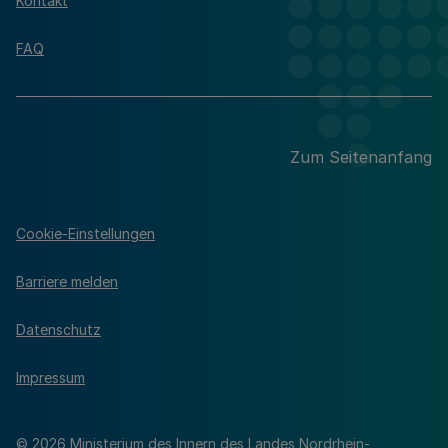
Kontakt
FAQ
Zum Seitenanfang
Cookie-Einstellungen
Barriere melden
Datenschutz
Impressum
© 2026 Ministerium des Innern des Landes Nordrhein-