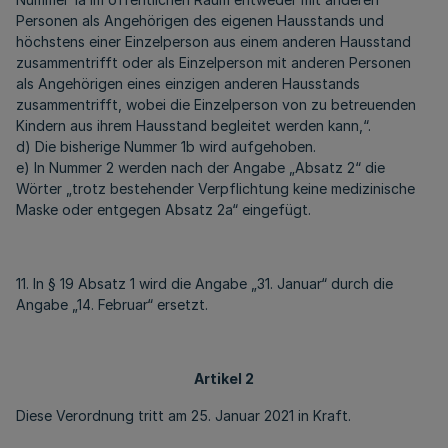
Personen als Angehörigen des eigenen Hausstands und
höchstens einer Einzelperson aus einem anderen Hausstand
zusammentrifft oder als Einzelperson mit anderen Personen
als Angehörigen eines einzigen anderen Hausstands
zusammentrifft, wobei die Einzelperson von zu betreuenden
Kindern aus ihrem Hausstand begleitet werden kann,“.
d) Die bisherige Nummer 1b wird aufgehoben.
e) In Nummer 2 werden nach der Angabe „Absatz 2“ die
Wörter „trotz bestehender Verpflichtung keine medizinische
Maske oder entgegen Absatz 2a“ eingefügt.
11. In § 19 Absatz 1 wird die Angabe „31. Januar“ durch die
Angabe „14. Februar“ ersetzt.
Artikel 2
Diese Verordnung tritt am 25. Januar 2021 in Kraft.