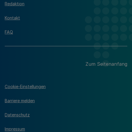
Redaktion
Kontakt
FAQ
Zum Seitenanfang
Cookie-Einstellungen
Barriere melden
Datenschutz
Impressum