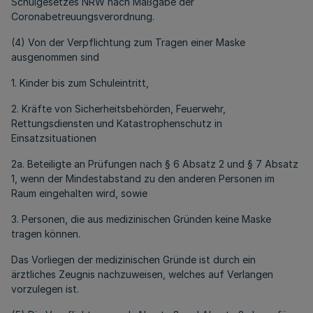
Schulgesetzes NRW nach Maßgabe der
Coronabetreuungsverordnung.
(4) Von der Verpflichtung zum Tragen einer Maske
ausgenommen sind
1. Kinder bis zum Schuleintritt,
2. Kräfte von Sicherheitsbehörden, Feuerwehr,
Rettungsdiensten und Katastrophenschutz in
Einsatzsituationen
2a. Beteiligte an Prüfungen nach § 6 Absatz 2 und § 7 Absatz
1, wenn der Mindestabstand zu den anderen Personen im
Raum eingehalten wird, sowie
3. Personen, die aus medizinischen Gründen keine Maske
tragen können.
Das Vorliegen der medizinischen Gründe ist durch ein
ärztliches Zeugnis nachzuweisen, welches auf Verlangen
vorzulegen ist.