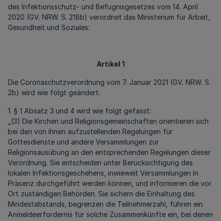
des Infektionsschutz- und Befugnisgesetzes vom 14. April
2020 (GV. NRW. S. 218b) verordnet das Ministerium für Arbeit,
Gesundheit und Soziales:
Artikel 1
Die Coronaschutzverordnung vom 7. Januar 2021 (GV. NRW. S.
2b) wird wie folgt geändert:
1. § 1 Absatz 3 und 4 wird wie folgt gefasst:
„(3) Die Kirchen und Religionsgemeinschaften orientieren sich
bei den von ihnen aufzustellenden Regelungen für
Gottesdienste und andere Versammlungen zur
Religionsausübung an den entsprechenden Regelungen dieser
Verordnung. Sie entscheiden unter Berücksichtigung des
lokalen Infektionsgeschehens, inwieweit Versammlungen in
Präsenz durchgeführt werden können, und informieren die vor
Ort zuständigen Behörden. Sie sichern die Einhaltung des
Mindestabstands, begrenzen die Teilnehmerzahl, führen ein
Anmeldeerfordernis für solche Zusammenkünfte ein, bei denen