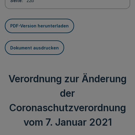
Seite
22b
PDF-Version herunterladen
Dokument ausdrucken
Verordnung zur Änderung
der
Coronaschutzverordnung
vom 7. Januar 2021