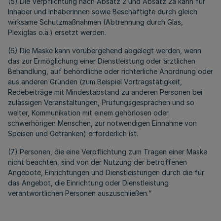
(5) Die Verpflichtung nach Absatz 2 und Absatz 2a kann für
Inhaber und Inhaberinnen sowie Beschäftigte durch gleich
wirksame Schutzmaßnahmen (Abtrennung durch Glas,
Plexiglas o.ä.) ersetzt werden.
(6) Die Maske kann vorübergehend abgelegt werden, wenn
das zur Ermöglichung einer Dienstleistung oder ärztlichen
Behandlung, auf behördliche oder richterliche Anordnung oder
aus anderen Gründen (zum Beispiel Vortragstätigkeit,
Redebeiträge mit Mindestabstand zu anderen Personen bei
zulässigen Veranstaltungen, Prüfungsgesprächen und so
weiter, Kommunikation mit einem gehörlosen oder
schwerhörigen Menschen, zur notwendigen Einnahme von
Speisen und Getränken) erforderlich ist.
(7) Personen, die eine Verpflichtung zum Tragen einer Maske
nicht beachten, sind von der Nutzung der betroffenen
Angebote, Einrichtungen und Dienstleistungen durch die für
das Angebot, die Einrichtung oder Dienstleistung
verantwortlichen Personen auszuschließen.“