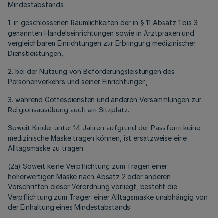
Mindestabstands
1. in geschlossenen Räumlichkeiten der in § 11 Absatz 1 bis 3
genannten Handelseinrichtungen sowie in Arztpraxen und
vergleichbaren Einrichtungen zur Erbringung medizinischer
Dienstleistungen,
2. bei der Nutzung von Beförderungsleistungen des
Personenverkehrs und seiner Einrichtungen,
3. während Gottesdiensten und anderen Versammlungen zur
Religionsausübung auch am Sitzplatz.
Soweit Kinder unter 14 Jahren aufgrund der Passform keine
medizinische Maske tragen können, ist ersatzweise eine
Alltagsmaske zu tragen.
(2a) Soweit keine Verpflichtung zum Tragen einer
höherwertigen Maske nach Absatz 2 oder anderen
Vorschriften dieser Verordnung vorliegt, besteht die
Verpflichtung zum Tragen einer Alltagsmaske unabhängig von
der Einhaltung eines Mindestabstands