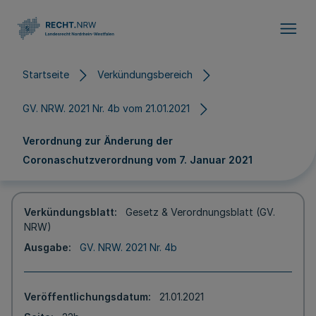
Direkt zum Inhalt
Startseite
Verkündungsbereich
GV. NRW. 2021 Nr. 4b vom 21.01.2021
Verordnung zur Änderung der
Coronaschutzverordnung vom 7. Januar 2021
Verkündungsblatt
Gesetz & Verordnungsblatt (GV.
NRW)
Ausgabe
GV. NRW. 2021 Nr. 4b
Veröffentlichungsdatum
21.01.2021