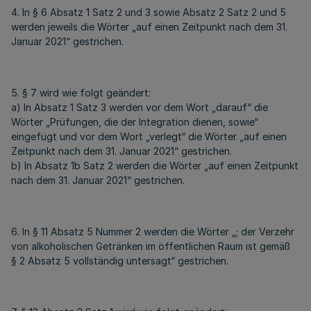
4. In § 6 Absatz 1 Satz 2 und 3 sowie Absatz 2 Satz 2 und 5
werden jeweils die Wörter „auf einen Zeitpunkt nach dem 31.
Januar 2021“ gestrichen.
5. § 7 wird wie folgt geändert:
a) In Absatz 1 Satz 3 werden vor dem Wort „darauf“ die
Wörter „Prüfungen, die der Integration dienen, sowie“
eingefügt und vor dem Wort „verlegt“ die Wörter „auf einen
Zeitpunkt nach dem 31. Januar 2021“ gestrichen.
b) In Absatz 1b Satz 2 werden die Wörter „auf einen Zeitpunkt
nach dem 31. Januar 2021“ gestrichen.
6. In § 11 Absatz 5 Nummer 2 werden die Wörter „; der Verzehr
von alkoholischen Getränken im öffentlichen Raum ist gemäß
§ 2 Absatz 5 vollständig untersagt“ gestrichen.