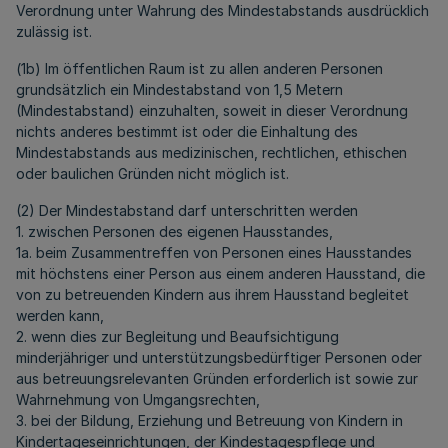
Verordnung unter Wahrung des Mindestabstands ausdrücklich
zulässig ist.
(1b) Im öffentlichen Raum ist zu allen anderen Personen
grundsätzlich ein Mindestabstand von 1,5 Metern
(Mindestabstand) einzuhalten, soweit in dieser Verordnung
nichts anderes bestimmt ist oder die Einhaltung des
Mindestabstands aus medizinischen, rechtlichen, ethischen
oder baulichen Gründen nicht möglich ist.
(2) Der Mindestabstand darf unterschritten werden
1. zwischen Personen des eigenen Hausstandes,
1a. beim Zusammentreffen von Personen eines Hausstandes
mit höchstens einer Person aus einem anderen Hausstand, die
von zu betreuenden Kindern aus ihrem Hausstand begleitet
werden kann,
2. wenn dies zur Begleitung und Beaufsichtigung
minderjähriger und unterstützungsbedürftiger Personen oder
aus betreuungsrelevanten Gründen erforderlich ist sowie zur
Wahrnehmung von Umgangsrechten,
3. bei der Bildung, Erziehung und Betreuung von Kindern in
Kindertageseinrichtungen, der Kindestagespflege und