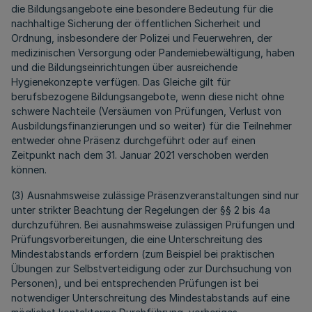
die Bildungsangebote eine besondere Bedeutung für die
nachhaltige Sicherung der öffentlichen Sicherheit und
Ordnung, insbesondere der Polizei und Feuerwehren, der
medizinischen Versorgung oder Pandemiebewältigung, haben
und die Bildungseinrichtungen über ausreichende
Hygienekonzepte verfügen. Das Gleiche gilt für
berufsbezogene Bildungsangebote, wenn diese nicht ohne
schwere Nachteile (Versäumen von Prüfungen, Verlust von
Ausbildungsfinanzierungen und so weiter) für die Teilnehmer
entweder ohne Präsenz durchgeführt oder auf einen
Zeitpunkt nach dem 31. Januar 2021 verschoben werden
können.
(3) Ausnahmsweise zulässige Präsenzveranstaltungen sind nur
unter strikter Beachtung der Regelungen der §§ 2 bis 4a
durchzuführen. Bei ausnahmsweise zulässigen Prüfungen und
Prüfungsvorbereitungen, die eine Unterschreitung des
Mindestabstands erfordern (zum Beispiel bei praktischen
Übungen zur Selbstverteidigung oder zur Durchsuchung von
Personen), und bei entsprechenden Prüfungen ist bei
notwendiger Unterschreitung des Mindestabstands auf eine