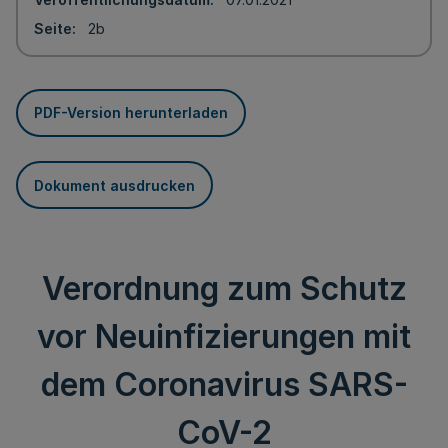
Seite
2b
PDF-Version herunterladen
Dokument ausdrucken
Verordnung zum Schutz
vor Neuinfizierungen mit
dem Coronavirus SARS-
CoV-2