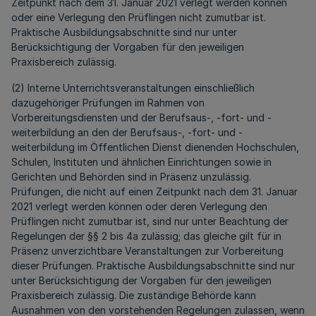
Zeitpunkt nach dem 31. Januar 2021 verlegt werden können
oder eine Verlegung den Prüflingen nicht zumutbar ist.
Praktische Ausbildungsabschnitte sind nur unter
Berücksichtigung der Vorgaben für den jeweiligen
Praxisbereich zulässig.
(2) Interne Unterrichtsveranstaltungen einschließlich
dazugehöriger Prüfungen im Rahmen von
Vorbereitungsdiensten und der Berufsaus-, -fort- und -
weiterbildung an den der Berufsaus-, -fort- und -
weiterbildung im Öffentlichen Dienst dienenden Hochschulen,
Schulen, Instituten und ähnlichen Einrichtungen sowie in
Gerichten und Behörden sind in Präsenz unzulässig.
Prüfungen, die nicht auf einen Zeitpunkt nach dem 31. Januar
2021 verlegt werden können oder deren Verlegung den
Prüflingen nicht zumutbar ist, sind nur unter Beachtung der
Regelungen der §§ 2 bis 4a zulässig; das gleiche gilt für in
Präsenz unverzichtbare Veranstaltungen zur Vorbereitung
dieser Prüfungen. Praktische Ausbildungsabschnitte sind nur
unter Berücksichtigung der Vorgaben für den jeweiligen
Praxisbereich zulässig. Die zuständige Behörde kann
Ausnahmen von den vorstehenden Regelungen zulassen, wenn