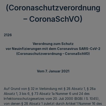
(Coronaschutzverordnung
– CoronaSchVO)
2126
Verordnung zum Schutz
vor Neuinfizierungen mit dem Coronavirus SARS-CoV-2
(Coronaschutzverordnung – CoronaSchVO)
Vom 7. Januar 2021
Auf Grund von § 32 in Verbindung mit § 28 Absatz 1, § 28a
Absatz 1, 3 bis 6, § 73 Absatz 1a Nummer 6 und 24 des
Infektionsschutzgesetzes vom 20. Juli 2000 (BGBl. I S. 1045),
von denen § 28 Absatz 1 zuletzt durch Artikel 1 Nummer 16 des