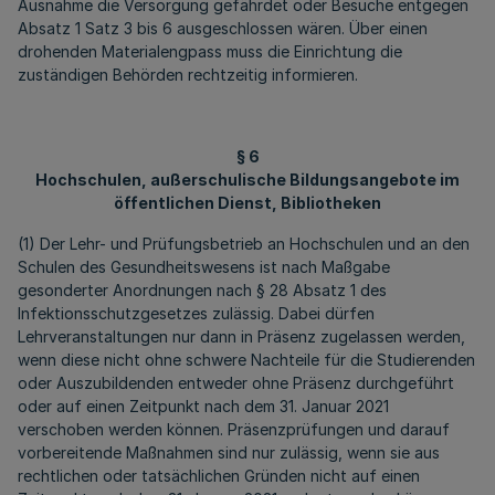
Ausnahme die Versorgung gefährdet oder Besuche entgegen
Absatz 1 Satz 3 bis 6 ausgeschlossen wären. Über einen
drohenden Materialengpass muss die Einrichtung die
zuständigen Behörden rechtzeitig informieren.
§ 6
Hochschulen, außerschulische Bildungsangebote im
öffentlichen Dienst, Bibliotheken
(1) Der Lehr- und Prüfungsbetrieb an Hochschulen und an den
Schulen des Gesundheitswesens ist nach Maßgabe
gesonderter Anordnungen nach § 28 Absatz 1 des
Infektionsschutzgesetzes zulässig. Dabei dürfen
Lehrveranstaltungen nur dann in Präsenz zugelassen werden,
wenn diese nicht ohne schwere Nachteile für die Studierenden
oder Auszubildenden entweder ohne Präsenz durchgeführt
oder auf einen Zeitpunkt nach dem 31. Januar 2021
verschoben werden können. Präsenzprüfungen und darauf
vorbereitende Maßnahmen sind nur zulässig, wenn sie aus
rechtlichen oder tatsächlichen Gründen nicht auf einen