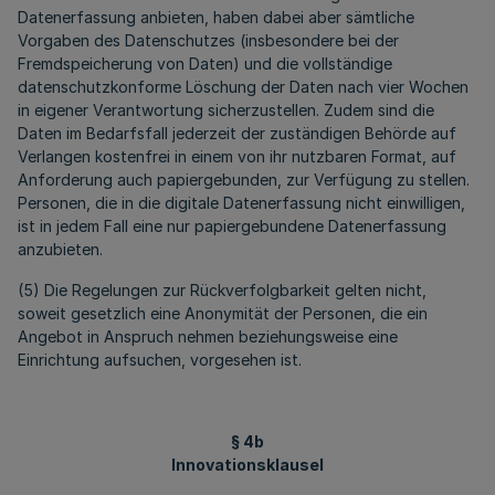
Datenerfassung anbieten, haben dabei aber sämtliche
Vorgaben des Datenschutzes (insbesondere bei der
Fremdspeicherung von Daten) und die vollständige
datenschutzkonforme Löschung der Daten nach vier Wochen
in eigener Verantwortung sicherzustellen. Zudem sind die
Daten im Bedarfsfall jederzeit der zuständigen Behörde auf
Verlangen kostenfrei in einem von ihr nutzbaren Format, auf
Anforderung auch papiergebunden, zur Verfügung zu stellen.
Personen, die in die digitale Datenerfassung nicht einwilligen,
ist in jedem Fall eine nur papiergebundene Datenerfassung
anzubieten.
(5) Die Regelungen zur Rückverfolgbarkeit gelten nicht,
soweit gesetzlich eine Anonymität der Personen, die ein
Angebot in Anspruch nehmen beziehungsweise eine
Einrichtung aufsuchen, vorgesehen ist.
§ 4b
Innovationsklausel