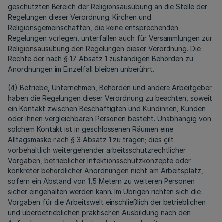
geschützten Bereich der Religionsausübung an die Stelle der
Regelungen dieser Verordnung. Kirchen und
Religionsgemeinschaften, die keine entsprechenden
Regelungen vorlegen, unterfallen auch für Versammlungen zur
Religionsausübung den Regelungen dieser Verordnung. Die
Rechte der nach § 17 Absatz 1 zuständigen Behörden zu
Anordnungen im Einzelfall bleiben unberührt.
(4) Betriebe, Unternehmen, Behörden und andere Arbeitgeber
haben die Regelungen dieser Verordnung zu beachten, soweit
ein Kontakt zwischen Beschäftigten und Kundinnen, Kunden
oder ihnen vergleichbaren Personen besteht. Unabhängig von
solchem Kontakt ist in geschlossenen Räumen eine
Alltagsmaske nach § 3 Absatz 1 zu tragen; dies gilt
vorbehaltlich weitergehender arbeitsschutzrechtlicher
Vorgaben, betrieblicher Infektionsschutzkonzepte oder
konkreter behördlicher Anordnungen nicht am Arbeitsplatz,
sofern ein Abstand von 1,5 Metern zu weiteren Personen
sicher eingehalten werden kann. Im Übrigen richten sich die
Vorgaben für die Arbeitswelt einschließlich der betrieblichen
und überbetrieblichen praktischen Ausbildung nach den