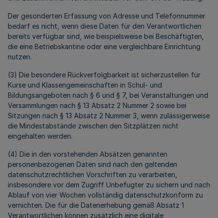
Der gesonderten Erfassung von Adresse und Telefonnummer
bedarf es nicht, wenn diese Daten für den Verantwortlichen
bereits verfügbar sind, wie beispielsweise bei Beschäftigten,
die eine Betriebskantine oder eine vergleichbare Einrichtung
nutzen.
(3) Die besondere Rückverfolgbarkeit ist sicherzustellen für
Kurse und Klassengemeinschaften in Schul- und
Bildungsangeboten nach § 6 und § 7, bei Veranstaltungen und
Versammlungen nach § 13 Absatz 2 Nummer 2 sowie bei
Sitzungen nach § 13 Absatz 2 Nummer 3, wenn zulässigerweise
die Mindestabstände zwischen den Sitzplätzen nicht
eingehalten werden.
(4) Die in den vorstehenden Absätzen genannten
personenbezogenen Daten sind nach den geltenden
datenschutzrechtlichen Vorschriften zu verarbeiten,
insbesondere vor dem Zugriff Unbefugter zu sichern und nach
Ablauf von vier Wochen vollständig datenschutzkonform zu
vernichten. Die für die Datenerhebung gemäß Absatz 1
Verantwortlichen können zusätzlich eine digitale