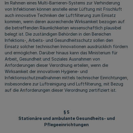
Im Rahmen eines Multi-Barrieren-Systems zur Verhinderung
von Infektionen können anstelle einer Lüftung mit Frischluft
auch innovative Techniken der Luftfilterung zum Einsatz
kommen, wenn deren ausreichende Wirksamkeit bezogen auf
die betreffenden Räumlichkeiten wissenschaftlich plausibel
belegt ist. Die zuständigen Behörden in den Bereichen
Infektions-, Arbeits- und Gesundheitsschutz sollen den
Einsatz solcher technischen Innovationen ausdrücklich fördern
und ermöglichen. Darüber hinaus kann das Ministerium für
Arbeit, Gesundheit und Soziales Ausnahmen von
Anforderungen dieser Verordnung erteilen, wenn die
Wirksamkeit der innovativen Hygiene- und
Infektionsschutzmaßnahmen mittels technischer Einrichtungen,
insbesondere zur Luftreinigung und Luftfilterung, mit Bezug
auf die Anforderungen dieser Verordnung zertifiziert ist.
§ 5
Stationäre und ambulante Gesundheits- und
Pflegeeinrichtungen