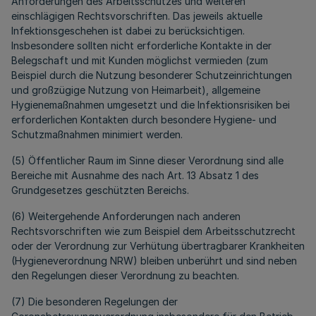
Anforderungen des Arbeitsschutzes und weiteren
einschlägigen Rechtsvorschriften. Das jeweils aktuelle
Infektionsgeschehen ist dabei zu berücksichtigen.
Insbesondere sollten nicht erforderliche Kontakte in der
Belegschaft und mit Kunden möglichst vermieden (zum
Beispiel durch die Nutzung besonderer Schutzeinrichtungen
und großzügige Nutzung von Heimarbeit), allgemeine
Hygienemaßnahmen umgesetzt und die Infektionsrisiken bei
erforderlichen Kontakten durch besondere Hygiene- und
Schutzmaßnahmen minimiert werden.
(5) Öffentlicher Raum im Sinne dieser Verordnung sind alle
Bereiche mit Ausnahme des nach Art. 13 Absatz 1 des
Grundgesetzes geschützten Bereichs.
(6) Weitergehende Anforderungen nach anderen
Rechtsvorschriften wie zum Beispiel dem Arbeitsschutzrecht
oder der Verordnung zur Verhütung übertragbarer Krankheiten
(Hygieneverordnung NRW) bleiben unberührt und sind neben
den Regelungen dieser Verordnung zu beachten.
(7) Die besonderen Regelungen der