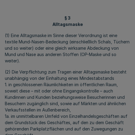
§ 3
Alltagsmaske
(1) Eine Alltagsmaske im Sinne dieser Verordnung ist eine
textile Mund-Nasen-Bedeckung (einschließlich Schals, Tüchern
und so weiter) oder eine gleich wirksame Abdeckung von
Mund und Nase aus anderen Stoffen (OP-Maske und so
weiter).
(2) Die Verpflichtung zum Tragen einer Alltagsmaske besteht
unabhängig von der Einhaltung eines Mindestabstands
1. in geschlossenen Räumlichkeiten im öffentlichen Raum,
soweit diese – mit oder ohne Eingangskontrolle – auch
Kundinnen und Kunden beziehungsweise Besucherinnen und
Besuchern zugänglich sind, sowie auf Märkten und ähnlichen
Verkaufsstellen im Außenbereich,
1a. im unmittelbaren Umfeld von Einzelhandelsgeschäften auf
dem Grundstück des Geschäftes, auf den zu dem Geschäft
gehörenden Parkplatzflächen und auf den Zuwegungen zu