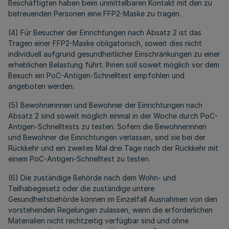
Beschäftigten haben beim unmittelbaren Kontakt mit den zu
betreuenden Personen eine FFP2-Maske zu tragen.
(4) Für Besucher der Einrichtungen nach Absatz 2 ist das
Tragen einer FFP2-Maske obligatorisch, soweit dies nicht
individuell aufgrund gesundheitlicher Einschränkungen zu einer
erheblichen Belastung führt. Ihnen soll soweit möglich vor dem
Besuch ein PoC-Antigen-Schnelltest empfohlen und
angeboten werden.
(5) Bewohnerinnen und Bewohner der Einrichtungen nach
Absatz 2 sind soweit möglich einmal in der Woche durch PoC-
Antigen-Schnelltests zu testen. Sofern die Bewohnerinnen
und Bewohner die Einrichtungen verlassen, sind sie bei der
Rückkehr und ein zweites Mal drei Tage nach der Rückkehr mit
einem PoC-Antigen-Schnelltest zu testen.
(6) Die zuständige Behörde nach dem Wohn- und
Teilhabegesetz oder die zuständige untere
Gesundheitsbehörde können im Einzelfall Ausnahmen von den
vorstehenden Regelungen zulassen, wenn die erforderlichen
Materialien nicht rechtzeitig verfügbar sind und ohne