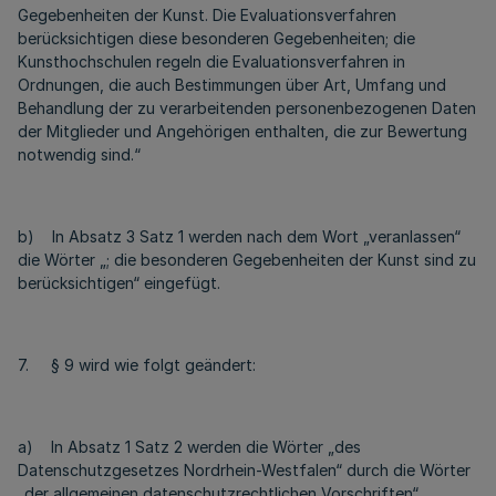
Gegebenheiten der Kunst. Die Evaluationsverfahren
berücksichtigen diese besonderen Gegebenheiten; die
Kunsthochschulen regeln die Evaluationsverfahren in
Ordnungen, die auch Bestimmungen über Art, Umfang und
Behandlung der zu verarbeitenden personenbezogenen Daten
der Mitglieder und Angehörigen enthalten, die zur Bewertung
notwendig sind.“
b) In Absatz 3 Satz 1 werden nach dem Wort „veranlassen“
die Wörter „; die besonderen Gegebenheiten der Kunst sind zu
berücksichtigen“ eingefügt.
7. § 9 wird wie folgt geändert:
a) In Absatz 1 Satz 2 werden die Wörter „des
Datenschutzgesetzes Nordrhein-Westfalen“ durch die Wörter
„der allgemeinen datenschutzrechtlichen Vorschriften“