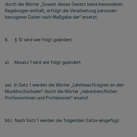
durch die Wörter „Soweit dieses Gesetz keine besonderen
Regelungen enthält, erfolgt die Verarbeitung personen-
bezogener Daten nach Maßgabe der“ ersetzt.
8. § 10 wird wie folgt geändert:
a) Absatz 1 wird wie folgt geändert:
aa) In Satz 1 werden die Wörter „Lehrbeauftragten an den
Musikhochschulen“ durch die Wörter „nebenberuflichen
Professorinnen und Professoren“ ersetzt.
bb) Nach Satz 1 werden die folgenden Sätze eingefügt: