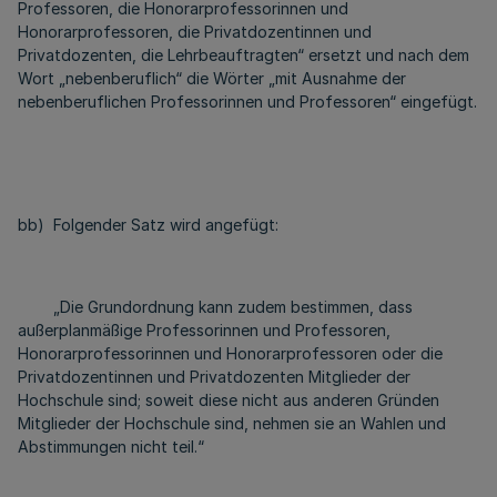
Professoren, die Honorarprofessorinnen und
Honorarprofessoren, die Privatdozentinnen und
Privatdozenten, die Lehrbeauftragten“ ersetzt und nach dem
Wort „nebenberuflich“ die Wörter „mit Ausnahme der
nebenberuflichen Professorinnen und Professoren“ eingefügt.
bb) Folgender Satz wird angefügt:
„Die Grundordnung kann zudem bestimmen, dass
außerplanmäßige Professorinnen und Professoren,
Honorarprofessorinnen und Honorarprofessoren oder die
Privatdozentinnen und Privatdozenten Mitglieder der
Hochschule sind; soweit diese nicht aus anderen Gründen
Mitglieder der Hochschule sind, nehmen sie an Wahlen und
Abstimmungen nicht teil.“