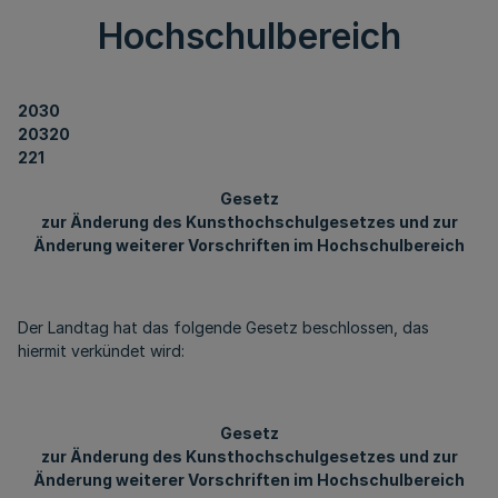
Hochschulbereich
2030
20320
221
Gesetz
zur Änderung des Kunsthochschulgesetzes und zur
Änderung weiterer Vorschriften im Hochschulbereich
Der Landtag hat das folgende Gesetz beschlossen, das
hiermit verkündet wird:
Gesetz
zur Änderung des Kunsthochschulgesetzes und zur
Änderung weiterer Vorschriften im Hochschulbereich