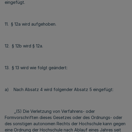
eingefügt.
11. § 12a wird aufgehoben.
12. § 12b wird § 12a.
13. § 13 wird wie folgt geändert:
a) Nach Absatz 4 wird folgender Absatz 5 eingefügt:
„(5) Die Verletzung von Verfahrens- oder
Formvorschriften dieses Gesetzes oder des Ordnungs- oder
des sonstigen autonomen Rechts der Hochschule kann gegen
eine Ordnung der Hochschule nach Ablauf eines Jahres seit