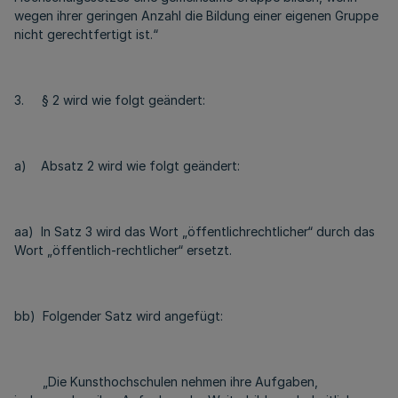
wegen ihrer geringen Anzahl die Bildung einer eigenen Gruppe
nicht gerechtfertigt ist.“
3. § 2 wird wie folgt geändert:
a) Absatz 2 wird wie folgt geändert:
aa) In Satz 3 wird das Wort „öffentlichrechtlicher“ durch das
Wort „öffentlich-rechtlicher“ ersetzt.
bb) Folgender Satz wird angefügt:
„Die Kunsthochschulen nehmen ihre Aufgaben,