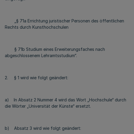
„§ 71a Errichtung juristischer Personen des öffentlichen
Rechts durch Kunsthochschulen
§ 71b Studium eines Erweiterungsfaches nach
abgeschlossenem Lehramtsstudium“.
2. § 1 wird wie folgt geändert:
a) In Absatz 2 Nummer 4 wird das Wort „Hochschule“ durch
die Wörter „Universität der Künste“ ersetzt.
b) Absatz 3 wird wie folgt geändert: