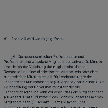
d) Absatz 6 wird wie folgt gefasst:
„(6) Die nebenberuflichen Professorinnen und
Professoren sind als solche Mitglieder der Universität Münster.
Hinsichtlich der Verleihung der mitgliedschaftlichen
Rechtsstellung einer akademischen Mitarbeiterin oder eines
akademischen Mitarbeiters gilt für Lehrbeauftragte des
Fachbereichs Musikhochschule § 10 Absatz 2 Satz 2 und 3. Die
Grundordnung der Universität Münster oder die
Fachbereichsordnung kann vorsehen, dass die Mitglieder nach
§ 11 Absatz 1 Satz 1 Nummer 2 des Hochschulgesetzes mit den
Mitgliedern nach § 11 Absatz 1 Satz 1 Nummer 3 des
Hochschulgesetzes eine gemeinsame Gruppe bilden, wenn