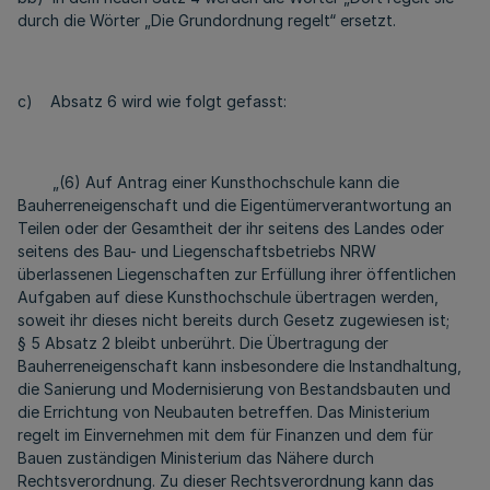
durch die Wörter „Die Grundordnung regelt“ ersetzt.
c) Absatz 6 wird wie folgt gefasst:
„(6) Auf Antrag einer Kunsthochschule kann die
Bauherreneigenschaft und die Eigentümerverantwortung an
Teilen oder der Gesamtheit der ihr seitens des Landes oder
seitens des Bau- und Liegenschaftsbetriebs NRW
überlassenen Liegenschaften zur Erfüllung ihrer öffentlichen
Aufgaben auf diese Kunsthochschule übertragen werden,
soweit ihr dieses nicht bereits durch Gesetz zugewiesen ist;
§ 5 Absatz 2 bleibt unberührt. Die Übertragung der
Bauherreneigenschaft kann insbesondere die Instandhaltung,
die Sanierung und Modernisierung von Bestandsbauten und
die Errichtung von Neubauten betreffen. Das Ministerium
regelt im Einvernehmen mit dem für Finanzen und dem für
Bauen zuständigen Ministerium das Nähere durch
Rechtsverordnung. Zu dieser Rechtsverordnung kann das