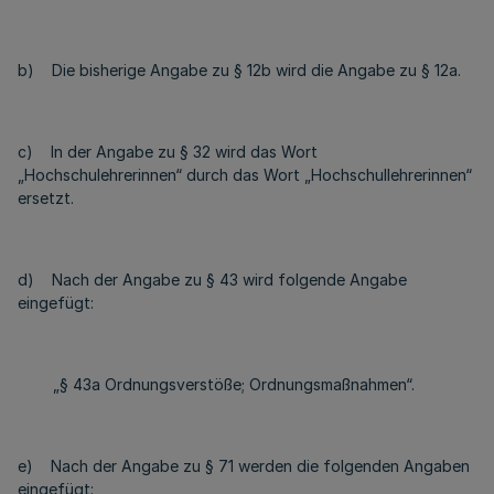
b) Die bisherige Angabe zu § 12b wird die Angabe zu § 12a.
c) In der Angabe zu § 32 wird das Wort
„Hochschulehrerinnen“ durch das Wort „Hochschullehrerinnen“
ersetzt.
d) Nach der Angabe zu § 43 wird folgende Angabe
eingefügt:
„§ 43a Ordnungsverstöße; Ordnungsmaßnahmen“.
e) Nach der Angabe zu § 71 werden die folgenden Angaben
eingefügt: