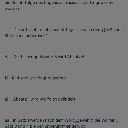
die Rechtsfolge des Rügeausschlusses nicht hingewiesen
worden.
Die aufsichtsrechtlichen Befugnisse nach den §§ 68 und
69 bleiben unberührt.“
b) Der bisherige Absatz 5 wird Absatz 6.
14. § 14 wird wie folgt geändert:
a) Absatz 1 wird wie folgt geändert:
aa) In Satz 1 werden nach dem Wort „gewählt“ die Wörter „;
Satz 3 und 4 bleiben unberührt“ eingefügt.