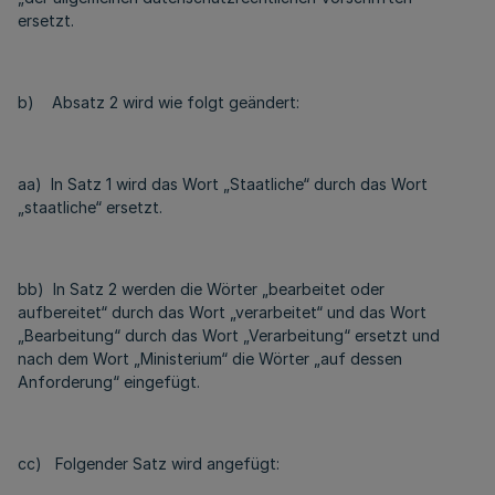
ersetzt.
b) Absatz 2 wird wie folgt geändert:
aa) In Satz 1 wird das Wort „Staatliche“ durch das Wort
„staatliche“ ersetzt.
bb) In Satz 2 werden die Wörter „bearbeitet oder
aufbereitet“ durch das Wort „verarbeitet“ und das Wort
„Bearbeitung“ durch das Wort „Verarbeitung“ ersetzt und
nach dem Wort „Ministerium“ die Wörter „auf dessen
Anforderung“ eingefügt.
cc) Folgender Satz wird angefügt: