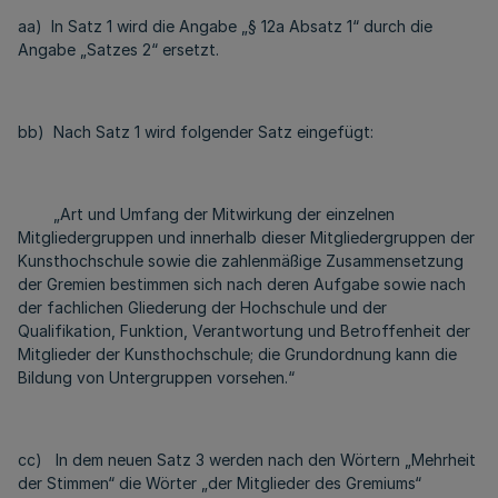
aa) In Satz 1 wird die Angabe „§ 12a Absatz 1“ durch die
Angabe „Satzes 2“ ersetzt.
bb) Nach Satz 1 wird folgender Satz eingefügt:
„Art und Umfang der Mitwirkung der einzelnen
Mitgliedergruppen und innerhalb dieser Mitgliedergruppen der
Kunsthochschule sowie die zahlenmäßige Zusammensetzung
der Gremien bestimmen sich nach deren Aufgabe sowie nach
der fachlichen Gliederung der Hochschule und der
Qualifikation, Funktion, Verantwortung und Betroffenheit der
Mitglieder der Kunsthochschule; die Grundordnung kann die
Bildung von Untergruppen vorsehen.“
cc) In dem neuen Satz 3 werden nach den Wörtern „Mehrheit
der Stimmen“ die Wörter „der Mitglieder des Gremiums“