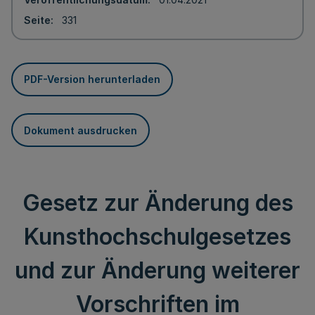
Seite
331
PDF-Version herunterladen
Dokument ausdrucken
Gesetz zur Änderung des
Kunsthochschulgesetzes
und zur Änderung weiterer
Vorschriften im