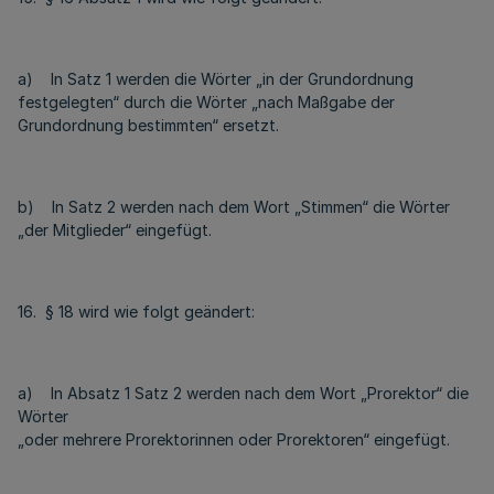
a) In Satz 1 werden die Wörter „in der Grundordnung
festgelegten“ durch die Wörter „nach Maßgabe der
Grundordnung bestimmten“ ersetzt.
b) In Satz 2 werden nach dem Wort „Stimmen“ die Wörter
„der Mitglieder“ eingefügt.
16. § 18 wird wie folgt geändert:
a) In Absatz 1 Satz 2 werden nach dem Wort „Prorektor“ die
Wörter
„oder mehrere Prorektorinnen oder Prorektoren“ eingefügt.