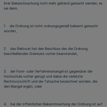
ihrer Bekanntmachung nicht mehr geltend gemacht werden, es
sei denn,
1. die Ordnung ist nicht ordnungsgemäß bekannt gemacht
worden,
2. das Rektorat hat den Beschluss des die Ordnung
beschließenden Gremiums vorher beanstandet,
3. der Form- oder Verfahrensmangel ist gegenüber der
Hochschule vorher gerügt und dabei die verletzte
Rechtsvorschrift und die Tatsache bezeichnet worden, die
den Mangel ergibt, oder
4. bei der öffentlichen Bekanntmachung der Ordnung ist auf