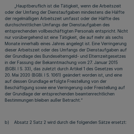
„Hauptberuflich ist die Tätigkeit, wenn die Arbeitszeit
oder der Umfang der Dienstaufgaben mindestens die Hälfte
der regelmäßigen Arbeitszeit umfasst oder der Hälfte des
durchschnittlichen Umfangs der Dienstaufgaben des
entsprechenden vollbeschäftigten Personals entspricht. Nicht
nur vorübergehend ist eine Tätigkeit, die auf mehr als sechs
Monate innerhalb eines Jahres angelegt ist. Eine Verringerung
dieser Arbeitszeit oder des Umfangs der Dienstaufgaben auf
der Grundlage des Bundeselterngeld- und Elternzeitgesetzes
in der Fassung der Bekanntmachung vom 27. Januar 2015
(BGBl. I S. 33), das zuletzt durch Artikel 1 des Gesetzes vom
20. Mai 2020 (BGBl. I S. 1061) geändert worden ist, und eine
auf dessen Grundlage erfolgte Freistellung von der
Beschäftigung sowie eine Verringerung oder Freistellung auf
der Grundlage der entsprechenden beamtenrechtlichen
Bestimmungen bleiben außer Betracht.“
b) Absatz 2 Satz 2 wird durch die folgenden Sätze ersetzt: