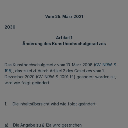
Vom 25. März 2021
2030
Artikel 1
Änderung des Kunsthochschulgesetzes
Das Kunsthochschulgesetz vom 13. März 2008 (
GV. NRW. S.
195
), das zuletzt durch Artikel 2 des Gesetzes vom 1.
Dezember 2020 (GV. NRW. S. 1091 ff.) geändert worden ist,
wird wie folgt geändert:
1. Die Inhaltsübersicht wird wie folgt geändert:
a) Die Angabe zu § 12a wird gestrichen.