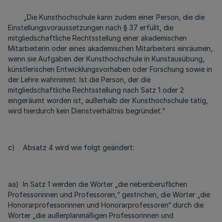
„Die Kunsthochschule kann zudem einer Person, die die
Einstellungsvoraussetz­ungen nach § 37 erfüllt, die
mitgliedschaftliche Rechtsstellung einer akademischen
Mitarbeiterin oder eines akademischen Mitarbeiters einräumen,
wenn sie Aufgaben der Kunsthochschule in Kunstausübung,
künstlerischen Entwicklungsvorhaben oder Forschung sowie in
der Lehre wahrnimmt. Ist die Person, der die
mitgliedschaftliche Rechtsstellung nach Satz 1 oder 2
eingeräumt worden ist, außerhalb der Kunsthochschule tätig,
wird hierdurch kein Dienstverhältnis begründet.“
c) Absatz 4 wird wie folgt geändert:
aa) In Satz 1 werden die Wörter „die nebenberuflichen
Professorinnen und Professoren,“ gestrichen, die Wörter „die
Honorarprofessorinnen und Honorarprofessoren“ durch die
Wörter „die außerplanmäßigen Professorinnen und