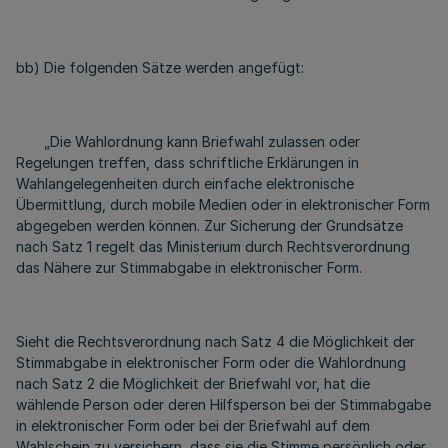
bb) Die folgenden Sätze werden angefügt:
„Die Wahlordnung kann Briefwahl zulassen oder
Regelungen treffen, dass schriftliche Erklärungen in
Wahlangelegenheiten durch einfache elektronische
Übermittlung, durch mobile Medien oder in elektronischer Form
abgegeben werden können. Zur Sicherung der Grundsätze
nach Satz 1 regelt das Ministerium durch Rechtsverordnung
das Nähere zur Stimmabgabe in elektronischer Form.
Sieht die Rechtsverordnung nach Satz 4 die Möglichkeit der
Stimmabgabe in elektronischer Form oder die Wahlordnung
nach Satz 2 die Möglichkeit der Briefwahl vor, hat die
wählende Person oder deren Hilfsperson bei der Stimmabgabe
in elektronischer Form oder bei der Briefwahl auf dem
Wahlschein zu versichern, dass sie die Stimme persönlich oder