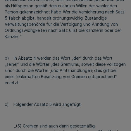
als Hilfsperson gemäß dem erklärten Willen der wählenden
Person gekennzeichnet habe. Wer die Versicherung nach Satz
5 falsch abgibt, handelt ordnungswidrig. Zuständige
Verwaltungsbehörde für die Verfolgung und Ahndung von
Ordnungswidrigkeiten nach Satz 6 ist die Kanzlerin oder der
Kanzler.“
b) In Absatz 4 werden das Wort „der“ durch das Wort
„seiner“ und die Wörter „des Gremiums, soweit diese vollzogen
sind“ durch die Wörter „und Amtshandlungen; dies gilt bei
einer fehlerhaften Besetzung von Gremien entsprechend“
ersetzt.
c) Folgender Absatz 5 wird angefügt:
„(5) Gremien sind auch dann gesetzmäßig