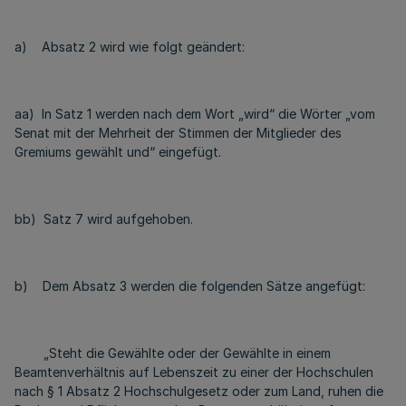
a) Absatz 2 wird wie folgt geändert:
aa) In Satz 1 werden nach dem Wort „wird“ die Wörter „vom
Senat mit der Mehrheit der Stimmen der Mitglieder des
Gremiums gewählt und“ eingefügt.
bb) Satz 7 wird aufgehoben.
b) Dem Absatz 3 werden die folgenden Sätze angefügt:
„Steht die Gewählte oder der Gewählte in einem
Beamtenverhältnis auf Lebenszeit zu einer der Hochschulen
nach § 1 Absatz 2 Hochschulgesetz oder zum Land, ruhen die