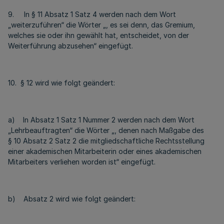
9. In § 11 Absatz 1 Satz 4 werden nach dem Wort
„weiterzuführen“ die Wörter „, es sei denn, das Gremium,
welches sie oder ihn gewählt hat, entscheidet, von der
Weiterführung abzusehen“ eingefügt.
10. § 12 wird wie folgt geändert:
a) In Absatz 1 Satz 1 Nummer 2 werden nach dem Wort
„Lehrbeauftragten“ die Wörter „, denen nach Maßgabe des
§ 10 Absatz 2 Satz 2 die mitgliedschaftliche Rechtsstellung
einer akademischen Mitarbeiterin oder eines akademischen
Mitarbeiters verliehen worden ist“ eingefügt.
b) Absatz 2 wird wie folgt geändert: