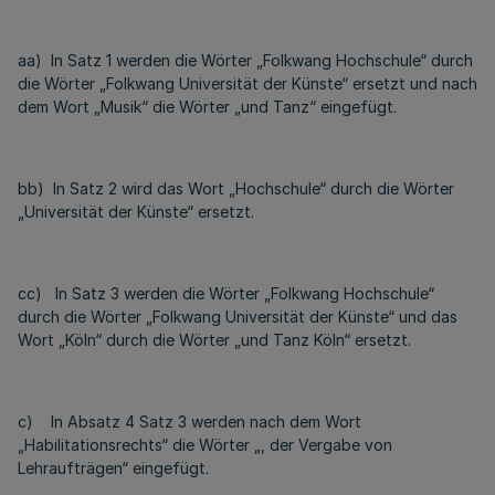
aa) In Satz 1 werden die Wörter „Folkwang Hochschule“ durch
die Wörter „Folkwang Universität der Künste“ ersetzt und nach
dem Wort „Musik“ die Wörter „und Tanz“ eingefügt.
bb) In Satz 2 wird das Wort „Hochschule“ durch die Wörter
„Universität der Künste“ ersetzt.
cc) In Satz 3 werden die Wörter „Folkwang Hochschule“
durch die Wörter „Folkwang Universität der Künste“ und das
Wort „Köln“ durch die Wörter „und Tanz Köln“ ersetzt.
c) In Absatz 4 Satz 3 werden nach dem Wort
„Habilitationsrechts“ die Wörter „, der Vergabe von
Lehraufträgen“ eingefügt.