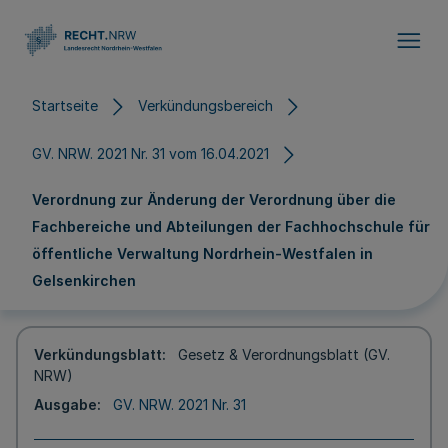
Direkt zum Inhalt
Startseite
Verkündungsbereich
GV. NRW. 2021 Nr. 31 vom 16.04.2021
Verordnung zur Änderung der Verordnung über die
Fachbereiche und Abteilungen der Fachhochschule für
öffentliche Verwaltung Nordrhein-Westfalen in
Gelsenkirchen
Verkündungsblatt
Gesetz & Verordnungsblatt (GV.
NRW)
Ausgabe
GV. NRW. 2021 Nr. 31