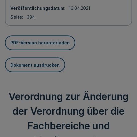
Veröffentlichungsdatum
16.04.2021
Seite
394
PDF-Version herunterladen
Dokument ausdrucken
Verordnung zur Änderung
der Verordnung über die
Fachbereiche und