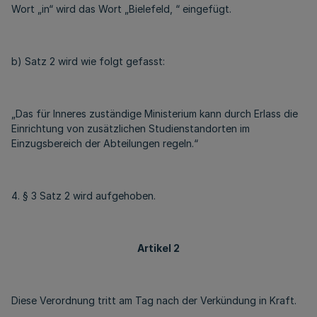
Wort „in“ wird das Wort „Bielefeld, “ eingefügt.
b) Satz 2 wird wie folgt gefasst:
„Das für Inneres zuständige Ministerium kann durch Erlass die
Einrichtung von zusätzlichen Studienstandorten im
Einzugsbereich der Abteilungen regeln.“
4. § 3 Satz 2 wird aufgehoben.
Artikel 2
Diese Verordnung tritt am Tag nach der Verkündung in Kraft.