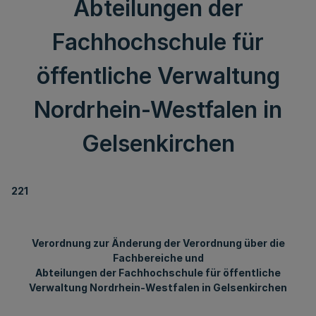
Abteilungen der
Fachhochschule für
öffentliche Verwaltung
Nordrhein-Westfalen in
Gelsenkirchen
221
Verordnung zur Änderung der Verordnung über die
Fachbereiche und
Abteilungen der Fachhochschule für öffentliche
Verwaltung Nordrhein-Westfalen in Gelsenkirchen