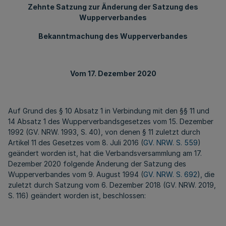
Zehnte Satzung zur Änderung der Satzung des
Wupperverbandes
Bekanntmachung des Wupperverbandes
Vom 17. Dezember 2020
Auf Grund des § 10 Absatz 1 in Verbindung mit den §§ 11 und
14 Absatz 1 des Wupperverbandsgesetzes vom 15. Dezember
1992 (GV. NRW. 1993, S. 40), von denen § 11 zuletzt durch
Artikel 11 des Gesetzes vom 8. Juli 2016 (
GV. NRW. S. 559
)
geändert worden ist, hat die Verbandsversammlung am 17.
Dezember 2020 folgende Änderung der Satzung des
Wupperverbandes vom 9. August 1994 (
GV. NRW. S. 692
), die
zuletzt durch Satzung vom 6. Dezember 2018 (GV. NRW. 2019,
S. 116) geändert worden ist, beschlossen: