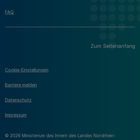
FAQ
Zum Seitenanfang
Cookie-Einstellungen
Barriere melden
Datenschutz
Impressum
© 2026 Ministerium des Innern des Landes Nordrhein-