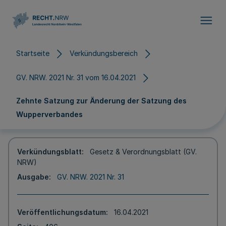
Direkt zum Inhalt
Startseite
Verkündungsbereich
GV. NRW. 2021 Nr. 31 vom 16.04.2021
Zehnte Satzung zur Änderung der Satzung des
Wupperverbandes
Verkündungsblatt
Gesetz & Verordnungsblatt (GV.
NRW)
Ausgabe
GV. NRW. 2021 Nr. 31
Veröffentlichungsdatum
16.04.2021