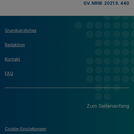
GV. NRW. 2021 S. 440
Grundsätzliches
Redaktion
Kontakt
FAQ
Zum Seitenanfang
Cookie-Einstellungen