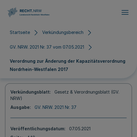
Direkt zum Inhalt
Startseite
Verkündungsbereich
GV. NRW. 2021 Nr. 37 vom 07.05.2021
Verordnung zur Änderung der Kapazitätsverordnung
Nordrhein-Westfalen 2017
Verkündungsblatt
Gesetz & Verordnungsblatt (GV.
NRW)
Ausgabe
GV. NRW. 2021 Nr. 37
Veröffentlichungsdatum
07.05.2021