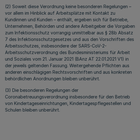
(2) Soweit diese Verordnung keine besonderen Regelungen –
vor allem im Hinblick auf Arbeitsplätze mit Kontakt zu
Kundinnen und Kunden – enthält, ergeben sich für Betriebe,
Unternehmen, Behörden und andere Arbeitgeber die Vorgaben
zum Infektionsschutz vorrangig unmittelbar aus § 28b Absatz
7 des Infektionsschutzgesetzes und aus den Vorschriften des
Arbeitsschutzes, insbesondere der SARS-CoV-2-
Arbeitsschutzverordnung des Bundesministeriums für Arbeit
und Soziales vom 21. Januar 2021 (BAnz AT 22.01.2021 V1) in
der jeweils geltenden Fassung. Weitergehende Pflichten aus
anderen einschlägigen Rechtsvorschriften und aus konkreten
behördlichen Anordnungen bleiben unberührt.
(3) Die besonderen Regelungen der
Coronabetreuungsverordnung insbesondere für den Betrieb
von Kindertageseinrichtungen, Kindertagespflegestellen und
Schulen bleiben unberührt.