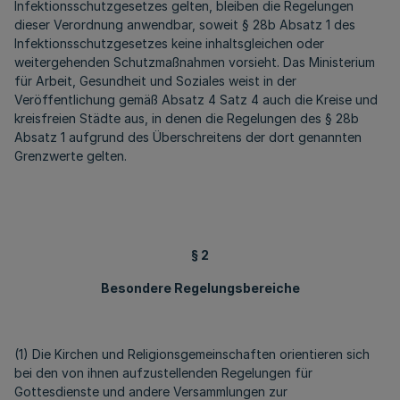
Infektionsschutzgesetzes gelten, bleiben die Regelungen
dieser Verordnung anwendbar, soweit § 28b Absatz 1 des
Infektionsschutzgesetzes keine inhaltsgleichen oder
weitergehenden Schutzmaßnahmen vorsieht. Das Ministerium
für Arbeit, Gesundheit und Soziales weist in der
Veröffentlichung gemäß Absatz 4 Satz 4 auch die Kreise und
kreisfreien Städte aus, in denen die Regelungen des § 28b
Absatz 1 aufgrund des Überschreitens der dort genannten
Grenzwerte gelten.
§ 2
Besondere Regelungsbereiche
(1) Die Kirchen und Religionsgemeinschaften orientieren sich
bei den von ihnen aufzustellenden Regelungen für
Gottesdienste und andere Versammlungen zur