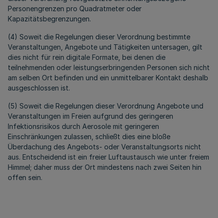
Personengrenzen pro Quadratmeter oder
Kapazitätsbegrenzungen.
(4) Soweit die Regelungen dieser Verordnung bestimmte
Veranstaltungen, Angebote und Tätigkeiten untersagen, gilt
dies nicht für rein digitale Formate, bei denen die
teilnehmenden oder leistungserbringenden Personen sich nicht
am selben Ort befinden und ein unmittelbarer Kontakt deshalb
ausgeschlossen ist.
(5) Soweit die Regelungen dieser Verordnung Angebote und
Veranstaltungen im Freien aufgrund des geringeren
Infektionsrisikos durch Aerosole mit geringeren
Einschränkungen zulassen, schließt dies eine bloße
Überdachung des Angebots- oder Veranstaltungsorts nicht
aus. Entscheidend ist ein freier Luftaustausch wie unter freiem
Himmel; daher muss der Ort mindestens nach zwei Seiten hin
offen sein.