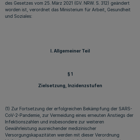
des Gesetzes vom 25. März 2021 (GV. NRW. S. 312) geändert
worden ist, verordnet das Ministerium für Arbeit, Gesundheit
und Soziales:
I. Allgemeiner Teil
§ 1
Zielsetzung, Inzidenzstufen
(1) Zur Fortsetzung der erfolgreichen Bekämpfung der SARS-
CoV-2-Pandemie, zur Vermeidung eines erneuten Anstiegs der
Infektionszahlen und insbesondere zur weiteren
Gewährleistung ausreichender medizinischer
Versorgungskapazitäten werden mit dieser Verordnung