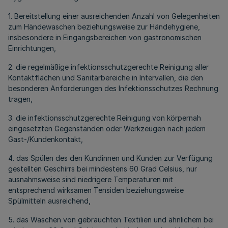
1. Bereitstellung einer ausreichenden Anzahl von Gelegenheiten
zum Händewaschen beziehungsweise zur Händehygiene,
insbesondere in Eingangsbereichen von gastronomischen
Einrichtungen,
2. die regelmäßige infektionsschutzgerechte Reinigung aller
Kontaktflächen und Sanitärbereiche in Intervallen, die den
besonderen Anforderungen des Infektionsschutzes Rechnung
tragen,
3. die infektionsschutzgerechte Reinigung von körpernah
eingesetzten Gegenständen oder Werkzeugen nach jedem
Gast-/Kundenkontakt,
4. das Spülen des den Kundinnen und Kunden zur Verfügung
gestellten Geschirrs bei mindestens 60 Grad Celsius, nur
ausnahmsweise sind niedrigere Temperaturen mit
entsprechend wirksamen Tensiden beziehungsweise
Spülmitteln ausreichend,
5. das Waschen von gebrauchten Textilien und ähnlichem bei