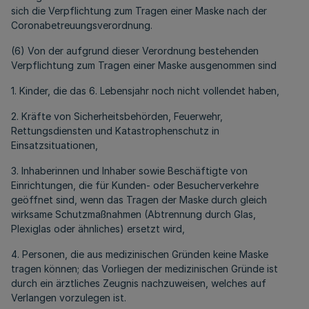
sich die Verpflichtung zum Tragen einer Maske nach der
Coronabetreuungsverordnung.
(6) Von der aufgrund dieser Verordnung bestehenden
Verpflichtung zum Tragen einer Maske ausgenommen sind
1. Kinder, die das 6. Lebensjahr noch nicht vollendet haben,
2. Kräfte von Sicherheitsbehörden, Feuerwehr,
Rettungsdiensten und Katastrophenschutz in
Einsatzsituationen,
3. Inhaberinnen und Inhaber sowie Beschäftigte von
Einrichtungen, die für Kunden- oder Besucherverkehre
geöffnet sind, wenn das Tragen der Maske durch gleich
wirksame Schutzmaßnahmen (Abtrennung durch Glas,
Plexiglas oder ähnliches) ersetzt wird,
4. Personen, die aus medizinischen Gründen keine Maske
tragen können; das Vorliegen der medizinischen Gründe ist
durch ein ärztliches Zeugnis nachzuweisen, welches auf
Verlangen vorzulegen ist.