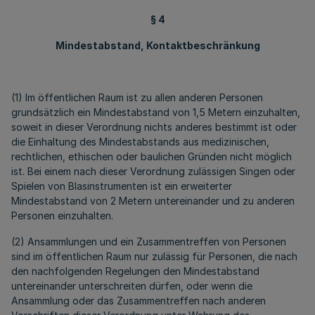
§ 4
Mindestabstand, Kontaktbeschränkung
(1) Im öffentlichen Raum ist zu allen anderen Personen
grundsätzlich ein Mindestabstand von 1,5 Metern einzuhalten,
soweit in dieser Verordnung nichts anderes bestimmt ist oder
die Einhaltung des Mindestabstands aus medizinischen,
rechtlichen, ethischen oder baulichen Gründen nicht möglich
ist. Bei einem nach dieser Verordnung zulässigen Singen oder
Spielen von Blasinstrumenten ist ein erweiterter
Mindestabstand von 2 Metern untereinander und zu anderen
Personen einzuhalten.
(2) Ansammlungen und ein Zusammentreffen von Personen
sind im öffentlichen Raum nur zulässig für Personen, die nach
den nachfolgenden Regelungen den Mindestabstand
untereinander unterschreiten dürfen, oder wenn die
Ansammlung oder das Zusammentreffen nach anderen