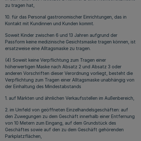
zu tragen hat,
10. für das Personal gastronomischer Einrichtungen, das in
Kontakt mit Kundinnen und Kunden kommt.
Soweit Kinder zwischen 6 und 13 Jahren aufgrund der
Passform keine medizinische Gesichtsmaske tragen können, ist
ersatzweise eine Alltagsmaske zu tragen.
(4) Soweit keine Verpflichtung zum Tragen einer
höherwertigen Maske nach Absatz 2 und Absatz 3 oder
anderen Vorschriften dieser Verordnung vorliegt, besteht die
Verpflichtung zum Tragen einer Alltagsmaske unabhängig von
der Einhaltung des Mindestabstands
1. auf Märkten und ähnlichen Verkaufsstellen im Außenbereich,
2. im Umfeld von geöffneten Einzelhandelsgeschäften: auf
den Zuwegungen zu dem Geschäft innerhalb einer Entfernung
von 10 Metern zum Eingang, auf dem Grundstück des
Geschäftes sowie auf den zu dem Geschäft gehörenden
Parkplatzflächen,