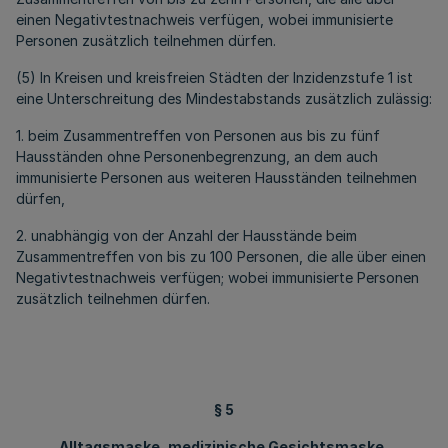
einen Negativtestnachweis verfügen, wobei immunisierte
Personen zusätzlich teilnehmen dürfen.
(5) In Kreisen und kreisfreien Städten der Inzidenzstufe 1 ist
eine Unterschreitung des Mindestabstands zusätzlich zulässig:
1. beim Zusammentreffen von Personen aus bis zu fünf
Hausständen ohne Personenbegrenzung, an dem auch
immunisierte Personen aus weiteren Hausständen teilnehmen
dürfen,
2. unabhängig von der Anzahl der Hausstände beim
Zusammentreffen von bis zu 100 Personen, die alle über einen
Negativtestnachweis verfügen; wobei immunisierte Personen
zusätzlich teilnehmen dürfen.
§ 5
Alltagsmaske, medizinische Gesichtsmaske,