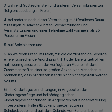
3. während Gottesdiensten und anderen Versammlungen zur
Religionsausübung im Freien,
4. bei anderen nach dieser Verordnung im öffentlichen Raum
zulässigen Zusammenkünften, Versammlungen und
Veranstaltungen und einer Teilnehmerzahl von mehr als 25
Personen im Freien,
5. auf Spielplätzen und
6. an weiteren Orten im Freien, für die die zuständige Behörde
eine entsprechende Anordnung trifft oder bereits getroffen
hat, wenn gemessen an der verfügbaren Fläche mit dem
Zusammentreffen einer so großen Anzahl von Menschen zu
rechnen ist, dass Mindestabstände nicht sichergestellt werden
können.
(5) In Kindertageseinrichtungen, in Angeboten der
Kindertagespflege und heilpädagogischen
Kindertageseinrichtungen, in Angeboten der Kinderbetreuung
in besonderen Fällen (Brückenprojekte) sowie in
Schulgebäuden und auf dem Gelände von Schulen bestimmt