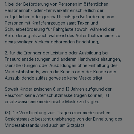
1. bei der Beförderung von Personen im öffentlichen
Personennah- oder -fernverkehr einschließlich der
entgeltlichen oder geschäftsmäßigen Beförderung von
Personen mit Kraftfahrzeugen samt Taxen und
Schülerbeförderung für Fahrgäste sowohl während der
Beförderung als auch während des Aufenthalts in einer zu
dem jeweiligen Verkehr gehörenden Einrichtung,
2. für die Erbringer der Leistung oder Ausbildung bei
Friseurdienstleistungen und anderen Handwerksleistungen,
Dienstleistungen oder Ausbildungen ohne Einhaltung des
Mindestabstands, wenn die Kundin oder der Kunde oder
Auszubildende zulässigerweise keine Maske trägt.
Soweit Kinder zwischen 6 und 13 Jahren aufgrund der
Passform keine Atemschutzmaske tragen können, ist
ersatzweise eine medizinische Maske zu tragen.
(3) Die Verpflichtung zum Tragen einer medizinischen
Gesichtsmaske besteht unabhängig von der Einhaltung des
Mindestabstands und auch am Sitzplatz