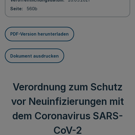
Seite
560b
PDF-Version herunterladen
Dokument ausdrucken
Verordnung zum Schutz
vor Neuinfizierungen mit
dem Coronavirus SARS-
CoV-2