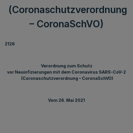
(Coronaschutzverordnung
– CoronaSchVO)
2126
Verordnung zum Schutz
vor Neuinfizierungen mit dem Coronavirus SARS-CoV-2
(Coronaschutzverordnung – CoronaSchVO)
Vom 26. Mai 2021