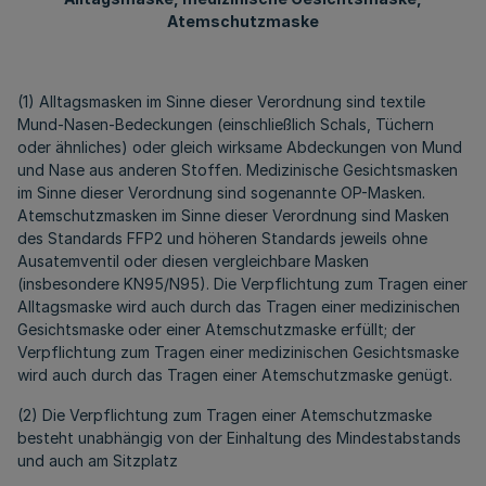
Atemschutzmaske
(1) Alltagsmasken im Sinne dieser Verordnung sind textile
Mund-Nasen-Bedeckungen (einschließlich Schals, Tüchern
oder ähnliches) oder gleich wirksame Abdeckungen von Mund
und Nase aus anderen Stoffen. Medizinische Gesichtsmasken
im Sinne dieser Verordnung sind sogenannte OP-Masken.
Atemschutzmasken im Sinne dieser Verordnung sind Masken
des Standards FFP2 und höheren Standards jeweils ohne
Ausatemventil oder diesen vergleichbare Masken
(insbesondere KN95/N95). Die Verpflichtung zum Tragen einer
Alltagsmaske wird auch durch das Tragen einer medizinischen
Gesichtsmaske oder einer Atemschutzmaske erfüllt; der
Verpflichtung zum Tragen einer medizinischen Gesichtsmaske
wird auch durch das Tragen einer Atemschutzmaske genügt.
(2) Die Verpflichtung zum Tragen einer Atemschutzmaske
besteht unabhängig von der Einhaltung des Mindestabstands
und auch am Sitzplatz