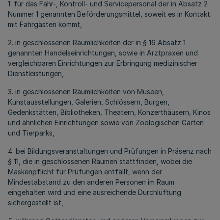
1. für das Fahr-, Kontroll- und Servicepersonal der in Absatz 2
Nummer 1 genannten Beförderungsmittel, soweit es in Kontakt
mit Fahrgästen kommt,
2. in geschlossenen Räumlichkeiten der in § 16 Absatz 1
genannten Handelseinrichtungen, sowie in Arztpraxen und
vergleichbaren Einrichtungen zur Erbringung medizinischer
Dienstleistungen,
3. in geschlossenen Räumlichkeiten von Museen,
Kunstausstellungen, Galerien, Schlössern, Burgen,
Gedenkstätten, Bibliotheken, Theatern, Konzerthäusern, Kinos
und ähnlichen Einrichtungen sowie von Zoologischen Gärten
und Tierparks,
4. bei Bildungsveranstaltungen und Prüfungen in Präsenz nach
§ 11, die in geschlossenen Räumen stattfinden, wobei die
Maskenpflicht für Prüfungen entfällt, wenn der
Mindestabstand zu den anderen Personen im Raum
eingehalten wird und eine ausreichende Durchlüftung
sichergestellt ist,