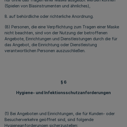
(Spielen von Blasinstrumenten und ähnliches),
8. auf behördliche oder richterliche Anordnung.
(8) Personen, die eine Verpflichtung zum Tragen einer Maske
nicht beachten, sind von der Nutzung der betroffenen
Angebote, Einrichtungen und Dienstleistungen durch die für
das Angebot, die Einrichtung oder Dienstleistung
verantwortlichen Personen auszuschließen.
§ 6
Hygiene- und Infektionsschutzanforderungen
(1) Bei Angeboten und Einrichtungen, die für Kunden- oder
Besucherverkehre geöffnet sind, sind folgende
Hygieneanforderungen sicherzustellen: