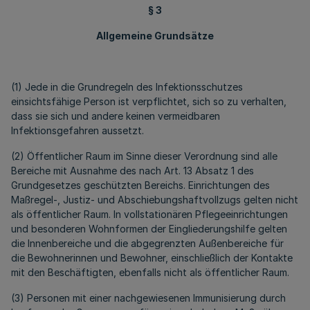
§ 3
Allgemeine Grundsätze
(1) Jede in die Grundregeln des Infektionsschutzes
einsichtsfähige Person ist verpflichtet, sich so zu verhalten,
dass sie sich und andere keinen vermeidbaren
Infektionsgefahren aussetzt.
(2) Öffentlicher Raum im Sinne dieser Verordnung sind alle
Bereiche mit Ausnahme des nach Art. 13 Absatz 1 des
Grundgesetzes geschützten Bereichs. Einrichtungen des
Maßregel-, Justiz- und Abschiebungshaftvollzugs gelten nicht
als öffentlicher Raum. In vollstationären Pflegeeinrichtungen
und besonderen Wohnformen der Eingliederungshilfe gelten
die Innenbereiche und die abgegrenzten Außenbereiche für
die Bewohnerinnen und Bewohner, einschließlich der Kontakte
mit den Beschäftigten, ebenfalls nicht als öffentlicher Raum.
(3) Personen mit einer nachgewiesenen Immunisierung durch