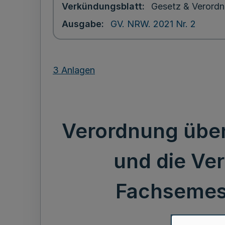
Verkündungsblatt
Gesetz & Verordn
Ausgabe
GV. NRW. 2021 Nr. 2
3 Anlagen
Verordnung über
und die Ve
Fachsemes