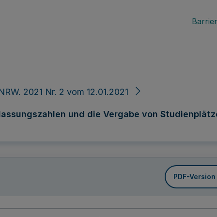
Barrier
NRW. 2021 Nr. 2 vom 12.01.2021
lassungszahlen und die Vergabe von Studienplätz
PDF-Version