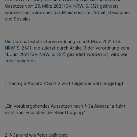
Gesetzes vom 25. März 2021 (
GV. NRW. S. 312
) geändert
worden sind, verordnet das Ministerium für Arbeit, Gesundheit
und Soziales:
Die Coronateststrukturverordnung vom 9. März 2021 (
GV.
NRW. S. 254
), die zuletzt durch Artikel 3 der Verordnung vom
11. Juni 2021 (
GV. NRW. S. 722
) geändert worden ist, wird wie
folgt geändert:
1. Nach § 3 Absatz 3 Satz 2 wird folgender Satz eingefügt:
„Ein vorübergehendes Aussetzen nach § 3a Absatz 1a führt
nicht zum Erlöschen der Beauftragung.“
2. § 3a wird wie folgt geändert: