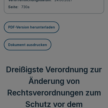
Seite
730a
PDF-Version herunterladen
Dokument ausdrucken
Dreißigste Verordnung zur
Änderung von
Rechtsverordnungen zum
Schutz vor dem