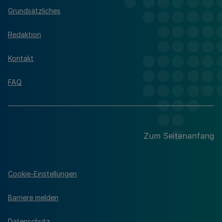
Grundsätzliches
Redaktion
Kontakt
FAQ
Zum Seitenanfang
Cookie-Einstellungen
Barriere melden
Datenschutz