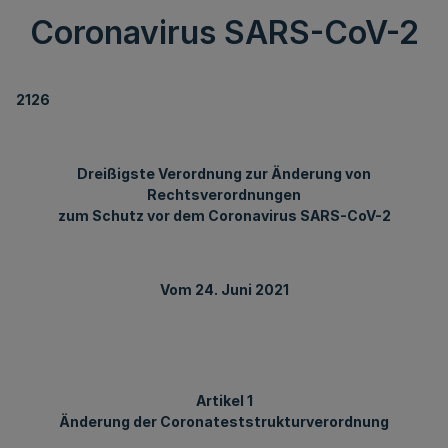
Coronavirus SARS-CoV-2
2126
Dreißigste Verordnung zur Änderung von
Rechtsverordnungen
zum Schutz vor dem Coronavirus SARS-CoV-2
Vom 24. Juni 2021
Artikel 1
Änderung der Coronateststrukturverordnung