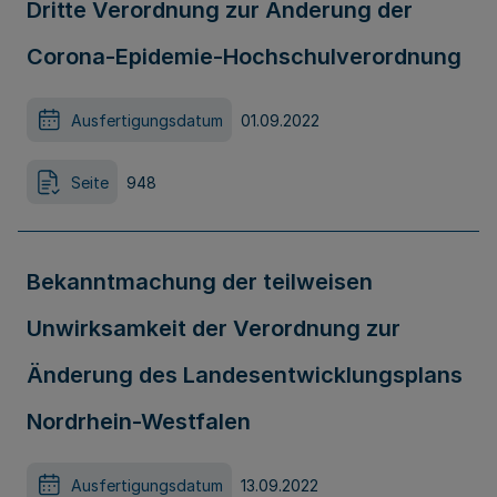
Dritte Verordnung zur Änderung der
Corona-Epidemie-Hochschulverordnung
Ausfertigungsdatum
01.09.2022
Seite
948
Bekanntmachung der teilweisen
Unwirksamkeit der Verordnung zur
Änderung des Landesentwicklungsplans
Nordrhein-Westfalen
Ausfertigungsdatum
13.09.2022