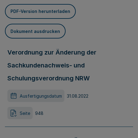
PDF-Version herunterladen
Dokument ausdrucken
Verordnung zur Änderung der
Sachkundenachweis- und
Schulungsverordnung NRW
Ausfertigungsdatum
31.08.2022
Seite
948