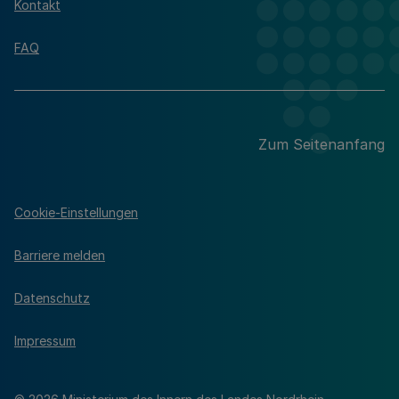
Kontakt
FAQ
Zum Seitenanfang
Cookie-Einstellungen
Barriere melden
Datenschutz
Impressum