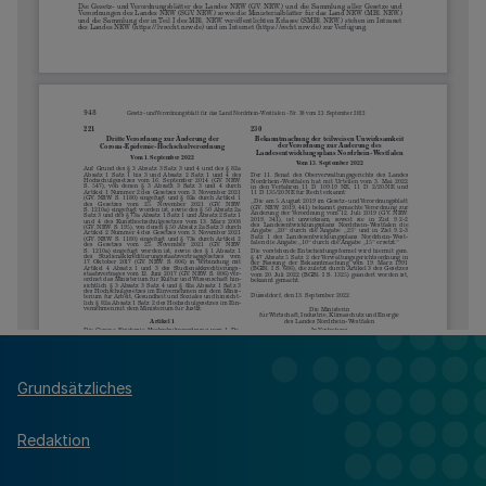
Grundsätzliches
Redaktion