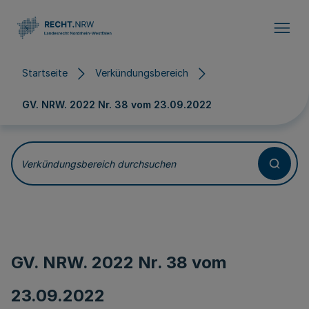
Direkt zum Inhalt
Startseite
Verkündungsbereich
GV. NRW. 2022 Nr. 38 vom
23.09.2022
Verkündungsbereich durchsuchen
GV. NRW. 2022 Nr. 38 vom
23.09.2022