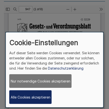
Cookie-Einstellungen
Auf dieser Seite werden Cookies verwendet. Sie können
entweder allen Cookies zustimmen, oder nur solchen,
die für die Verwendung der Seite zwingend erforderlich
sind. Hier finden Sie die
Datenschutzerklärung
Nur notwendige Cookies akzeptieren
Alle Cookies akzeptieren