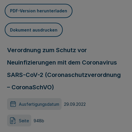
PDF-Version herunterladen
Dokument ausdrucken
Verordnung zum Schutz vor
Neuinfizierungen mit dem Coronavirus
SARS-CoV-2 (Coronaschutzverordnung
– CoronaSchVO)
Ausfertigungsdatum
29.09.2022
Seite
948b