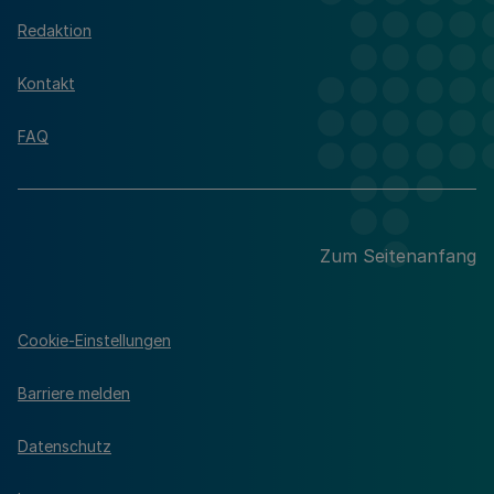
Redaktion
Kontakt
FAQ
Zum Seitenanfang
Cookie-Einstellungen
Barriere melden
Datenschutz