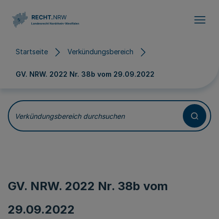
Direkt zum Inhalt
Startseite
Verkündungsbereich
GV. NRW. 2022 Nr. 38b vom
29.09.2022
Verkündungsbereich durchsuchen
GV. NRW. 2022 Nr. 38b vom
29.09.2022